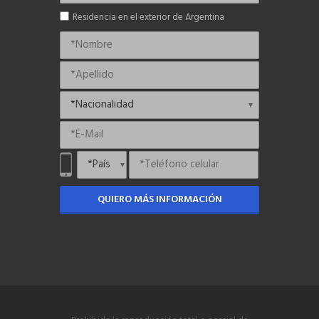
Residencia en el exterior de Argentina
QUIERO MÁS INFORMACIÓN