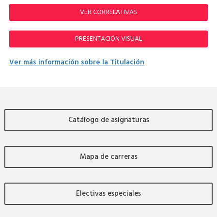
VER CORRELATIVAS
PRESENTACIÓN VISUAL
Ver más información sobre la Titulación
Catálogo de asignaturas
Mapa de carreras
Electivas especiales