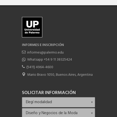
INFORMES E INSCRIPCIÓN
informes@palermo.edu
Whatsapp +54 9 11 38325424
(5411) 4964-4600
Mario Bravo 1050, Buenos Aires, Argentina
SOLICITAR INFORMACIÓN