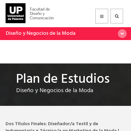
Facultad de
Diseño y
Comunicación
Diseño y Negocios de la Moda
Plan de Estudios
Diseño y Negocios de la Moda
Dos Títulos Finales: Diseñador/a Textil y de