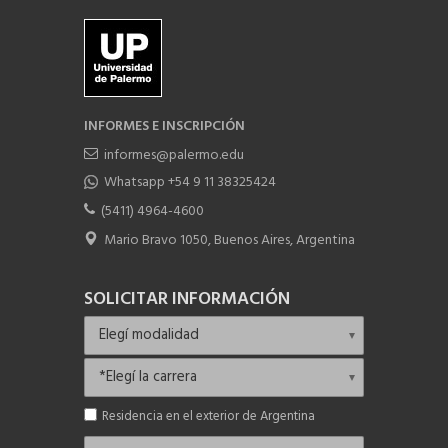
INFORMES E INSCRIPCIÓN
informes@palermo.edu
Whatsapp +54 9 11 38325424
(5411) 4964-4600
Mario Bravo 1050, Buenos Aires, Argentina
SOLICITAR INFORMACIÓN
Residencia en el exterior de Argentina