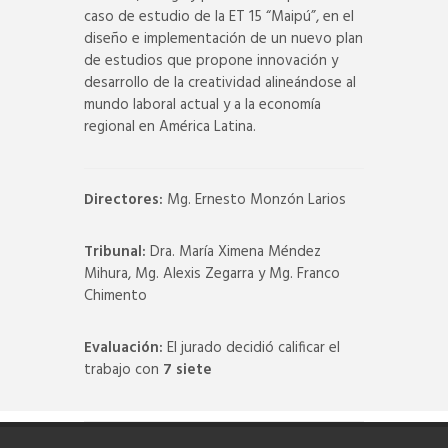
caso de estudio de la ET 15 “Maipú”, en el
diseño e implementación de un nuevo plan
de estudios que propone innovación y
desarrollo de la creatividad alineándose al
mundo laboral actual y a la economía
regional en América Latina.
Directores:
Mg. Ernesto Monzón Larios
Tribunal:
Dra. María Ximena Méndez
Mihura, Mg. Alexis Zegarra y Mg. Franco
Chimento
Evaluación:
El jurado decidió calificar el
trabajo con
7 siete