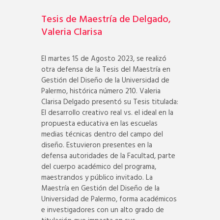
Tesis de Maestría de Delgado,
Valeria Clarisa
El martes 15 de Agosto 2023, se realizó
otra defensa de la Tesis del Maestría en
Gestión del Diseño de la Universidad de
Palermo, histórica número 210. Valeria
Clarisa Delgado presentó su Tesis titulada:
El desarrollo creativo real vs. el ideal en la
propuesta educativa en las escuelas
medias técnicas dentro del campo del
diseño. Estuvieron presentes en la
defensa autoridades de la Facultad, parte
del cuerpo académico del programa,
maestrandos y público invitado. La
Maestría en Gestión del Diseño de la
Universidad de Palermo, forma académicos
e investigadores con un alto grado de