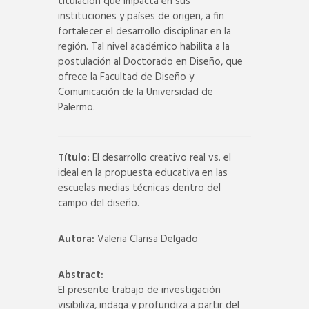
titulación que impacta en sus
instituciones y países de origen, a fin
fortalecer el desarrollo disciplinar en la
región. Tal nivel académico habilita a la
postulación al Doctorado en Diseño, que
ofrece la Facultad de Diseño y
Comunicación de la Universidad de
Palermo.
Título:
El desarrollo creativo real vs. el
ideal en la propuesta educativa en las
escuelas medias técnicas dentro del
campo del diseño.
Autora:
Valeria Clarisa Delgado
Abstract:
El presente trabajo de investigación
visibiliza, indaga y profundiza a partir del