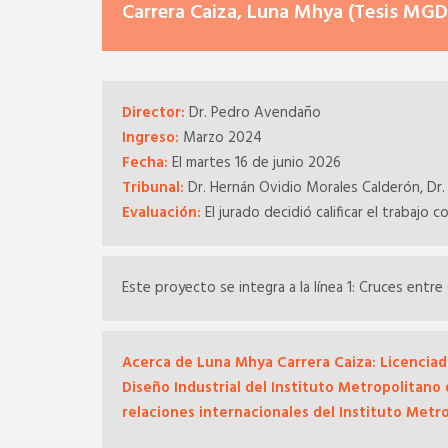
Carrera Caiza, Luna Mhya (Tesis MG
Director:
Dr. Pedro Avendaño
Ingreso:
Marzo 2024
Fecha:
El martes 16 de junio 2026
Tribunal:
Dr. Hernán Ovidio Morales Calderón, Dr.
Evaluación:
El jurado decidió calificar el trabajo c
Este proyecto se integra a la línea 1: Cruces entre
Acerca de Luna Mhya Carrera Caiza: Licenciad
Diseño Industrial del Instituto Metropolitano
relaciones internacionales del Instituto Metr