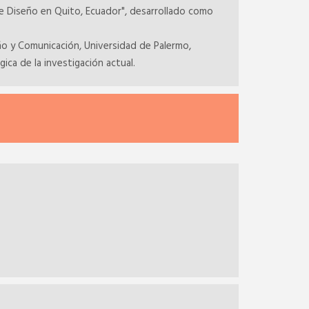
de Diseño en Quito, Ecuador", desarrollado como
ño y Comunicación, Universidad de Palermo,
ca de la investigación actual.