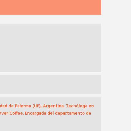
dad de Palermo (UP), Argentina. Tecnóloga en
y Over Coffee. Encargada del departamento de