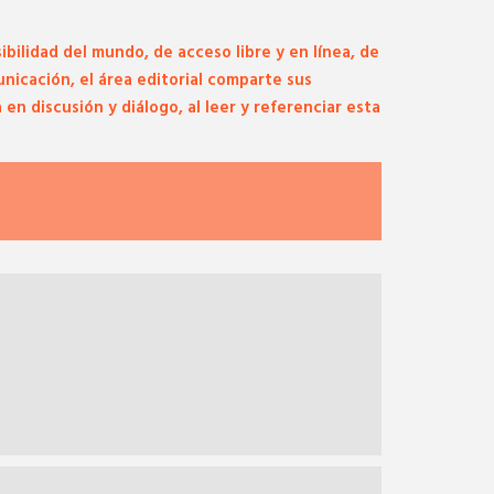
ilidad del mundo, de acceso libre y en línea, de
unicación, el área editorial comparte sus
n discusión y diálogo, al leer y referenciar esta