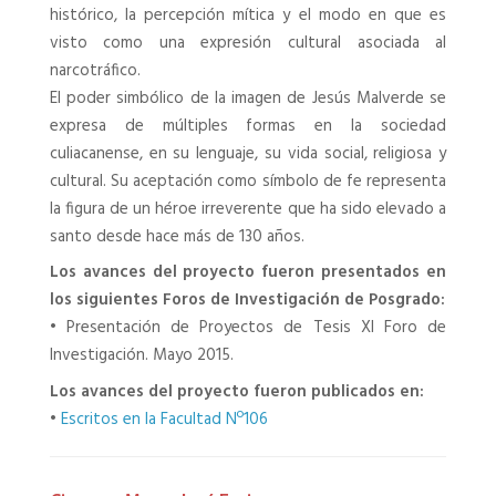
histórico, la percepción mítica y el modo en que es
visto como una expresión cultural asociada al
narcotráfico.
El poder simbólico de la imagen de Jesús Malverde se
expresa de múltiples formas en la sociedad
culiacanense, en su lenguaje, su vida social, religiosa y
cultural. Su aceptación como símbolo de fe representa
la figura de un héroe irreverente que ha sido elevado a
santo desde hace más de 130 años.
Los avances del proyecto fueron presentados en
los siguientes Foros de Investigación de Posgrado:
•
Presentación de Proyectos de Tesis XI Foro de
Investigación. Mayo 2015.
Los avances del proyecto fueron publicados en:
•
Escritos en la Facultad Nº106