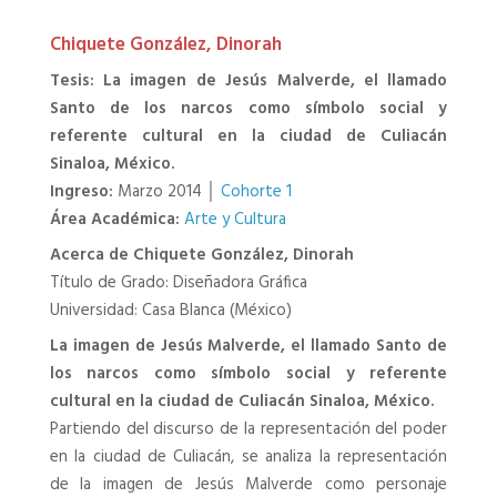
Chiquete González, Dinorah
Tesis: La imagen de Jesús Malverde, el llamado
Santo de los narcos como símbolo social y
referente cultural en la ciudad de Culiacán
Sinaloa, México.
Ingreso:
Marzo 2014 │
Cohorte 1
Área Académica:
Arte y Cultura
Acerca de Chiquete González, Dinorah
Título de Grado: Diseñadora Gráfica
Universidad: Casa Blanca (México)
La imagen de Jesús Malverde, el llamado Santo de
los narcos como símbolo social y referente
cultural en la ciudad de Culiacán Sinaloa, México.
Partiendo del discurso de la representación del poder
en la ciudad de Culiacán, se analiza la representación
de la imagen de Jesús Malverde como personaje