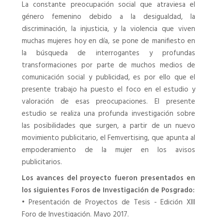
La constante preocupación social que atraviesa el
género femenino debido a la desigualdad, la
discriminación, la injusticia, y la violencia que viven
muchas mujeres hoy en día, se pone de manifiesto en
la búsqueda de interrogantes y profundas
transformaciones por parte de muchos medios de
comunicación social y publicidad, es por ello que el
presente trabajo ha puesto el foco en el estudio y
valoración de esas preocupaciones. El presente
estudio se realiza una profunda investigación sobre
las posibilidades que surgen, a partir de un nuevo
movimiento publicitario, el Femvertising, que apunta al
empoderamiento de la mujer en los avisos
publicitarios.
Los avances del proyecto fueron presentados en
los siguientes Foros de Investigación de Posgrado:
•
Presentación de Proyectos de Tesis - Edición XIII
Foro de Investigación. Mayo 2017.