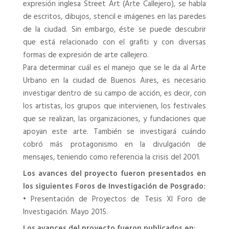
expresión inglesa Street Art (Arte Callejero), se habla
de escritos, dibujos, stencil e imágenes en las paredes
de la ciudad. Sin embargo, éste se puede descubrir
que está relacionado con el grafiti y con diversas
formas de expresión de arte callejero.
Para determinar cuál es el manejo que se le da al Arte
Urbano en la ciudad de Buenos Aires, es necesario
investigar dentro de su campo de acción, es decir, con
los artistas, los grupos que intervienen, los festivales
que se realizan, las organizaciones, y fundaciones que
apoyan este arte. También se investigará cuándo
cobró más protagonismo en la divulgación de
mensajes, teniendo como referencia la crisis del 2001.
Los avances del proyecto fueron presentados en
los siguientes Foros de Investigación de Posgrado:
•
Presentación de Proyectos de Tesis XI Foro de
Investigación. Mayo 2015.
Los avances del proyecto fueron publicados en: