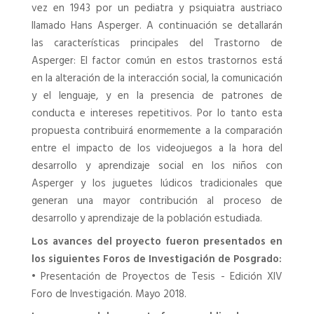
vez en 1943 por un pediatra y psiquiatra austriaco
llamado Hans Asperger. A continuación se detallarán
las características principales del Trastorno de
Asperger: El factor común en estos trastornos está
en la alteración de la interacción social, la comunicación
y el lenguaje, y en la presencia de patrones de
conducta e intereses repetitivos. Por lo tanto esta
propuesta contribuirá enormemente a la comparación
entre el impacto de los videojuegos a la hora del
desarrollo y aprendizaje social en los niños con
Asperger y los juguetes lúdicos tradicionales que
generan una mayor contribución al proceso de
desarrollo y aprendizaje de la población estudiada.
Los avances del proyecto fueron presentados en
los siguientes Foros de Investigación de Posgrado:
•
Presentación de Proyectos de Tesis - Edición XIV
Foro de Investigación. Mayo 2018.