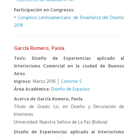
•
Escritos en la Facultad Nº141
Participación en Congresos:
•
Congreso Latinoamericano de Enseñanza del Diseño
2018
García Romero, Paola
Tesis: Diseño de Experiencias aplicado al
Interiorismo Comercial en la ciudad de Buenos
Aires.
Ingreso:
Marzo 2016 │
Cohorte 5
Área Académica:
Diseño de Espacios
Acerca de García Romero, Paola
Título de Grado: Lic. en Diseño y Decoración de
Interiores
Universidad: Nuestra Señora de La Paz (Bolivia)
Diseño de Experiencias aplicado al Interiorismo