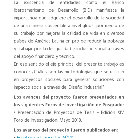
La existencia de entidades como el Banco
Iberoamericano de Desarrollo (BID) manifiesta la
importancia que adquiere el desarrollo de la sociedad
de una manera sostenible a nivel global por medio de
su trabajo por mejorar la calidad de vida en diversos
países de América Latina en pro de reducir la pobreza
y trabajar por la desigualdad e inclusión social a través
del apoyo financiero y técnico.
En ese sentido el eje principal del presente trabajo es
conocer ¿Cuáles son las metodologías que se utilizan
en proyectos sociales para generar soluciones con
impacto social a través del Diseño Industrial?
Los avances del proyecto fueron presentados en
los siguientes Foros de Investigación de Posgrado:
•
Presentación de Proyectos de Tesis - Edición XIV
Foro de Investigación. Mayo 2018.
Los avances del proyecto fueron publicados en: