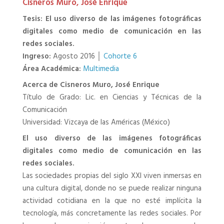
Cisneros Muro, José Enrique
Tesis: El uso diverso de las imágenes fotográficas
digitales como medio de comunicación en las
redes sociales.
Ingreso:
Agosto 2016 │
Cohorte 6
Área Académica:
Multimedia
Acerca de Cisneros Muro, José Enrique
Título de Grado: Lic. en Ciencias y Técnicas de la
Comunicación
Universidad: Vizcaya de las Américas (México)
El uso diverso de las imágenes fotográficas
digitales como medio de comunicación en las
redes sociales.
Las sociedades propias del siglo XXI viven inmersas en
una cultura digital, donde no se puede realizar ninguna
actividad cotidiana en la que no esté implícita la
tecnología, más concretamente las redes sociales. Por