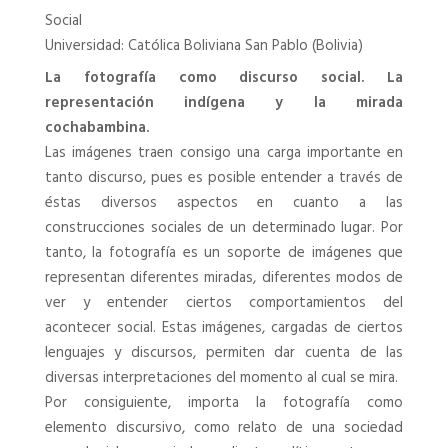
Social
Universidad: Católica Boliviana San Pablo (Bolivia)
La fotografía como discurso social. La
representación indígena y la mirada
cochabambina.
Las imágenes traen consigo una carga importante en
tanto discurso, pues es posible entender a través de
éstas diversos aspectos en cuanto a las
construcciones sociales de un determinado lugar. Por
tanto, la fotografía es un soporte de imágenes que
representan diferentes miradas, diferentes modos de
ver y entender ciertos comportamientos del
acontecer social. Estas imágenes, cargadas de ciertos
lenguajes y discursos, permiten dar cuenta de las
diversas interpretaciones del momento al cual se mira.
Por consiguiente, importa la fotografía como
elemento discursivo, como relato de una sociedad