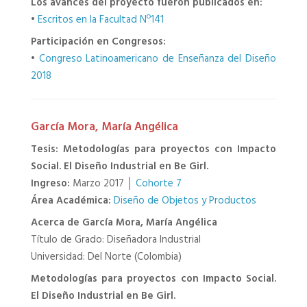
Los avances del proyecto fueron publicados en:
•
Escritos en la Facultad Nº141
Participación en Congresos:
•
Congreso Latinoamericano de Enseñanza del Diseño
2018
García Mora, María Angélica
Tesis: Metodologías para proyectos con Impacto
Social. El Diseño Industrial en Be Girl.
Ingreso:
Marzo 2017 │
Cohorte 7
Área Académica:
Diseño de Objetos y Productos
Acerca de García Mora, María Angélica
Título de Grado: Diseñadora Industrial
Universidad: Del Norte (Colombia)
Metodologías para proyectos con Impacto Social.
El Diseño Industrial en Be Girl.