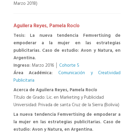
Marzo 2018)
Aguilera Reyes, Pamela Rocío
Tesis: La nueva tendencia Femvertising de
empoderar a la mujer en las estrategias
publicitarias. Caso de estudio: Avon y Natura, en
Argentina.
Ingreso:
Marzo 2016 │
Cohorte 5
Área Académica:
Comunicación y Creatividad
Publicitaria
Acerca de Aguilera Reyes, Pamela Rocío
Título de Grado: Lic. en Marketing y Publicidad
Universidad: Privada de santa Cruz de la Sierra (Bolivia)
La nueva tendencia Femvertising de empoderar a
la mujer en las estrategias publicitarias. Caso de
estudio: Avon y Natura, en Argentina.