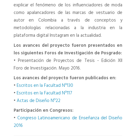
explicar el fenómeno de los influenciadores de moda
como apalancadores de las marcas de vestuario de
autor en Colombia a través de conceptos y
metodologías relacionadas a la industria en la
plataforma digital Instagram en la actualidad.
Los avances del proyecto fueron presentados en
los siguientes Foros de Investigación de Posgrado:
•
Presentación de Proyectos de Tesis - Edición XII
Foro de Investigación. Mayo 2016.
Los avances del proyecto fueron publicados en:
•
Escritos en la Facultad Nº130
•
Escritos en la Facultad Nº117
•
Actas de Diseño Nº22
Participación en Congresos:
•
Congreso Latinoamericano de Enseñanza del Diseño
2016