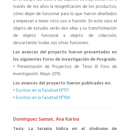
través de los años la resignificación de los productos;
cómo dejan de funcionar para lo que fueron diseñados
y empiezan a tener otro uso o función. En este caso el
objeto de estudio serán dos sillas y su transformación
de objeto funcional a objeto de colección,
descartando todas sus otras funciones.
Los avances del proyecto fueron presentados en
los siguientes Foros de Investigación de Posgrado:
•
Presentación de Proyectos de Tesis XI Foro de
Investigación. Mayo 2015.
Los avances del proyecto fueron publicados en:
•
Escritos en la Facultad Nº117
•
Escritos en la Facultad Nº106
Domínguez Saman, Ana Karina
Tesis: La terapia lúdica en el síndrome de