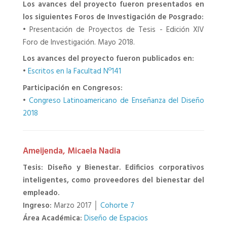
Los avances del proyecto fueron presentados en
los siguientes Foros de Investigación de Posgrado:
•
Presentación de Proyectos de Tesis - Edición XIV
Foro de Investigación. Mayo 2018.
Los avances del proyecto fueron publicados en:
•
Escritos en la Facultad Nº141
Participación en Congresos:
•
Congreso Latinoamericano de Enseñanza del Diseño
2018
Ameijenda, Micaela Nadia
Tesis: Diseño y Bienestar. Edificios corporativos
inteligentes, como proveedores del bienestar del
empleado.
Ingreso:
Marzo 2017 │
Cohorte 7
Área Académica:
Diseño de Espacios