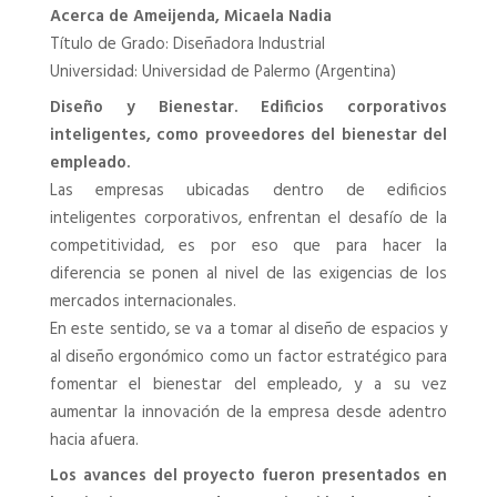
Acerca de Ameijenda, Micaela Nadia
Título de Grado: Diseñadora Industrial
Universidad: Universidad de Palermo (Argentina)
Diseño y Bienestar. Edificios corporativos
inteligentes, como proveedores del bienestar del
empleado.
Las empresas ubicadas dentro de edificios
inteligentes corporativos, enfrentan el desafío de la
competitividad, es por eso que para hacer la
diferencia se ponen al nivel de las exigencias de los
mercados internacionales.
En este sentido, se va a tomar al diseño de espacios y
al diseño ergonómico como un factor estratégico para
fomentar el bienestar del empleado, y a su vez
aumentar la innovación de la empresa desde adentro
hacia afuera.
Los avances del proyecto fueron presentados en