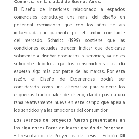
Comercial en la ciudad de Buenos Aires.
El Diseño de Interiores relacionado a espacios
comerciales constituye una rama del diseño en
potencial crecimiento que con los años se vio
influenciada principalmente por el cambio constante
del mercado. Schmitt (1999) sostiene que las
condiciones actuales parecen indicar que dedicarse
solamente a diseñar productos o servicios, ya no es
suficiente debido a que los consumidores cada día
esperan algo más por parte de las marcas. Por esta
razón, el Diseño de Experiencias podría ser
considerado como una alternativa para superar los
esquemas tradicionales de diseño, dando paso a una
rama relativamente nueva en este campo que apela a
los sentidos y a las emociones del consumidor.
Los avances del proyecto fueron presentados en
los siguientes Foros de Investigación de Posgrado:
•
Presentación de Proyectos de Tesis - Edición XIII