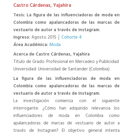
Castro Cárdenas, Yajahira
Tesis: La figura de las influenciadoras de moda en
Colombia como apalancadoras de las marcas de
vestuario de autor a través de Instagram.
Ingreso:
Agosto 2015 │
Cohorte 4
Área Académica:
Moda
Acerca de Castro Cárdenas, Yajahira
Título de Grado: Profesional en Mercadeo y Publicidad
Universidad: Universidad de Santander (Colombia)
La figura de las influenciadoras de moda en
Colombia como apalancadoras de las marcas de
vestuario de autor a través de Instagram.
La investigación comienza con el siguiente
interrogante: ¿Cómo han adquirido relevancia los
influenciadores de moda en Colombia como
apalancadoras de marcas de vestuario de autor a
través de Instagram? El objetivo general intenta