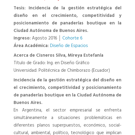
Tesis: Incidencia de la gestión estratégica del
diseño en el crecimiento, competitividad y
posicionamiento de panaderías boutique en la
Ciudad Autónoma de Buenos Aires.
Ingreso:
Agosto 2016 │
Cohorte 6
Área Académica:
Diseño de Espacios
Acerca de Cisneros Silva, Mireya Estefanía
Título de Grado: Ing. en Diseño Gráfico
Universidad: Politécnica de Chimborazo (Ecuador)
Incidencia de la gestión estratégica del diseño en
el crecimiento, competitividad y posicionamiento
de panaderías boutique en la Ciudad Autónoma de
Buenos Aires.
En Argentina, el sector empresarial se enfrenta
simultáneamente a situaciones problemáticas en
diferentes planos superpuestos, económico, social-
cultural, ambiental, político, tecnológico que implican