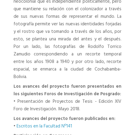
neocolonial que es independiente políticamente, pero
que mantiene su relación con el colonizador a través
de sus nuevas formas de representar el mundo. La
fotografía permite ver las nuevas identidades forjadas
y el rostro que va tomando a través de los años, por
esto, se plantea una mirada del antes y el después.
Por un lado, las fotografías de Rodolfo Torrico
Zamudio correspondiendo a un recorte temporal
entre los años 1908 a 1940 y por otro lado, recorte
espacial, se enmarca a la ciudad de Cochabamba-
Bolivia.
Los avances del proyecto fueron presentados en
los siguientes Foros de Investigación de Posgrado:
•
Presentación de Proyectos de Tesis - Edición XIV
Foro de Investigación. Mayo 2018.
Los avances del proyecto fueron publicados en:
•
Escritos en la Facultad Nº141