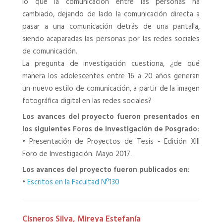
lo que la comunicación entre las personas ha
cambiado, dejando de lado la comunicación directa a
pasar a una comunicación detrás de una pantalla,
siendo acaparadas las personas por las redes sociales
de comunicación.
La pregunta de investigación cuestiona, ¿de qué
manera los adolescentes entre 16 a 20 años generan
un nuevo estilo de comunicación, a partir de la imagen
fotográfica digital en las redes sociales?
Los avances del proyecto fueron presentados en
los siguientes Foros de Investigación de Posgrado:
•
Presentación de Proyectos de Tesis - Edición XIII
Foro de Investigación. Mayo 2017.
Los avances del proyecto fueron publicados en:
•
Escritos en la Facultad Nº130
Cisneros Silva, Mireya Estefanía