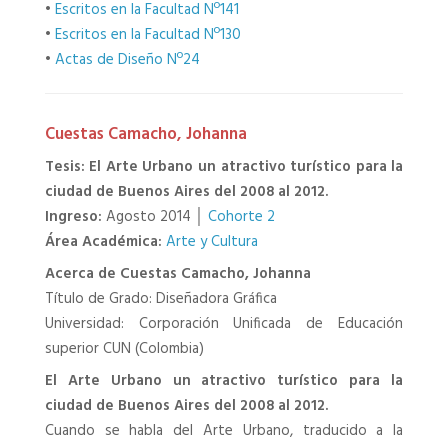
•
Escritos en la Facultad Nº141
•
Escritos en la Facultad Nº130
•
Actas de Diseño Nº24
Cuestas Camacho, Johanna
Tesis: El Arte Urbano un atractivo turístico para la
ciudad de Buenos Aires del 2008 al 2012.
Ingreso:
Agosto 2014 │
Cohorte 2
Área Académica:
Arte y Cultura
Acerca de Cuestas Camacho, Johanna
Título de Grado: Diseñadora Gráfica
Universidad: Corporación Unificada de Educación
superior CUN (Colombia)
El Arte Urbano un atractivo turístico para la
ciudad de Buenos Aires del 2008 al 2012.
Cuando se habla del Arte Urbano, traducido a la