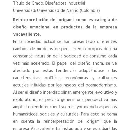
Título de Grado: Diseñadora Industrial
Universidad: Universidad de Nariño (Colombia)
Reinterpretación del origami como estrategia de
diseño emocional en productos de la empresa
Vacavaliente.
En la sociedad actual se han presentado diferentes
cambios de modelos de pensamiento propias de una
constante incursión de la sociedad de consumo cada
vez más acelerado. El papel del diseño ahora, se ve
afectado por estas tendencias adaptándose a las
características políticas, económicas y culturales
actuales influidas por los rasgos del posmodernismo.
Al ser el diseño interdisciplinar, emergente, evolutivo y
exploratorio, es preciso generar una perspectiva más
amplia teniendo encuentra en mayor medida aspectos
humanísticos, sociales y culturales. Para esto se toma
en cuenta la reinterpretación del origami que la
empresa Vacavaliente ha instaurado y se estudiará las