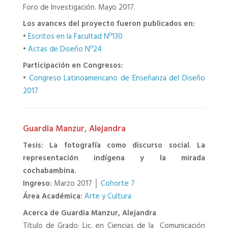
Foro de Investigación. Mayo 2017.
Los avances del proyecto fueron publicados en:
•
Escritos en la Facultad Nº130
•
Actas de Diseño Nº24
Participación en Congresos:
•
Congreso Latinoamericano de Enseñanza del Diseño
2017
Guardia Manzur, Alejandra
Tesis: La fotografía como discurso social. La
representación indígena y la mirada
cochabambina.
Ingreso:
Marzo 2017 │
Cohorte 7
Área Académica:
Arte y Cultura
Acerca de Guardia Manzur, Alejandra
Título de Grado: Lic. en Ciencias de la Comunicación