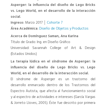
Asperger: la influencia del diseño de Lego Bricks
vs. Lego World, en el desarrollo de la interacción
social.
Ingreso:
Marzo 2017 │
Cohorte 7
Área Académica:
Diseño de Objetos y Productos
Acerca de Domínguez Saman, Ana Karina
Título de Grado: Ing. en Diseño Gráfico
Universidad: Savannah College of Art & Design
(Estados Unidos)
La terapia lúdica en el síndrome de Asperger: la
influencia del diseño de Lego Bricks vs. Lego
World, en el desarrollo de la interacción social.
El síndrome de Asperger es un trastorno del
desarrollo enmarcado dentro de los Trastornos del
Espectro Autista, que afecta al funcionamiento social
y al espectro de actividades e intereses (García Vargas
& Jorreto Lloves, 2005). Éste fue descrito por primera