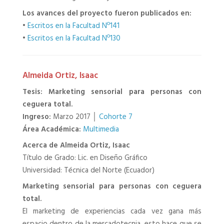
Los avances del proyecto fueron publicados en:
•
Escritos en la Facultad Nº141
•
Escritos en la Facultad Nº130
Almeida Ortiz, Isaac
Tesis: Marketing sensorial para personas con
ceguera total.
Ingreso:
Marzo 2017 │
Cohorte 7
Área Académica:
Multimedia
Acerca de Almeida Ortiz, Isaac
Título de Grado: Lic. en Diseño Gráfico
Universidad: Técnica del Norte (Ecuador)
Marketing sensorial para personas con ceguera
total.
El marketing de experiencias cada vez gana más