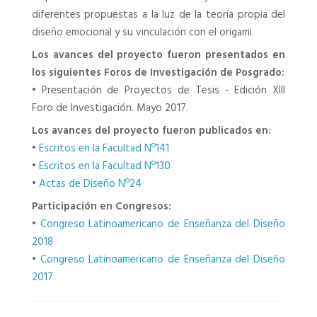
diferentes propuestas a la luz de la teoría propia del
diseño emocional y su vinculación con el origami.
Los avances del proyecto fueron presentados en
los siguientes Foros de Investigación de Posgrado:
•
Presentación de Proyectos de Tesis - Edición XIII
Foro de Investigación. Mayo 2017.
Los avances del proyecto fueron publicados en:
•
Escritos en la Facultad Nº141
•
Escritos en la Facultad Nº130
•
Actas de Diseño Nº24
Participación en Congresos:
•
Congreso Latinoamericano de Enseñanza del Diseño
2018
•
Congreso Latinoamericano de Enseñanza del Diseño
2017