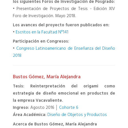
los siguientes Foros de Investigación de Posgrado:
•
Presentación de Proyectos de Tesis - Edición XIV
Foro de Investigación. Mayo 2018.
Los avances del proyecto fueron publicados en:
•
Escritos en la Facultad Nº141
Participación en Congresos:
•
Congreso Latinoamericano de Enseñanza del Diseño
2018
Bustos Gómez, María Alejandra
Tesis: Reinterpretación del origami como
estrategia de diseño emocional en productos de
la empresa Vacavaliente.
Ingreso:
Agosto 2016 │
Cohorte 6
Área Académica:
Diseño de Objetos y Productos
Acerca de Bustos Gómez, María Alejandra