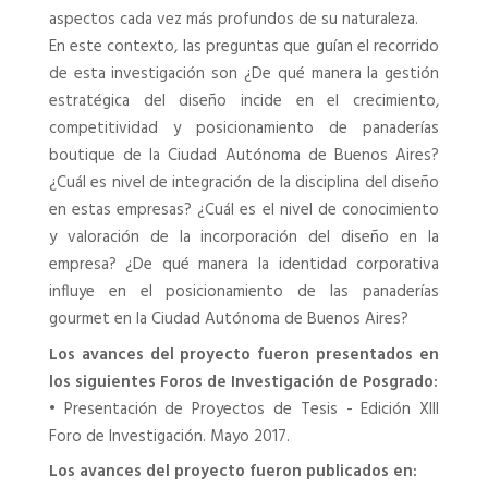
aspectos cada vez más profundos de su naturaleza.
En este contexto, las preguntas que guían el recorrido
de esta investigación son ¿De qué manera la gestión
estratégica del diseño incide en el crecimiento,
competitividad y posicionamiento de panaderías
boutique de la Ciudad Autónoma de Buenos Aires?
¿Cuál es nivel de integración de la disciplina del diseño
en estas empresas? ¿Cuál es el nivel de conocimiento
y valoración de la incorporación del diseño en la
empresa? ¿De qué manera la identidad corporativa
influye en el posicionamiento de las panaderías
gourmet en la Ciudad Autónoma de Buenos Aires?
Los avances del proyecto fueron presentados en
los siguientes Foros de Investigación de Posgrado:
•
Presentación de Proyectos de Tesis - Edición XIII
Foro de Investigación. Mayo 2017.
Los avances del proyecto fueron publicados en: