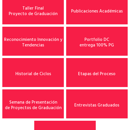
Taller Final
Publicaciones Académicas
Proyecto de Graduación
Reconocimiento Innovación y
Portfolio DC
Tendencias
entrega 100% PG
Historial de Ciclos
Etapas del Proceso
Semana de Presentación
Entrevistas Graduados
de Proyectos de Graduación