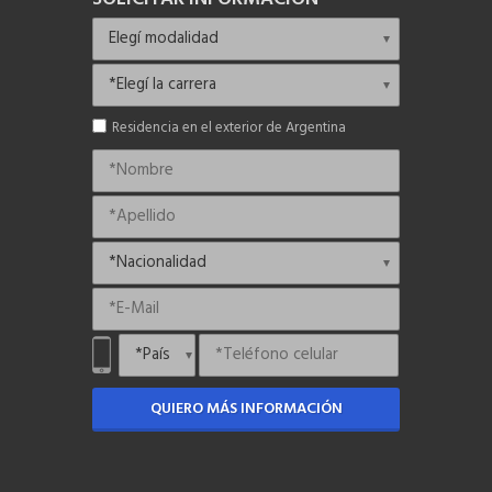
Residencia en el exterior de Argentina
QUIERO MÁS INFORMACIÓN