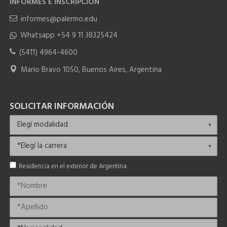
INFORMES E INSCRIPCIÓN
informes@palermo.edu
Whatsapp +54 9 11 38325424
(5411) 4964-4600
Mario Bravo 1050, Buenos Aires, Argentina
SOLICITAR INFORMACIÓN
Residencia en el exterior de Argentina