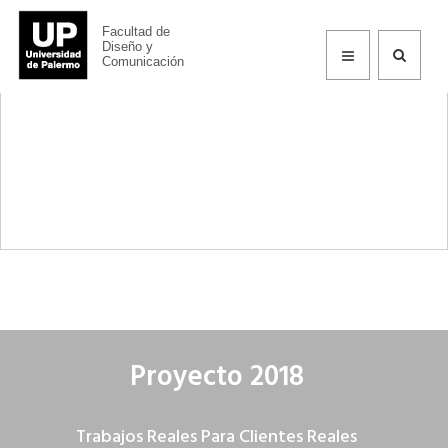
Facultad de
TRCR
Diseño y
Comunicación
Proyecto 2018
Trabajos Reales Para Clientes Reales