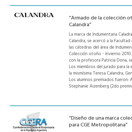
“Armado de la colección o
Calandra”
La marca de Indumentaria Caladra
Calandra, se acercó a la Facultad
las cátedras del área de Indument
Colección otoño - invierno 2010.
con la profesora Patricia Doria, 
Los miembros del jurado para la 
la mismísima Teresa Calandra, Ge
Los alumnos premiados fueron: A
Stephanie Aizenberg (2do premio
“Diseño de una marca cole
para CGE Metropolitana”