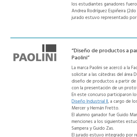
los estudiantes ganadores fueron
Andrea Rodríguez Espiñeira (2do 
jurado estuvo representado por
“Diseño de productos a par
Paolini”
La marca Paolini se acercó a la 
solicitar a las cátedras del área 
diseño de productos a partir de 
con la presentación de un proto
En este concurso participaron lo
Diseño Industrial II
, a cargo de l
Mercer y Hernán Fretto.
El alumno ganador fue Guido Mar
menciones a los siguientes estu
Sampera y Guido Zas.
El jurado estuvo integrado por r