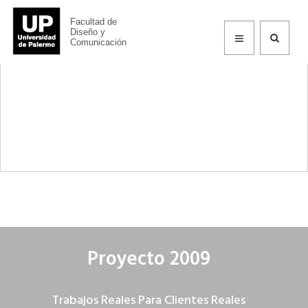
Facultad de
TRCR
Diseño y
Comunicación
Proyecto 2009
Trabajos Reales Para Clientes Reales