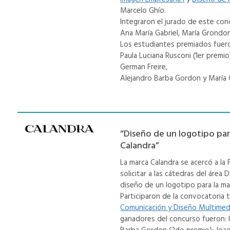
Marcelo Ghío.
Integraron el jurado de este con
Ana María Gabriel, María Grondon
Los estudiantes premiados fuer
Paula Luciana Rusconi (1er premio
German Freire,
Alejandro Barba Gordon y María G
“Diseño de un logotipo par
Calandra”
La marca Calandra se acercó a la
solicitar a las cátedras del área 
diseño de un logotipo para la ma
Participaron de la convocatoria 
Comunicación y Diseño Multimedia
ganadores del concurso fueron: I