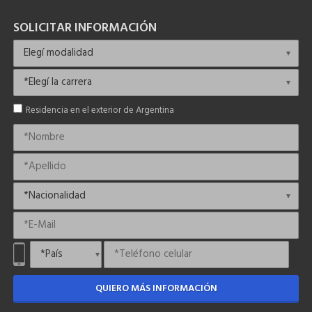
SOLICITAR INFORMACIÓN
Residencia en el exterior de Argentina
QUIERO MÁS INFORMACIÓN