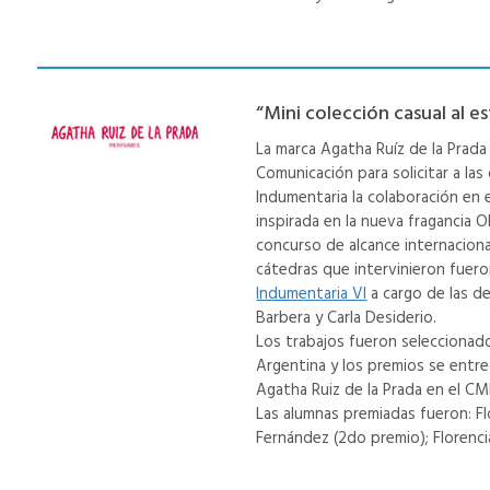
“Mini colección casual al e
La marca Agatha Ruíz de la Prada
Comunicación para solicitar a la
Indumentaria la colaboración en 
inspirada en la nueva fragancia O
concurso de alcance internaciona
cátedras que intervinieron fuer
Indumentaria VI
a cargo de las de
Barbera y Carla Desiderio.
Los trabajos fueron seleccionados
Argentina y los premios se entr
Agatha Ruiz de la Prada en el CM
Las alumnas premiadas fueron: Fl
Fernández (2do premio); Florenci