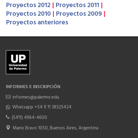
Proyectos 2012
|
Proyectos 2011
|
Proyectos 2010
|
Proyectos 2009
|
Proyectos anteriores
INFORMES E INSCRIPCIÓN
informes@palermo.edu
Whatsapp +54 9 11 38325424
(5411) 4964-4600
Mario Bravo 1050, Buenos Aires, Argentina