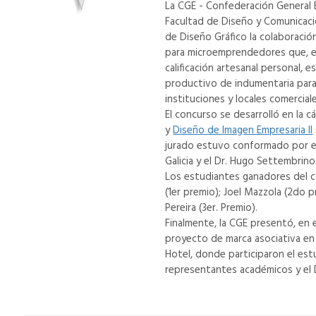
La CGE - Confederación General 
Facultad de Diseño y Comunicación
de Diseño Gráfico la colaboració
para microemprendedores que, en
calificación artesanal personal,
productivo de indumentaria para 
instituciones y locales comerciale
El concurso se desarrolló en la 
y
Diseño de Imagen Empresaria II
jurado estuvo conformado por el
Galicia y el Dr. Hugo Settembrino
Los estudiantes ganadores del 
(1er premio); Joel Mazzola (2do 
Pereira (3er. Premio).
Finalmente, la CGE presentó, en
proyecto de marca asociativa en
Hotel, donde participaron el es
representantes académicos y el 