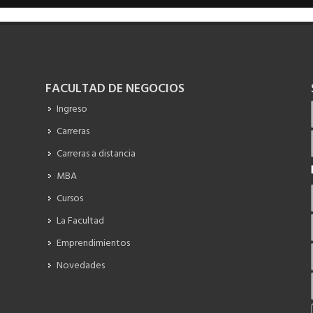
FACULTAD DE NEGOCIOS
Ingreso
Carreras
Carreras a distancia
MBA
Cursos
La Facultad
Emprendimientos
Novedades