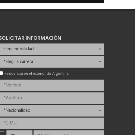
SOLICITAR INFORMACIÓN
Residencia en el exterior de Argentina