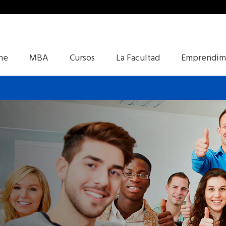
ine
MBA
Cursos
La Facultad
Emprendim