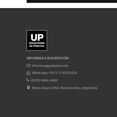
INFORMES E INSCRIPCIÓN
informes@palermo.edu
Whatsapp +54 9 11 38325424
(5411) 4964-4600
Mario Bravo 1050, Buenos Aires, Argentina