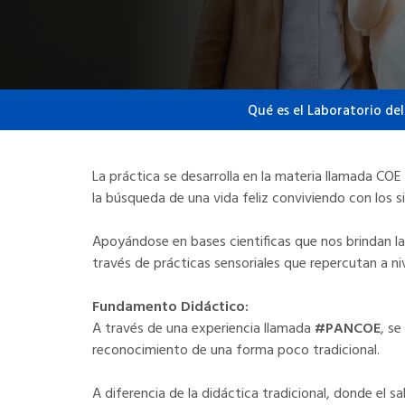
Qué es el Laboratorio del
La práctica se desarrolla en la materia llamada COE
la búsqueda de una vida feliz conviviendo con los s
Apoyándose en bases cientificas que nos brindan la
través de prácticas sensoriales que repercutan a ni
Fundamento Didáctico:
A través de una experiencia llamada
#PANCOE
, se
reconocimiento de una forma poco tradicional.
A diferencia de la didáctica tradicional, donde el 