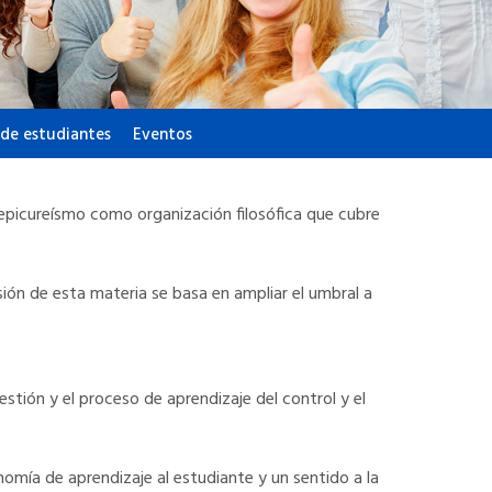
de estudiantes
Eventos
l epicureísmo como organización filosófica que cubre
ión de esta materia se basa en ampliar el umbral a
estión y el proceso de aprendizaje del control y el
nomía de aprendizaje al estudiante y un sentido a la