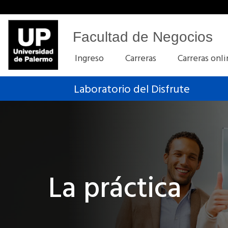
Facultad de Negocios
Ingreso
Carreras
Carreras onl
Laboratorio del Disfrute
La práctica