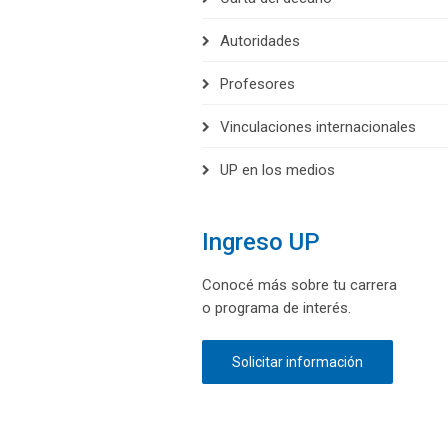
Autoridades
Profesores
Vinculaciones internacionales
UP en los medios
Ingreso UP
Conocé más sobre tu carrera
o programa de interés.
Solicitar información