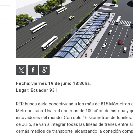
Fecha: viernes 19 de junio 18:30hs.
Lugar: Ecuador 931
RER busca darle conectividad a los más de 815 kilómetros q
Metropolitana. Una red con más de 100 años de historia y q
innovadoras del mundo. Con solo 16 kilómetros de túneles, c
de Julio, se van a integrar todas las líneas de trenes entre 
demás medios de transporte; alcanzando la conexión comple