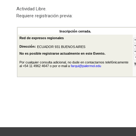
Actividad Libre.
Requiere registración previa: