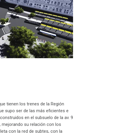
ue tienen los trenes de la Región
ue supo ser de las más eficientes e
onstruidos en el subsuelo de la av. 9
sí, mejorando su relación con los
ta con la red de subtes, con la