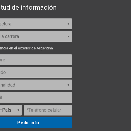
itud de información
ncia en el exterior de Argentina
Pedir info