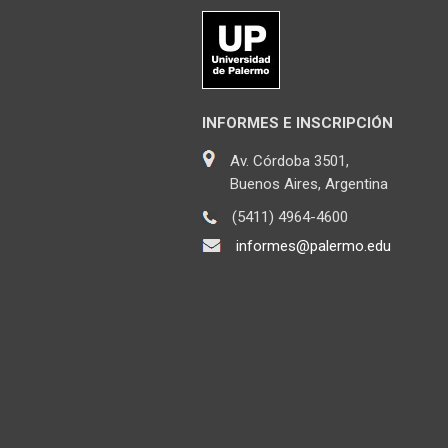
INFORMES E INSCRIPCIÓN
Av. Córdoba 3501,
Buenos Aires, Argentina
(5411) 4964-4600
informes@palermo.edu