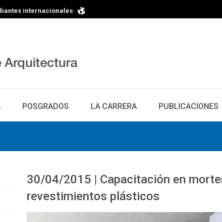
diantes internacionales
A
POSGRADOS
LA CARRERA
PUBLICACIONES
30/04/2015 | Capacitación en morte
revestimientos plásticos