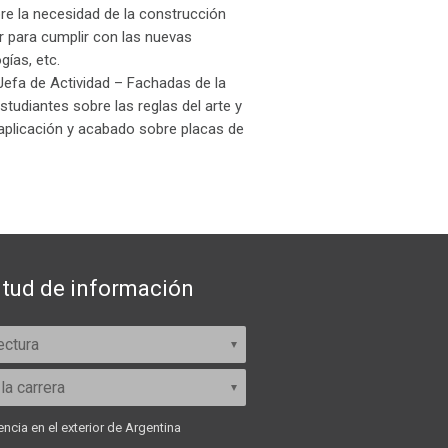
re la necesidad de la construcción
or para cumplir con las nuevas
gías, etc.
 Jefa de Actividad – Fachadas de la
tudiantes sobre las reglas del arte y
 aplicación y acabado sobre placas de
itud de información
ncia en el exterior de Argentina