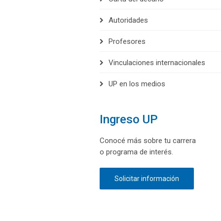
Autoridades
Profesores
Vinculaciones internacionales
UP en los medios
Ingreso UP
Conocé más sobre tu carrera
o programa de interés.
Solicitar información