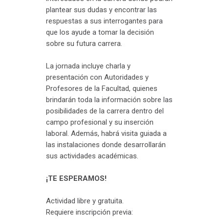
plantear sus dudas y encontrar las
respuestas a sus interrogantes para
que los ayude a tomar la decisión
sobre su futura carrera.
La jornada incluye charla y
presentación con Autoridades y
Profesores de la Facultad, quienes
brindarán toda la información sobre las
posibilidades de la carrera dentro del
campo profesional y su inserción
laboral. Además, habrá visita guiada a
las instalaciones donde desarrollarán
sus actividades académicas.
¡TE ESPERAMOS!
Actividad libre y gratuita.
Requiere inscripción previa: