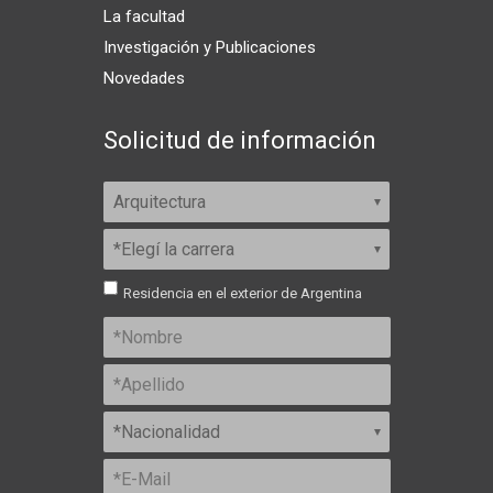
La facultad
Investigación y Publicaciones
Novedades
Solicitud de información
Residencia en el exterior de Argentina