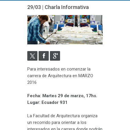
29/03 | Charla Informativa
Para interesados en comenzar la
carrera de Arquitectura en MARZO
2016
Fecha: Martes 29 de marzo, 17hs.
Lugar: Ecuador 931
La Facultad de Arquitectura organiza
un recorrido para orientar a los
interesados en la carrera donde podrán