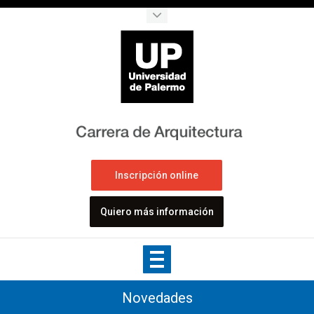
Inscripción online
Quiero más información
Novedades