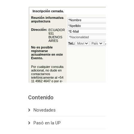
Contenido
Novedades
Pasó en la UP