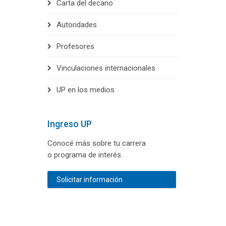
Carta del decano
Autoridades
Profesores
Vinculaciones internacionales
UP en los medios
Ingreso UP
Conocé más sobre tu carrera
o programa de interés.
Solicitar información