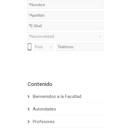
Contenido
Bienvenidos a la Facultad
Autoridades
Profesores