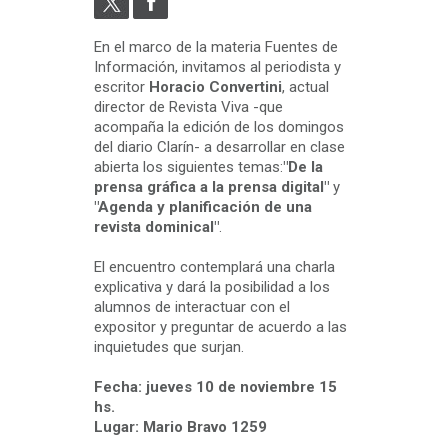
En el marco de la materia Fuentes de
Información, invitamos al periodista y
escritor
Horacio Convertini
, actual
director de Revista Viva -que
acompaña la edición de los domingos
del diario Clarín- a desarrollar en clase
abierta los siguientes temas:
"De la
prensa gráfica a la prensa digital"
y
"Agenda y planificación de una
revista dominical"
.
El encuentro contemplará una charla
explicativa y dará la posibilidad a los
alumnos de interactuar con el
expositor y preguntar de acuerdo a las
inquietudes que surjan.
Fecha: jueves 10 de noviembre 15
hs.
Lugar: Mario Bravo 1259