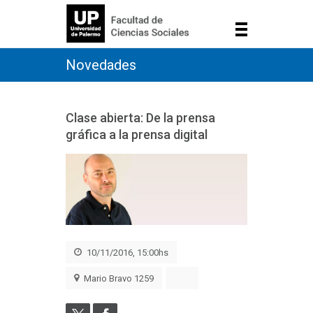
Novedades
Clase abierta: De la prensa
gráfica a la prensa digital
10/11/2016, 15:00hs
Mario Bravo 1259