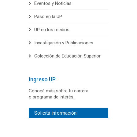
Eventos y Noticias
Pasó en la UP
UP en los medios
Investigación y Publicaciones
Colección de Educación Superior
Ingreso UP
Conocé más sobre tu carrera
o programa de interés.
Solicitá información