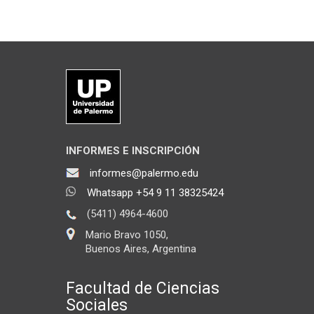
INFORMES E INSCRIPCIÓN
informes@palermo.edu
Whatsapp +54 9 11 38325424
(5411) 4964-4600
Mario Bravo 1050,
Buenos Aires, Argentina
Facultad de Ciencias
Sociales