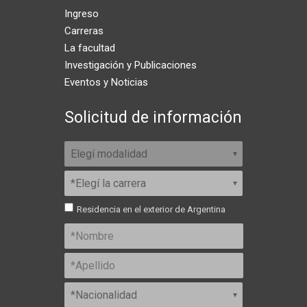
Ingreso
Carreras
La facultad
Investigación y Publicaciones
Eventos y Noticias
Solicitud de información
Residencia en el exterior de Argentina