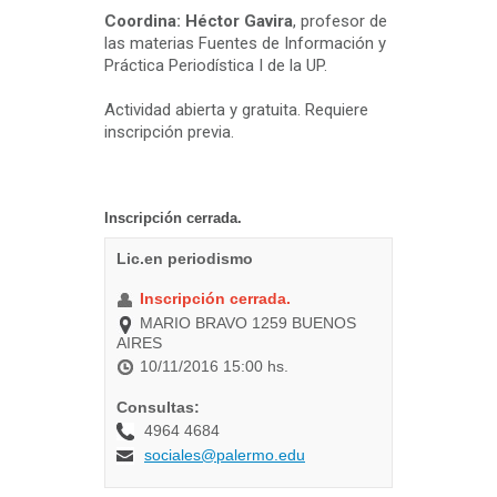
Coordina: Héctor Gavira
, profesor de
las materias Fuentes de Información y
Práctica Periodística I de la UP.
Actividad abierta y gratuita. Requiere
inscripción previa.