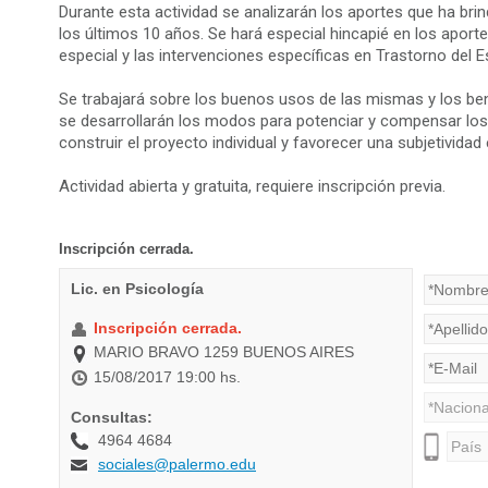
Durante esta actividad se analizarán los aportes que ha bri
los últimos 10 años. Se hará especial hincapié en los aport
especial y las intervenciones específicas en Trastorno del E
Se trabajará sobre los buenos usos de las mismas y los be
se desarrollarán los modos para potenciar y compensar los r
construir el proyecto individual y favorecer una subjetividad
Actividad abierta y gratuita, requiere inscripción previa.