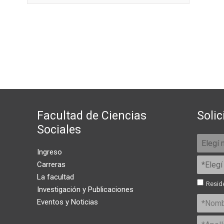
Facultad de Ciencias
Solic
Sociales
Ingreso
Carreras
La facultad
Reside
Investigación y Publicaciones
Eventos y Noticias