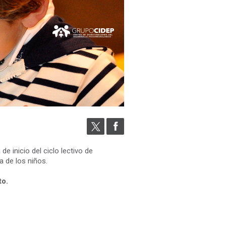
de inicio del ciclo lectivo de
a de los niños.
to.