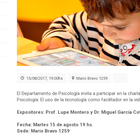
15/08/2017, 19:00hs
Mario Bravo 1259
El Departamento de Psicología invita a participar en la charla 
Psicología: El uso de la tecnología como facilitador en la vid
Expositores: Prof. Lupe Montero y Dr. Miguel García Co
Fecha: Martes 15 de agosto 19 hs.
Sede: Mario Bravo 1259