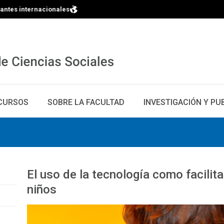
iantes internacionales
CURSOS
SOBRE LA FACULTAD
INVESTIGACIÓN Y PU
El uso de la tecnología como facilita
niños