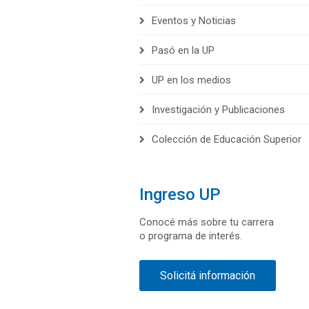
Eventos y Noticias
Pasó en la UP
UP en los medios
Investigación y Publicaciones
Colección de Educación Superior
Ingreso UP
Conocé más sobre tu carrera
o programa de interés.
Solicitá información