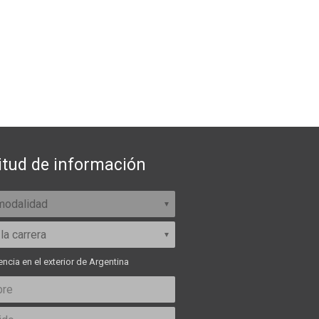
itud de información
ncia en el exterior de Argentina