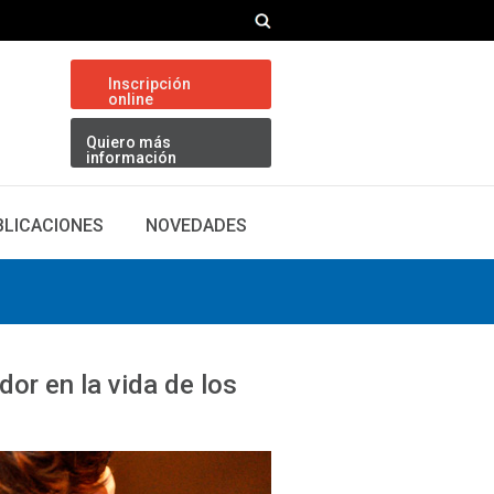
Inscripción
online
Quiero más
información
BLICACIONES
NOVEDADES
dor en la vida de los