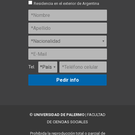
Residencia en el exterior de Argentina
Tel.
Pedir info
©
UNIVERSIDAD DE PALERMO
|
FACULTAD
DE CIENCIAS SOCIALES
Prohibida la reproducción total o parcial de