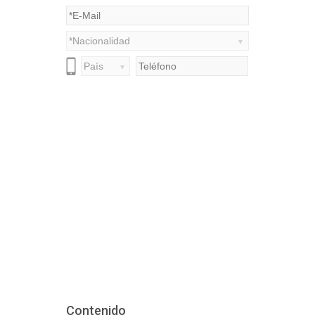
Contenido