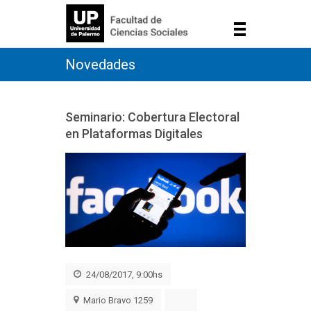
Novedades
Seminario: Cobertura Electoral
en Plataformas Digitales
24/08/2017, 9:00hs
Mario Bravo 1259