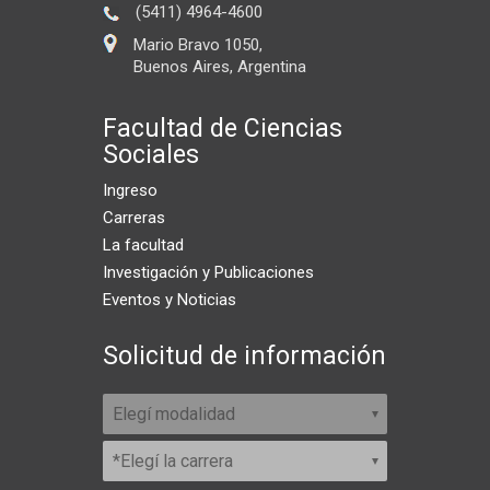
(5411) 4964-4600
Mario Bravo 1050,
Buenos Aires, Argentina
Facultad de Ciencias
Sociales
Ingreso
Carreras
La facultad
Investigación y Publicaciones
Eventos y Noticias
Solicitud de información