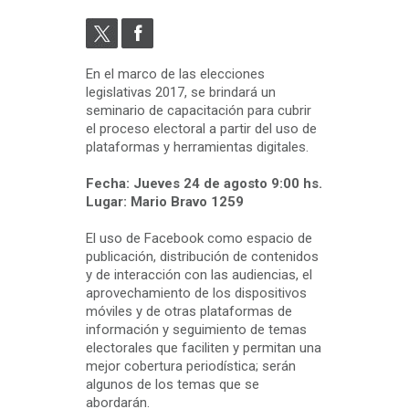
En el marco de las elecciones
legislativas 2017, se brindará un
seminario de capacitación para cubrir
el proceso electoral a partir del uso de
plataformas y herramientas digitales.
Fecha: Jueves 24 de agosto 9:00 hs.
Lugar: Mario Bravo 1259
El uso de Facebook como espacio de
publicación, distribución de contenidos
y de interacción con las audiencias, el
aprovechamiento de los dispositivos
móviles y de otras plataformas de
información y seguimiento de temas
electorales que faciliten y permitan una
mejor cobertura periodística; serán
algunos de los temas que se
abordarán.