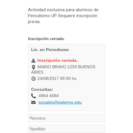
Actividad exclusiva para alumnos de
Periodismo UP. Requiere inscripción
previa.