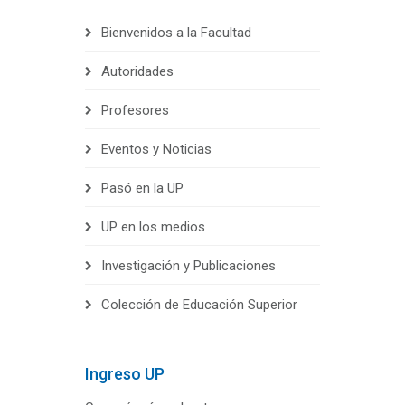
Bienvenidos a la Facultad
Autoridades
Profesores
Eventos y Noticias
Pasó en la UP
UP en los medios
Investigación y Publicaciones
Colección de Educación Superior
Ingreso UP