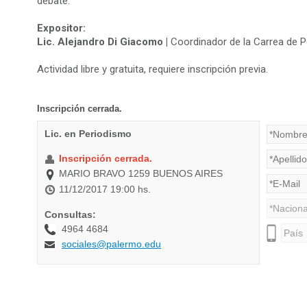
debate.
Expositor:
Lic. Alejandro Di Giacomo |
Coordinador de la Carrea de P
Actividad libre y gratuita, requiere inscripción previa.