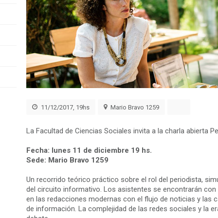
11/12/2017, 19hs
Mario Bravo 1259
La Facultad de Ciencias Sociales invita a la charla abierta Pe
Fecha: lunes 11 de diciembre 19 hs.
Sede: Mario Bravo 1259
Un recorrido teórico práctico sobre el rol del periodista, s
del circuito informativo. Los asistentes se encontrarán con
en las redacciones modernas con el flujo de noticias y las 
de información. La complejidad de las redes sociales y la e