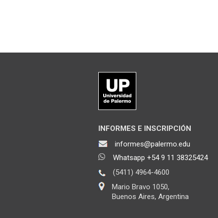
INFORMES E INSCRIPCIÓN
informes@palermo.edu
Whatsapp +54 9 11 38325424
(5411) 4964-4600
Mario Bravo 1050,
Buenos Aires, Argentina