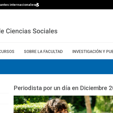
iantes internacionales
CURSOS
SOBRE LA FACULTAD
INVESTIGACIÓN Y PU
Periodista por un día en Diciembre 