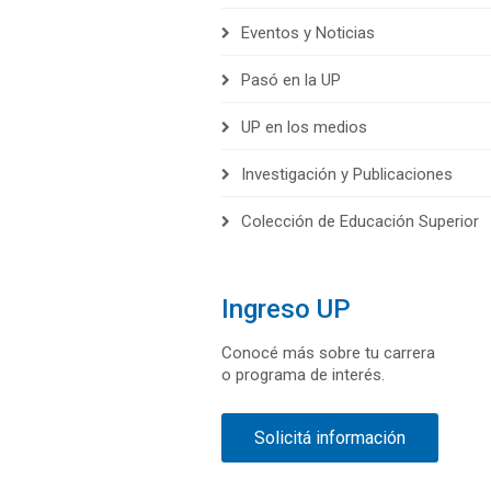
Eventos y Noticias
Pasó en la UP
UP en los medios
Investigación y Publicaciones
Colección de Educación Superior
Ingreso UP
Conocé más sobre tu carrera
o programa de interés.
Solicitá información