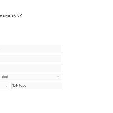
eriodismo UP.