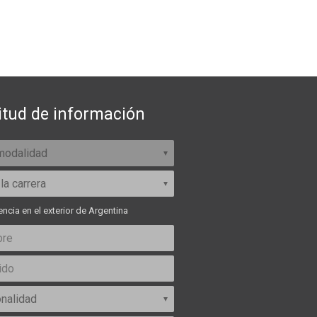
itud de información
ncia en el exterior de Argentina