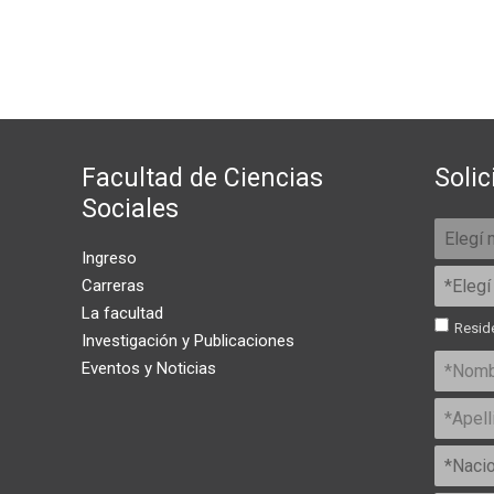
Facultad de Ciencias
Solic
Sociales
Ingreso
Carreras
La facultad
Reside
Investigación y Publicaciones
Eventos y Noticias