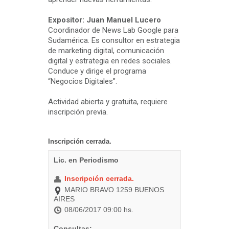
Expositor: Juan Manuel Lucero
Coordinador de News Lab Google para
Sudamérica. Es consultor en estrategia
de marketing digital, comunicación
digital y estrategia en redes sociales.
Conduce y dirige el programa
“Negocios Digitales”.
Actividad abierta y gratuita, requiere
inscripción previa.