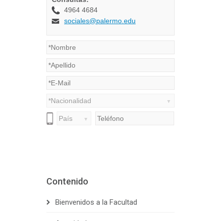
Contenido
Bienvenidos a la Facultad