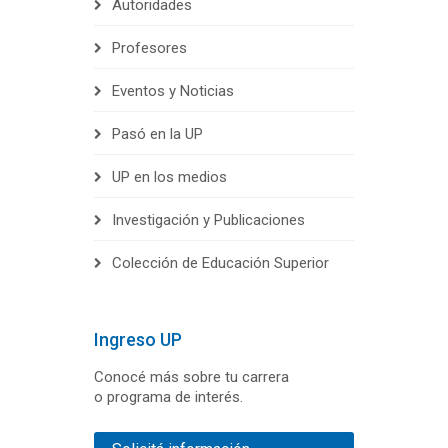
Autoridades
Profesores
Eventos y Noticias
Pasó en la UP
UP en los medios
Investigación y Publicaciones
Colección de Educación Superior
Ingreso UP
Conocé más sobre tu carrera
o programa de interés.