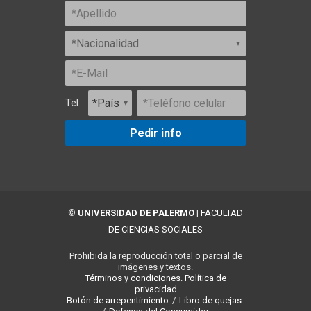
Tel.
Pedir info
©
UNIVERSIDAD DE PALERMO
|
FACULTAD
DE CIENCIAS SOCIALES
Prohibida la reproducción total o parcial de
imágenes y textos.
Términos y condiciones.
Política de
privacidad
Botón de arrepentimiento
/
Libro de quejas