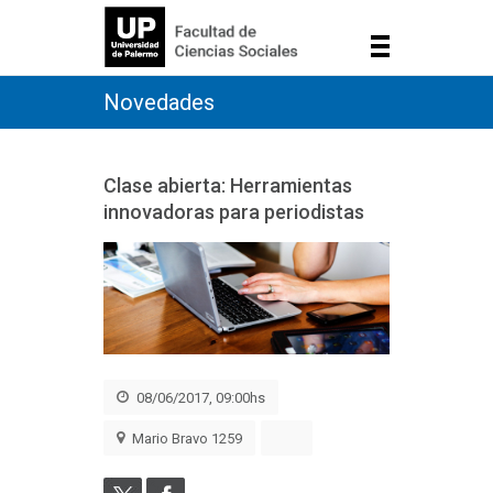
Novedades
Clase abierta: Herramientas
innovadoras para periodistas
08/06/2017, 09:00hs
Mario Bravo 1259