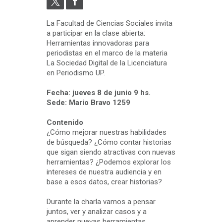
La Facultad de Ciencias Sociales invita
a participar en la clase abierta:
Herramientas innovadoras para
periodistas en el marco de la materia
La Sociedad Digital de la Licenciatura
en Periodismo UP.
Fecha: jueves 8 de junio 9 hs.
Sede: Mario Bravo 1259
Contenido
¿Cómo mejorar nuestras habilidades
de búsqueda? ¿Cómo contar historias
que sigan siendo atractivas con nuevas
herramientas? ¿Podemos explorar los
intereses de nuestra audiencia y en
base a esos datos, crear historias?
Durante la charla vamos a pensar
juntos, ver y analizar casos y a
aprender nuevas herramientas.