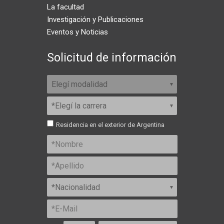
La facultad
Investigación y Publicaciones
Eventos y Noticias
Solicitud de información
Residencia en el exterior de Argentina