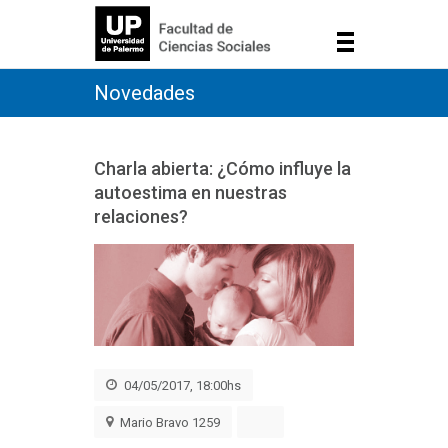
Novedades
Charla abierta: ¿Cómo influye la
autoestima en nuestras
relaciones?
04/05/2017, 18:00hs
Mario Bravo 1259