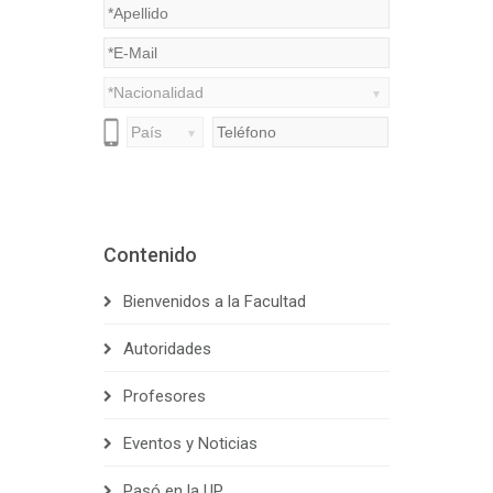
Contenido
Bienvenidos a la Facultad
Autoridades
Profesores
Eventos y Noticias
Pasó en la UP