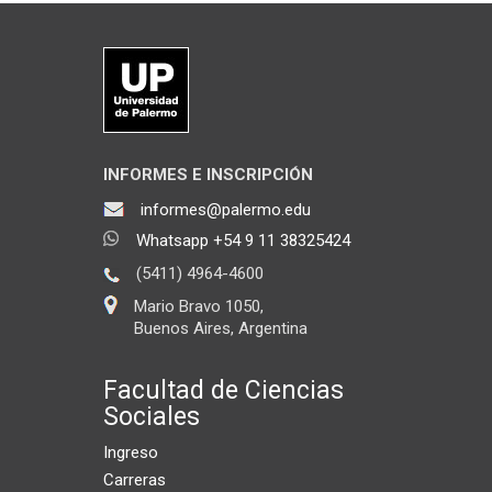
INFORMES E INSCRIPCIÓN
informes@palermo.edu
Whatsapp +54 9 11 38325424
(5411) 4964-4600
Mario Bravo 1050,
Buenos Aires, Argentina
Facultad de Ciencias
Sociales
Ingreso
Carreras