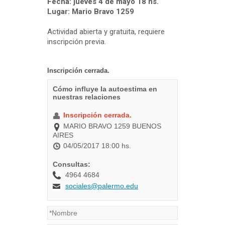
Fecha: jueves 4 de mayo 18 hs.
Lugar: Mario Bravo 1259
Actividad abierta y gratuita, requiere
inscripción previa.