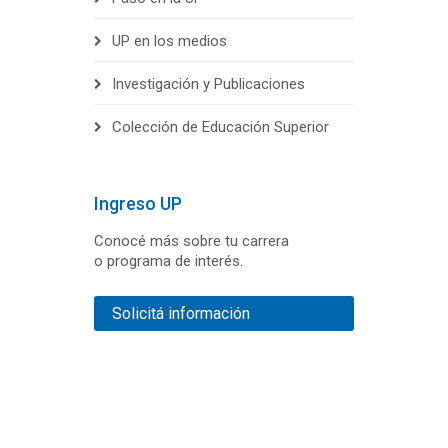
UP en los medios
Investigación y Publicaciones
Colección de Educación Superior
Ingreso UP
Conocé más sobre tu carrera
o programa de interés.
Solicitá información