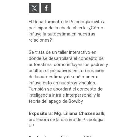
El Departamento de Psicología invita a
participar de la charla abierta: ¿Cómo
influye la autoestima en nuestras
relaciones?
Se trata de un taller interactivo en
donde se desarrollará el concepto de
autoestima, cómo influyen los padres y
adultos significativos en la formación
de la autoestima y de qué manera
influye esto en nuestros vínculos.
También se abordará el concepto de
inteligencia intra e interpersonal y la
teoría del apego de Bowlby.
Expositora: Mg. Liliana Chazenbalk
,
profesora de la carrera de Psicología
UP