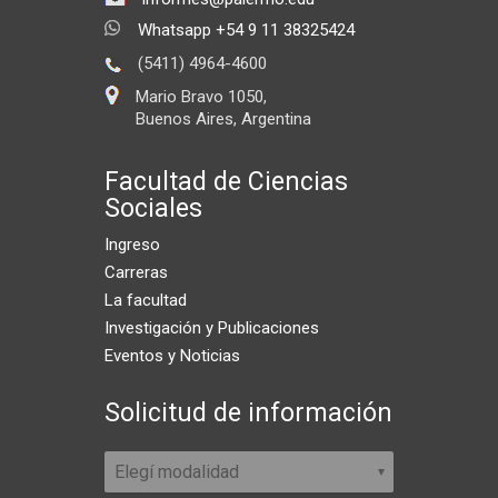
Whatsapp +54 9 11 38325424
(5411) 4964-4600
Mario Bravo 1050,
Buenos Aires, Argentina
Facultad de Ciencias
Sociales
Ingreso
Carreras
La facultad
Investigación y Publicaciones
Eventos y Noticias
Solicitud de información