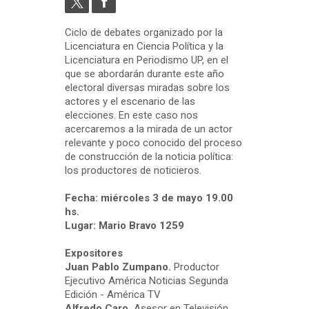
Ciclo de debates organizado por la
Licenciatura en Ciencia Política y la
Licenciatura en Periodismo UP, en el
que se abordarán durante este año
electoral diversas miradas sobre los
actores y el escenario de las
elecciones. En este caso nos
acercaremos a la mirada de un actor
relevante y poco conocido del proceso
de construcción de la noticia política:
los productores de noticieros.
Fecha: miércoles 3 de mayo 19.00
hs.
Lugar: Mario Bravo 1259
Expositores
Juan Pablo Zumpano.
Productor
Ejecutivo América Noticias Segunda
Edición - ‎América TV
Alfredo Caro.
Asesor en Televisión