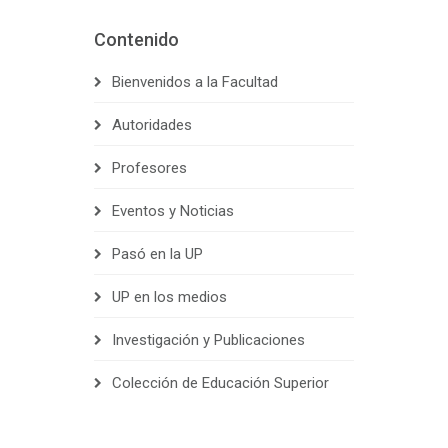
Contenido
Bienvenidos a la Facultad
Autoridades
Profesores
Eventos y Noticias
Pasó en la UP
UP en los medios
Investigación y Publicaciones
Colección de Educación Superior