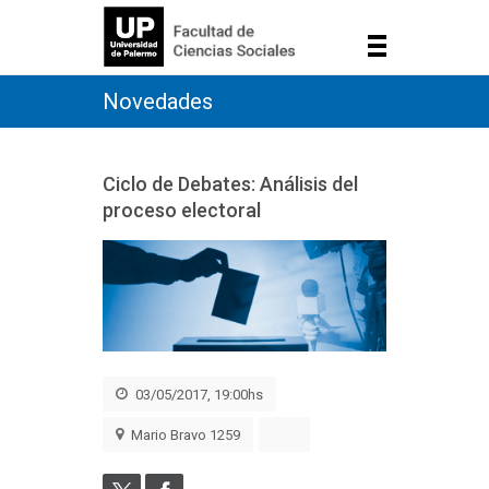
Novedades
Ciclo de Debates: Análisis del
proceso electoral
03/05/2017, 19:00hs
Mario Bravo 1259