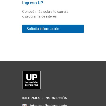
Ingreso UP
Conocé más sobre tu carrera
o programa de interés.
Solicitá información
INFORMES E INSCRIPCIÓN
informes@palermo.edu