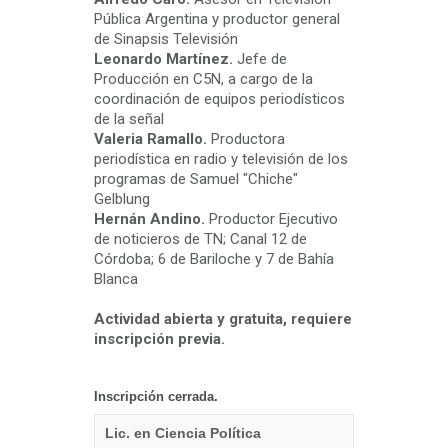
Pública Argentina y productor general
de Sinapsis Televisión
Leonardo Martínez.
Jefe de
Producción en C5N, a cargo de la
coordinación de equipos periodísticos
de la señal
Valeria Ramallo.
Productora
periodística en radio y televisión de los
programas de Samuel "Chiche"
Gelblung
Hernán Andino.
Productor Ejecutivo
de noticieros de TN; Canal 12 de
Córdoba; 6 de Bariloche y 7 de Bahía
Blanca
Actividad abierta y gratuita, requiere
inscripción previa.