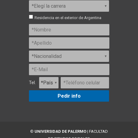
Residencia en el exterior de Argentina
Tel.
Pedir info
©
UNIVERSIDAD DE PALERMO
|
FACULTAD