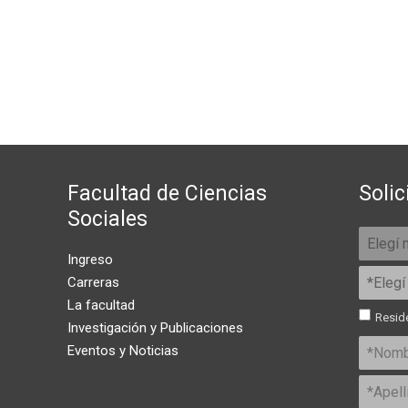
Facultad de Ciencias
Solic
Sociales
Ingreso
Carreras
La facultad
Reside
Investigación y Publicaciones
Eventos y Noticias