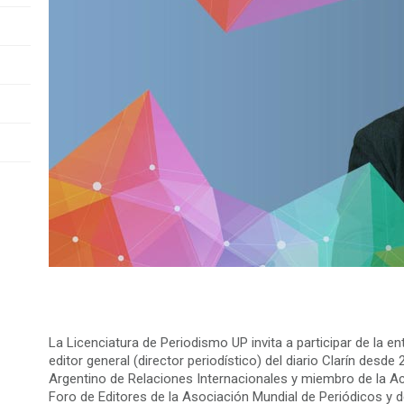
La Licenciatura de Periodismo UP invita a participar de la en
editor general (director periodístico) del diario Clarín desd
Argentino de Relaciones Internacionales y miembro de la A
Foro de Editores de la Asociación Mundial de Periódicos y d