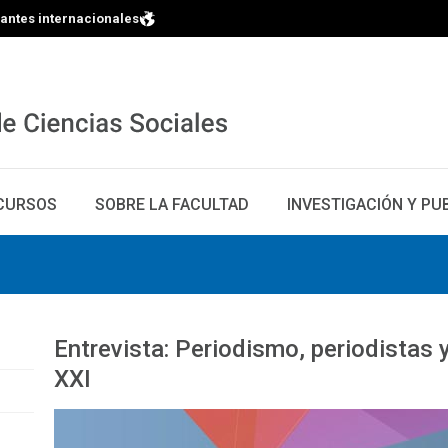
iantes internacionales
CURSOS
SOBRE LA FACULTAD
INVESTIGACIÓN Y PU
Entrevista: Periodismo, periodistas 
XXI