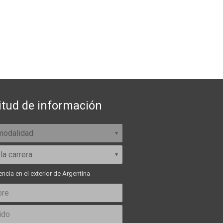
itud de información
ncia en el exterior de Argentina