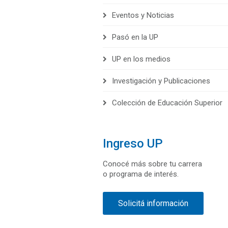
Eventos y Noticias
Pasó en la UP
UP en los medios
Investigación y Publicaciones
Colección de Educación Superior
Ingreso UP
Conocé más sobre tu carrera
o programa de interés.
Solicitá información