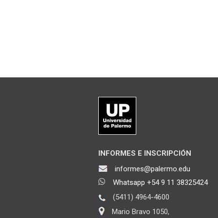
INFORMES E INSCRIPCIÓN
informes@palermo.edu
Whatsapp +54 9 11 38325424
(5411) 4964-4600
Mario Bravo 1050,