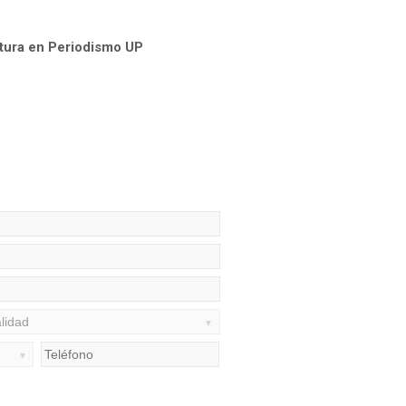
atura en Periodismo UP