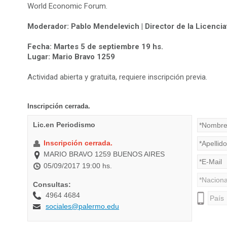
World Economic Forum.
Moderador: Pablo Mendelevich | Director de la Licenci
Fecha: Martes 5 de septiembre 19 hs.
Lugar: Mario Bravo 1259
Actividad abierta y gratuita, requiere inscripción previa.