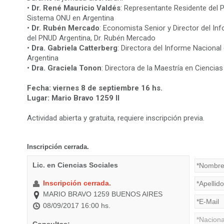
•
Dr. René Mauricio Valdés
: Representante Residente del 
Sistema ONU en Argentina
•
Dr. Rubén Mercado
: Economista Senior y Director del I
del PNUD Argentina, Dr. Rubén Mercado
•
Dra. Gabriela Catterberg
: Directora del Informe Naciona
Argentina
•
Dra. Graciela Tonon
: Directora de la Maestría en Ciencia
Fecha: viernes 8 de septiembre 16 hs.
Lugar: Mario Bravo 1259
II
Actividad abierta y gratuita, requiere inscripción previa.