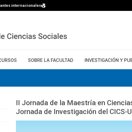
iantes internacionales
CURSOS
SOBRE LA FACULTAD
INVESTIGACIÓN Y PU
II Jornada de la Maestría en Ciencia
Jornada de Investigación del CICS-