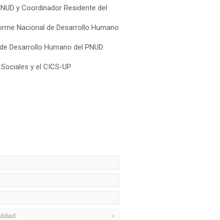
PNUD y Coordinador Residente del
nforme Nacional de Desarrollo Humano
l de Desarrollo Humano del PNUD
s Sociales y el CICS-UP