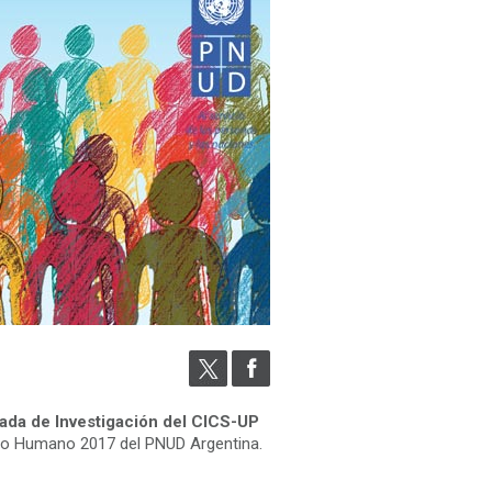
nada de Investigación del CICS-UP
ollo Humano 2017 del PNUD Argentina.