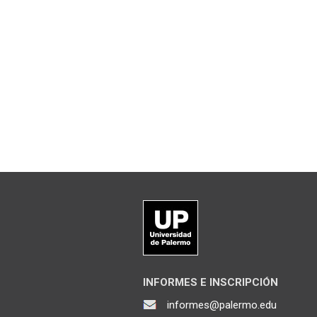
INFORMES E INSCRIPCIÓN
informes@palermo.edu