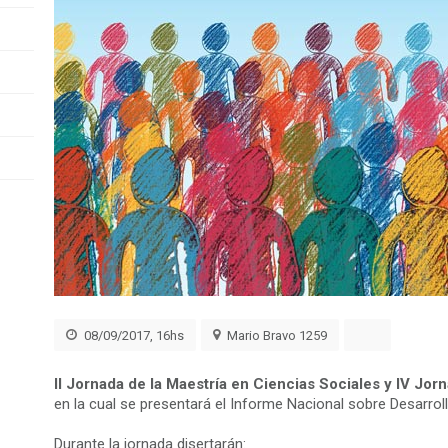
08/09/2017, 16hs
Mario Bravo 1259
II Jornada de la Maestría en Ciencias Sociales y IV Jor
en la cual se presentará el Informe Nacional sobre Desarr
Durante la jornada disertarán: