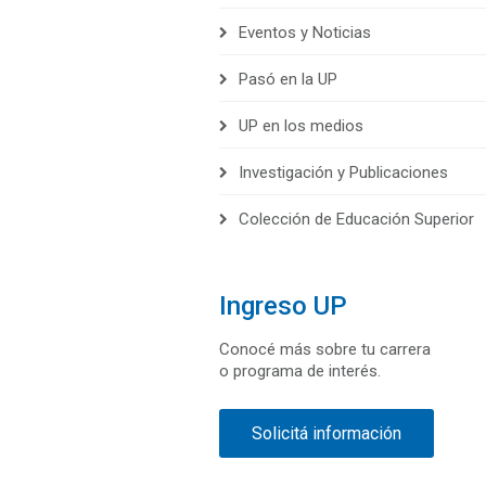
Eventos y Noticias
Pasó en la UP
UP en los medios
Investigación y Publicaciones
Colección de Educación Superior
Ingreso UP
Conocé más sobre tu carrera
o programa de interés.
Solicitá información