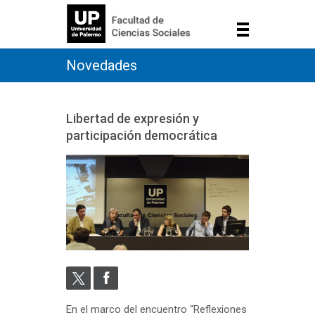
Novedades
Libertad de expresión y
participación democrática
En el marco del encuentro “Reflexiones