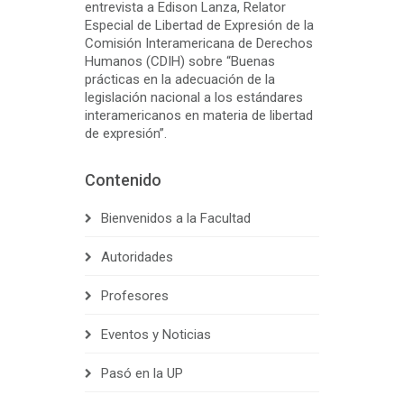
entrevista a Edison Lanza, Relator
Especial de Libertad de Expresión de la
Comisión Interamericana de Derechos
Humanos (CDIH) sobre “Buenas
prácticas en la adecuación de la
legislación nacional a los estándares
interamericanos en materia de libertad
de expresión”.
Contenido
Bienvenidos a la Facultad
Autoridades
Profesores
Eventos y Noticias
Pasó en la UP