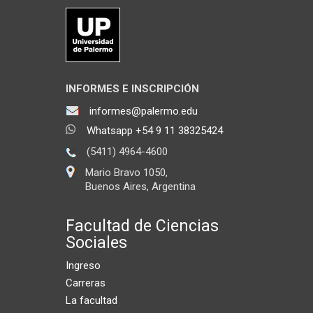
INFORMES E INSCRIPCIÓN
informes@palermo.edu
Whatsapp +54 9 11 38325424
(5411) 4964-4600
Mario Bravo 1050,
Buenos Aires, Argentina
Facultad de Ciencias
Sociales
Ingreso
Carreras
La facultad