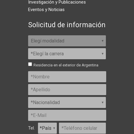
Investigación y Publicaciones
Eventos y Noticias
Solicitud de información
Residencia en el exterior de Argentina
Tel.