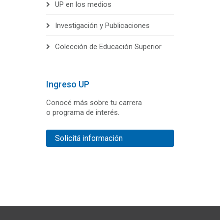
UP en los medios
Investigación y Publicaciones
Colección de Educación Superior
Ingreso UP
Conocé más sobre tu carrera
o programa de interés.
Solicitá información