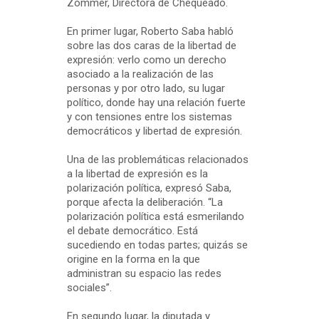
Zommer, Directora de Chequeado.
En primer lugar, Roberto Saba habló
sobre las dos caras de la libertad de
expresión: verlo como un derecho
asociado a la realización de las
personas y por otro lado, su lugar
político, donde hay una relación fuerte
y con tensiones entre los sistemas
democráticos y libertad de expresión.
Una de las problemáticas relacionados
a la libertad de expresión es la
polarización política, expresó Saba,
porque afecta la deliberación. “La
polarización política está esmerilando
el debate democrático. Está
sucediendo en todas partes; quizás se
origine en la forma en la que
administran su espacio las redes
sociales”.
En segundo lugar, la diputada y