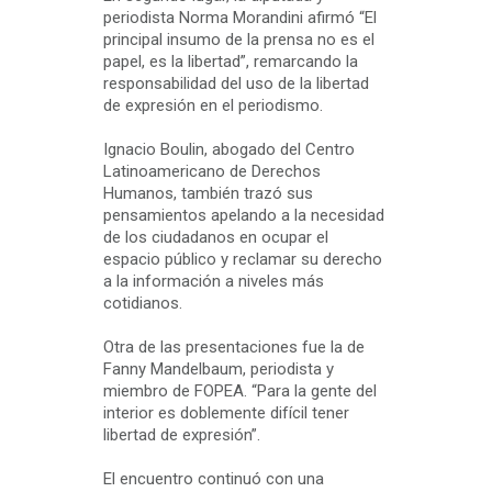
periodista Norma Morandini afirmó “El
principal insumo de la prensa no es el
papel, es la libertad”, remarcando la
responsabilidad del uso de la libertad
de expresión en el periodismo.
Ignacio Boulin, abogado del Centro
Latinoamericano de Derechos
Humanos, también trazó sus
pensamientos apelando a la necesidad
de los ciudadanos en ocupar el
espacio público y reclamar su derecho
a la información a niveles más
cotidianos.
Otra de las presentaciones fue la de
Fanny Mandelbaum, periodista y
miembro de FOPEA. “Para la gente del
interior es doblemente difícil tener
libertad de expresión”.
El encuentro continuó con una