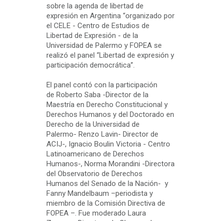
sobre la agenda de libertad de
expresión en Argentina “organizado por
el CELE - Centro de Estudios de
Libertad de Expresión - de la
Universidad de Palermo y FOPEA se
realizó el panel “Libertad de expresión y
participación democrática”.
El panel contó con la participación
de Roberto Saba -Director de la
Maestría en Derecho Constitucional y
Derechos Humanos y del Doctorado en
Derecho de la Universidad de
Palermo- Renzo Lavin- Director de
ACIJ-, Ignacio Boulin Victoria - Centro
Latinoamericano de Derechos
Humanos-, Norma Morandini -Directora
del Observatorio de Derechos
Humanos del Senado de la Nación- y
Fanny Mandelbaum –periodista y
miembro de la Comisión Directiva de
FOPEA –. Fue moderado Laura