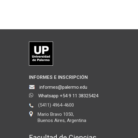
INFORMES E INSCRIPCIÓN
informes@palermo.edu
Whatsapp +54 9 11 38325424
(5411) 4964-4600
Mario Bravo 1050,
Buenos Aires, Argentina
Facultad de Ciencias