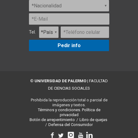
Tel.
Pedir info
©
UNIVERSIDAD DE PALERMO
|
FACULTAD
DE CIENCIAS SOCIALES
Prohibida la reproducción total o parcial de
imágenes y textos.
Términos y condiciones.
Política de
privacidad
Botón de arrepentimiento
/
Libro de quejas
/
Defensa del Consumidor