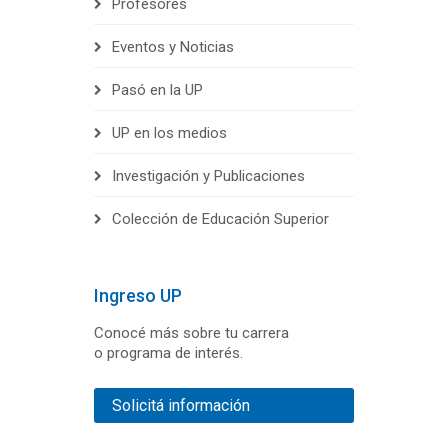
Profesores
Eventos y Noticias
Pasó en la UP
UP en los medios
Investigación y Publicaciones
Colección de Educación Superior
Ingreso UP
Conocé más sobre tu carrera
o programa de interés.
Solicitá información