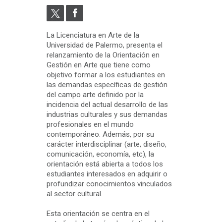
La Licenciatura en Arte de la
Universidad de Palermo, presenta el
relanzamiento de la Orientación en
Gestión en Arte que tiene como
objetivo formar a los estudiantes en
las demandas específicas de gestión
del campo arte definido por la
incidencia del actual desarrollo de las
industrias culturales y sus demandas
profesionales en el mundo
contemporáneo. Además, por su
carácter interdisciplinar (arte, diseño,
comunicación, economía, etc), la
orientación está abierta a todos los
estudiantes interesados en adquirir o
profundizar conocimientos vinculados
al sector cultural.
Esta orientación se centra en el