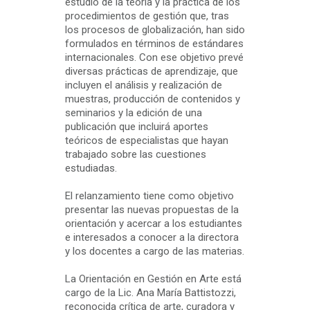
estudio de la teoría y la práctica de los
procedimientos de gestión que, tras
los procesos de globalización, han sido
formulados en términos de estándares
internacionales. Con ese objetivo prevé
diversas prácticas de aprendizaje, que
incluyen el análisis y realización de
muestras, producción de contenidos y
seminarios y la edición de una
publicación que incluirá aportes
teóricos de especialistas que hayan
trabajado sobre las cuestiones
estudiadas.
El relanzamiento tiene como objetivo
presentar las nuevas propuestas de la
orientación y acercar a los estudiantes
e interesados a conocer a la directora
y los docentes a cargo de las materias.
La Orientación en Gestión en Arte está
cargo de la Lic. Ana María Battistozzi,
reconocida crítica de arte, curadora y