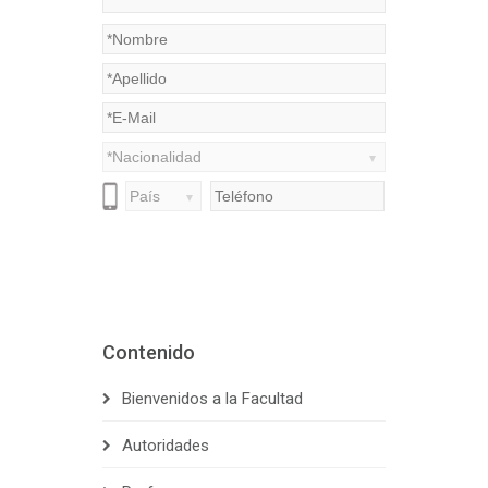
Contenido
Bienvenidos a la Facultad
Autoridades