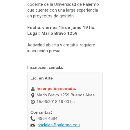
docente de la Universidad de Palermo
que cuenta con una larga experiencia
en proyectos de gestión.
Fecha: viernes 15 de junio 19 hs.
Lugar: Mario Bravo 1259
Actividad abierta y gratuita, requiere
inscripción previa.