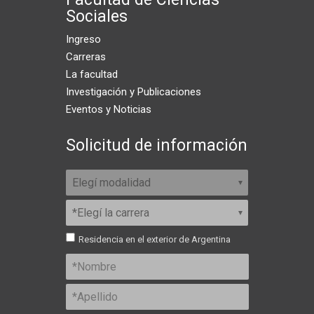
Sociales
Ingreso
Carreras
La facultad
Investigación y Publicaciones
Eventos y Noticias
Solicitud de información
Residencia en el exterior de Argentina