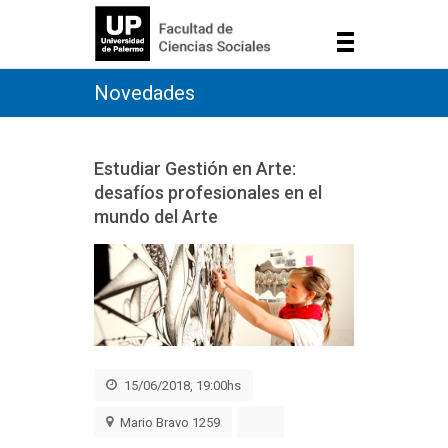
Novedades
Estudiar Gestión en Arte:
desafíos profesionales en el
mundo del Arte
15/06/2018, 19:00hs
Mario Bravo 1259