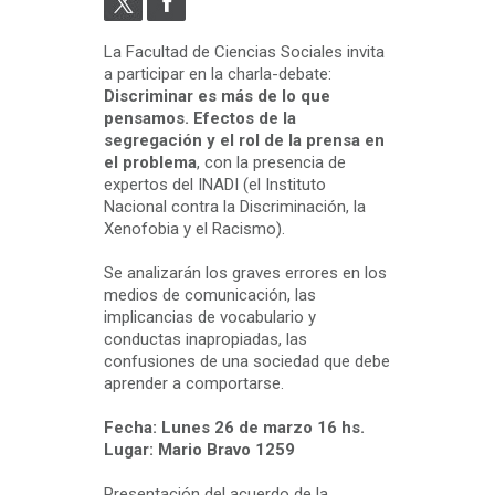
La Facultad de Ciencias Sociales invita
a participar en la charla-debate:
Discriminar es más de lo que
pensamos. Efectos de la
segregación y el rol de la prensa en
el problema
, con la presencia de
expertos del INADI (el Instituto
Nacional contra la Discriminación, la
Xenofobia y el Racismo).
Se analizarán los graves errores en los
medios de comunicación, las
implicancias de vocabulario y
conductas inapropiadas, las
confusiones de una sociedad que debe
aprender a comportarse.
Fecha: Lunes 26 de marzo 16 hs.
Lugar: Mario Bravo 1259
Presentación del acuerdo de la