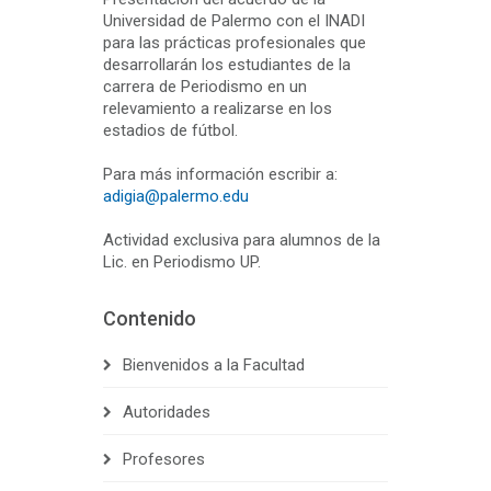
Universidad de Palermo con el INADI
para las prácticas profesionales que
desarrollarán los estudiantes de la
carrera de Periodismo en un
relevamiento a realizarse en los
estadios de fútbol.
Para más información escribir a:
adigia@palermo.edu
Actividad exclusiva para alumnos de la
Lic. en Periodismo UP.
Contenido
Bienvenidos a la Facultad
Autoridades
Profesores