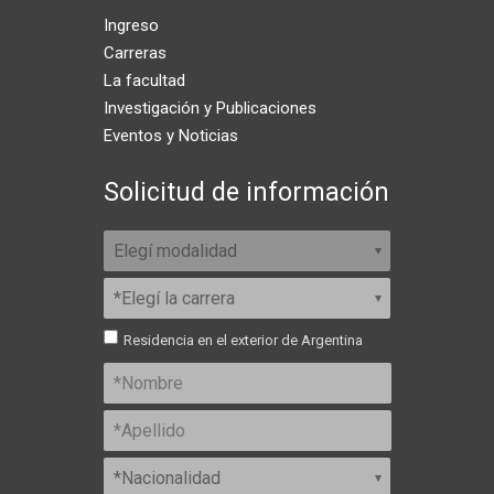
Ingreso
Carreras
La facultad
Investigación y Publicaciones
Eventos y Noticias
Solicitud de información
Residencia en el exterior de Argentina