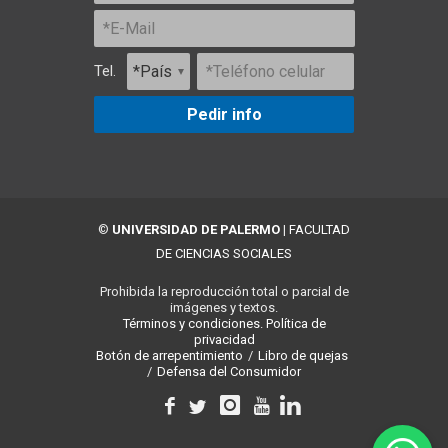
Tel.
Pedir info
©
UNIVERSIDAD DE PALERMO
|
FACULTAD
DE CIENCIAS SOCIALES
Prohibida la reproducción total o parcial de
imágenes y textos.
Términos y condiciones.
Política de
privacidad
Botón de arrepentimiento
/
Libro de quejas
/
Defensa del Consumidor