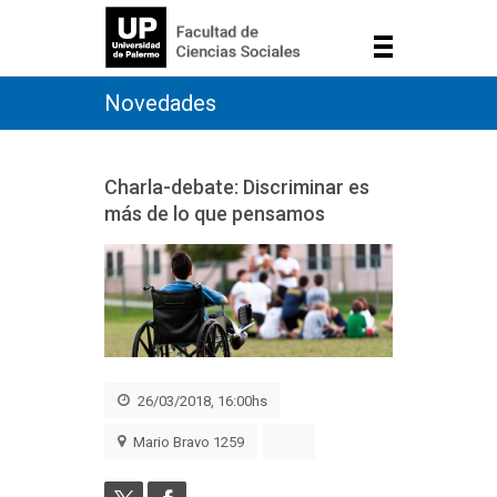
Novedades
Charla-debate: Discriminar es
más de lo que pensamos
26/03/2018, 16:00hs
Mario Bravo 1259