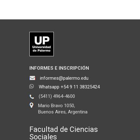
INFORMES E INSCRIPCIÓN
informes@palermo.edu
Whatsapp +54 9 11 38325424
(5411) 4964-4600
Mario Bravo 1050,
Buenos Aires, Argentina
Facultad de Ciencias
Sociales