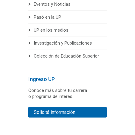
Eventos y Noticias
Pasó en la UP
UP en los medios
Investigación y Publicaciones
Colección de Educación Superior
Ingreso UP
Conocé más sobre tu carrera
o programa de interés.
Solicitá información