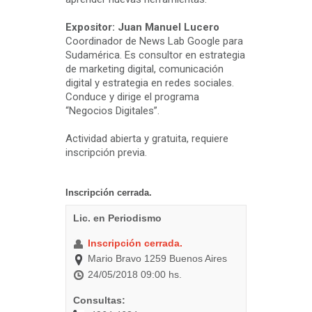
Expositor: Juan Manuel Lucero
Coordinador de News Lab Google para
Sudamérica. Es consultor en estrategia
de marketing digital, comunicación
digital y estrategia en redes sociales.
Conduce y dirige el programa
“Negocios Digitales”.
Actividad abierta y gratuita, requiere
inscripción previa.