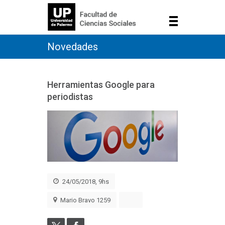
Novedades
Herramientas Google para
periodistas
24/05/2018, 9hs
Mario Bravo 1259