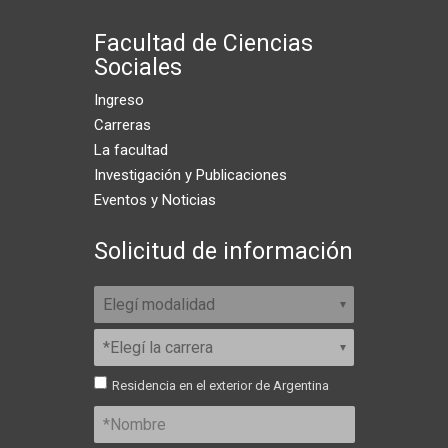
Facultad de Ciencias
Sociales
Ingreso
Carreras
La facultad
Investigación y Publicaciones
Eventos y Noticias
Solicitud de información
Residencia en el exterior de Argentina