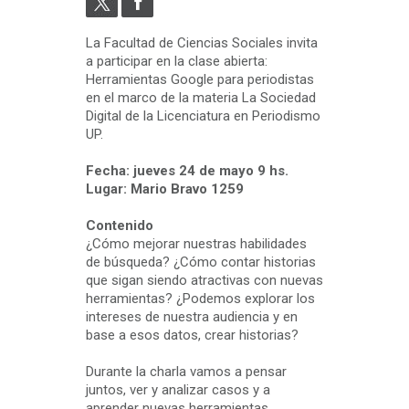
La Facultad de Ciencias Sociales invita
a participar en la clase abierta:
Herramientas Google para periodistas
en el marco de la materia La Sociedad
Digital de la Licenciatura en Periodismo
UP.
Fecha: jueves 24 de mayo 9 hs.
Lugar: Mario Bravo 1259
Contenido
¿Cómo mejorar nuestras habilidades
de búsqueda? ¿Cómo contar historias
que sigan siendo atractivas con nuevas
herramientas? ¿Podemos explorar los
intereses de nuestra audiencia y en
base a esos datos, crear historias?
Durante la charla vamos a pensar
juntos, ver y analizar casos y a
aprender nuevas herramientas.