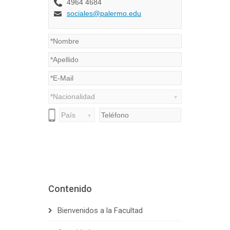
Contenido
Bienvenidos a la Facultad