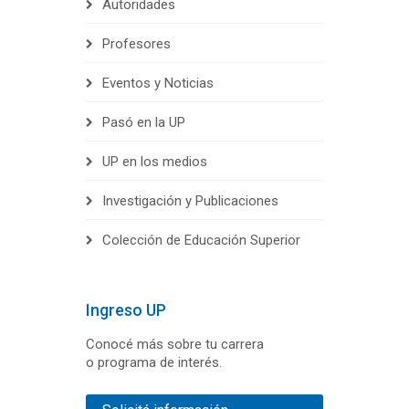
Autoridades
Profesores
Eventos y Noticias
Pasó en la UP
UP en los medios
Investigación y Publicaciones
Colección de Educación Superior
Ingreso UP
Conocé más sobre tu carrera
o programa de interés.