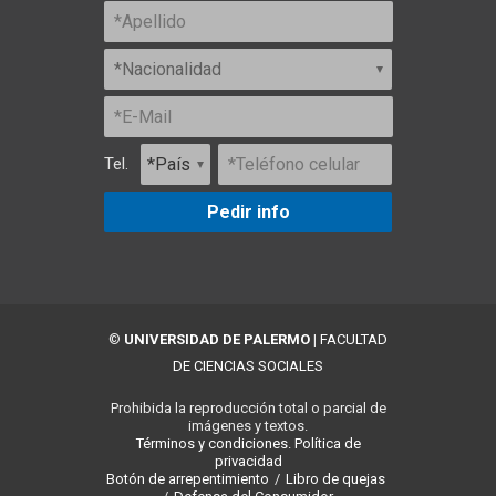
Tel.
Pedir info
©
UNIVERSIDAD DE PALERMO
|
FACULTAD
DE CIENCIAS SOCIALES
Prohibida la reproducción total o parcial de
imágenes y textos.
Términos y condiciones.
Política de
privacidad
Botón de arrepentimiento
/
Libro de quejas