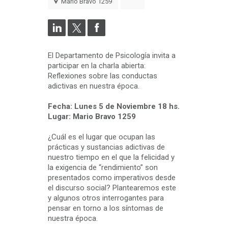
Mario Bravo 1259
El Departamento de Psicología invita a
participar en la charla abierta:
Reflexiones sobre las conductas
adictivas en nuestra época.
Fecha: Lunes 5 de Noviembre 18 hs.
Lugar: Mario Bravo 1259
¿Cuál es el lugar que ocupan las
prácticas y sustancias adictivas de
nuestro tiempo en el que la felicidad y
la exigencia de “rendimiento” son
presentados como imperativos desde
el discurso social? Plantearemos este
y algunos otros interrogantes para
pensar en torno a los síntomas de
nuestra época.