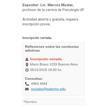
Expositor: Lic. Marcos Mustar,
profesor de la carrera de Psicología UP.
Actividad abierta y gratuita, requiere
inscripción previa.