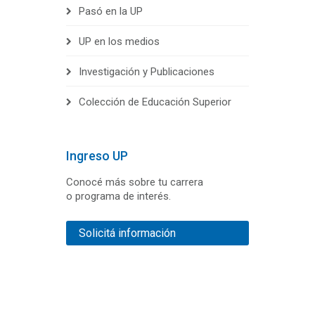
Pasó en la UP
UP en los medios
Investigación y Publicaciones
Colección de Educación Superior
Ingreso UP
Conocé más sobre tu carrera
o programa de interés.
Solicitá información