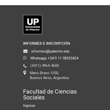
INFORMES E INSCRIPCIÓN
informes@palermo.edu
Whatsapp +54 9 11 38325424
(5411) 4964-4600
Mario Bravo 1050,
Buenos Aires, Argentina
Facultad de Ciencias
Sociales
Ingreso