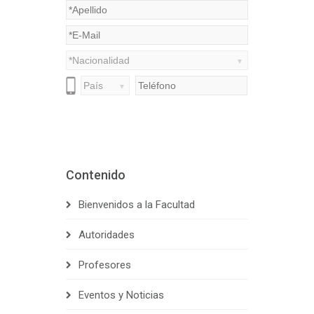
Contenido
Bienvenidos a la Facultad
Autoridades
Profesores
Eventos y Noticias