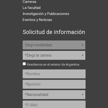
Carreras
La facultad
Investigación y Publicaciones
Eventos y Noticias
Solicitud de información
Residencia en el exterior de Argentina