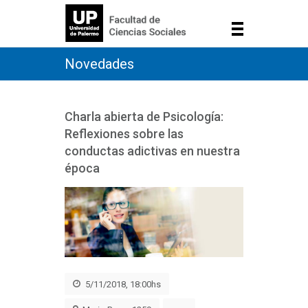
Novedades
Charla abierta de Psicología:
Reflexiones sobre las
conductas adictivas en nuestra
época
5/11/2018, 18:00hs