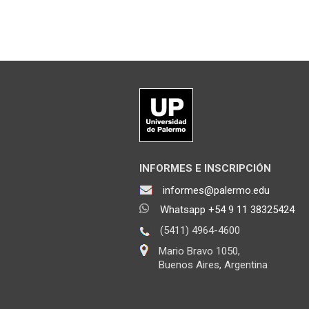
INFORMES E INSCRIPCIÓN
informes@palermo.edu
Whatsapp +54 9 11 38325424
(5411) 4964-4600
Mario Bravo 1050,
Buenos Aires, Argentina