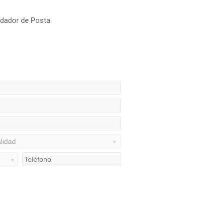
ndador de Posta.