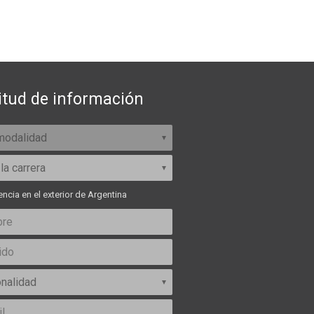
itud de información
ncia en el exterior de Argentina