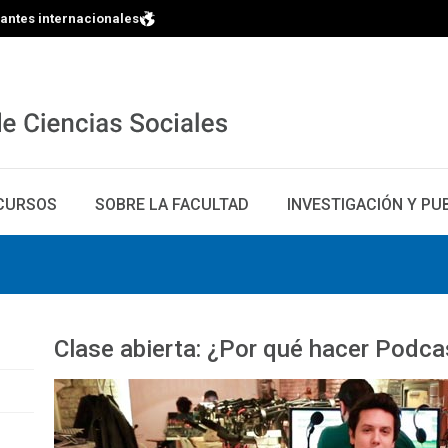
iantes internacionales
CURSOS
SOBRE LA FACULTAD
INVESTIGACIÓN Y PU
Clase abierta: ¿Por qué hacer Podca