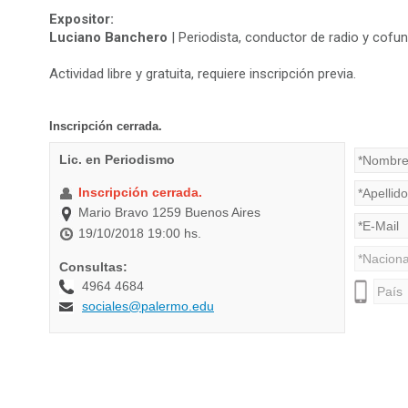
Expositor:
Luciano Banchero
| Periodista, conductor de radio y cofu
Actividad libre y gratuita, requiere inscripción previa.