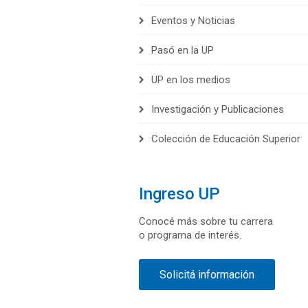
Eventos y Noticias
Pasó en la UP
UP en los medios
Investigación y Publicaciones
Colección de Educación Superior
Ingreso UP
Conocé más sobre tu carrera
o programa de interés.
Solicitá información