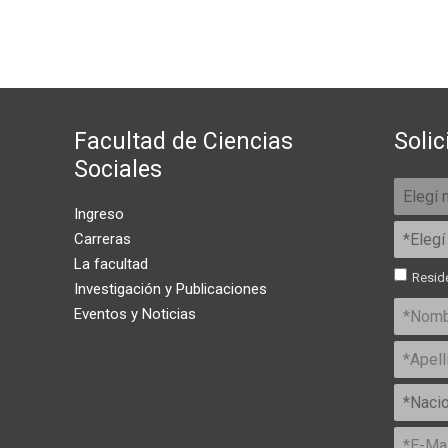
Facultad de Ciencias
Solic
Sociales
Ingreso
Carreras
La facultad
Reside
Investigación y Publicaciones
Eventos y Noticias