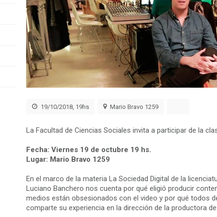
19/10/2018, 19hs
Mario Bravo 1259
La Facultad de Ciencias Sociales invita a participar de la c
Fecha: Viernes 19 de octubre 19 hs.
Lugar: Mario Bravo 1259
En el marco de la materia La Sociedad Digital de la licenciat
Luciano Banchero nos cuenta por qué eligió producir conte
medios están obsesionados con el video y por qué todos d
comparte su experiencia en la dirección de la productora 