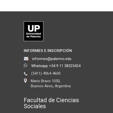
INFORMES E INSCRIPCIÓN
informes@palermo.edu
Whatsapp +54 9 11 38325424
(5411) 4964-4600
Mario Bravo 1050,
Buenos Aires, Argentina
Facultad de Ciencias
Sociales