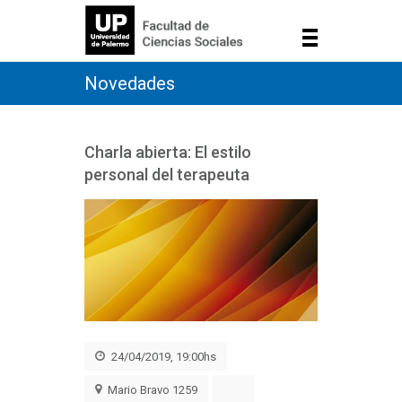
Novedades
Charla abierta: El estilo
personal del terapeuta
24/04/2019, 19:00hs
Mario Bravo 1259