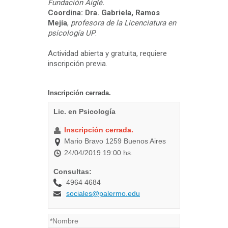
Fundación Aiglé.
Coordina: Dra. Gabriela, Ramos
Mejía
,
profesora de la Licenciatura en
psicología UP
.
Actividad abierta y gratuita, requiere
inscripción previa.