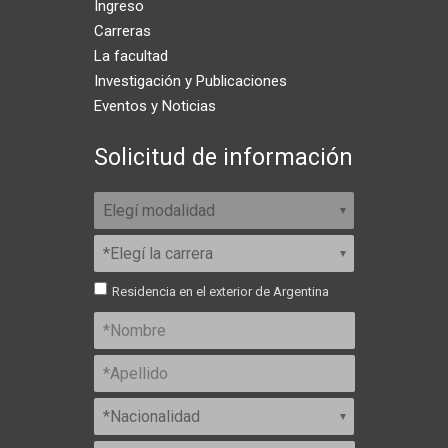
Ingreso
Carreras
La facultad
Investigación y Publicaciones
Eventos y Noticias
Solicitud de información
Residencia en el exterior de Argentina