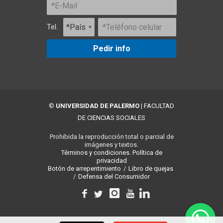
Tel.
Pedir info
©
UNIVERSIDAD DE PALERMO
|
FACULTAD
DE CIENCIAS SOCIALES
Prohibida la reproducción total o parcial de
imágenes y textos.
Términos y condiciones.
Política de
privacidad
Botón de arrepentimiento
/
Libro de quejas
/
Defensa del Consumidor