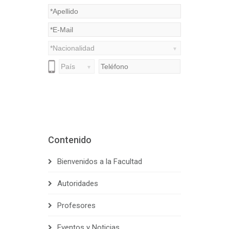
Contenido
Bienvenidos a la Facultad
Autoridades
Profesores
Eventos y Noticias