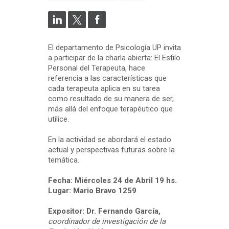
El departamento de Psicología UP invita
a participar de la charla abierta: El Estilo
Personal del Terapeuta, hace
referencia a las características que
cada terapeuta aplica en su tarea
como resultado de su manera de ser,
más allá del enfoque terapéutico que
utilice.
En la actividad se abordará el estado
actual y perspectivas futuras sobre la
temática.
Fecha: Miércoles 24 de Abril 19 hs.
Lugar: Mario Bravo 1259
Expositor: Dr. Fernando García,
coordinador de investigación de la