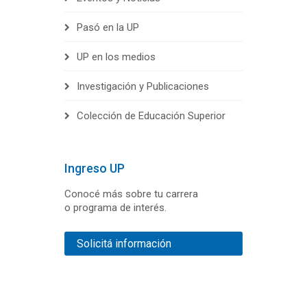
Pasó en la UP
UP en los medios
Investigación y Publicaciones
Colección de Educación Superior
Ingreso UP
Conocé más sobre tu carrera
o programa de interés.
Solicitá información