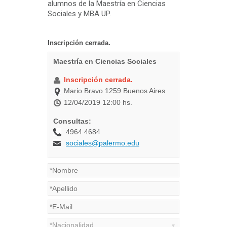
alumnos de la Maestría en Ciencias
Sociales y MBA UP.