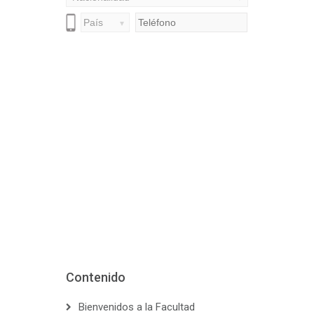
Contenido
Bienvenidos a la Facultad