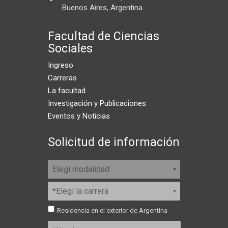
Buenos Aires, Argentina
Facultad de Ciencias
Sociales
Ingreso
Carreras
La facultad
Investigación y Publicaciones
Eventos y Noticias
Solicitud de información
Residencia en el exterior de Argentina