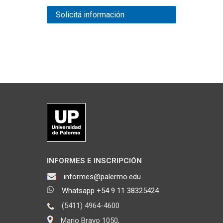
Solicitá información
INFORMES E INSCRIPCIÓN
informes@palermo.edu
Whatsapp +54 9 11 38325424
(5411) 4964-4600
Mario Bravo 1050,