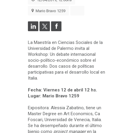
Mario Bravo 1259
La Maestría en Ciencias Sociales de la
Universidad de Palermo invita al
Workshop: Un debate internacional
socio-político-económico sobre el
desarrollo. Dos casos de políticas
participativas para el desarrollo local en
Italia.
Fecha: Viernes 12 de abril 12 hs.
Lugar: Mario Bravo 1259
Expositora: Alessia Zabatino, tiene un
Master Degree en Art Economics, Ca
Foscari, Universidad de Venecia, Italia.
Se ha desempeñado durante el último
bienio como
project manager
en la