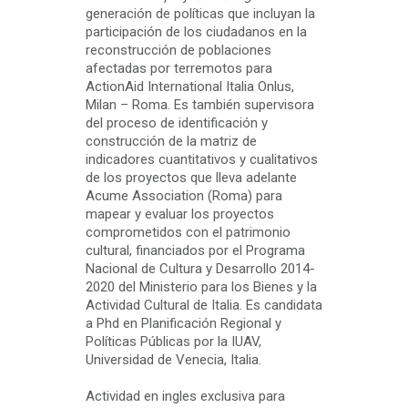
generación de políticas que incluyan la
participación de los ciudadanos en la
reconstrucción de poblaciones
afectadas por terremotos para
ActionAid International Italia Onlus,
Milan – Roma. Es también supervisora
del proceso de identificación y
construcción de la matriz de
indicadores cuantitativos y cualitativos
de los proyectos que lleva adelante
Acume Association (Roma) para
mapear y evaluar los proyectos
comprometidos con el patrimonio
cultural, financiados por el Programa
Nacional de Cultura y Desarrollo 2014-
2020 del Ministerio para los Bienes y la
Actividad Cultural de Italia. Es candidata
a Phd en Planificación Regional y
Políticas Públicas por la IUAV,
Universidad de Venecia, Italia.
Actividad en ingles exclusiva para