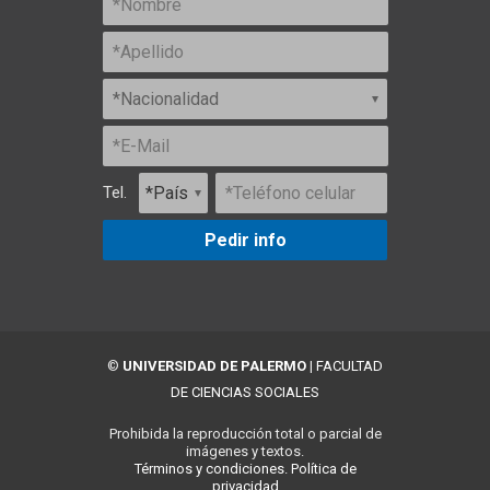
Tel.
Pedir info
©
UNIVERSIDAD DE PALERMO
|
FACULTAD
DE CIENCIAS SOCIALES
Prohibida la reproducción total o parcial de
imágenes y textos.
Términos y condiciones.
Política de
privacidad