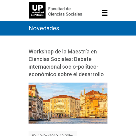
Novedades
Workshop de la Maestría en
Ciencias Sociales:
Debate
internacional socio-político-
económico sobre el desarrollo
12/04/2019, 12:00hs