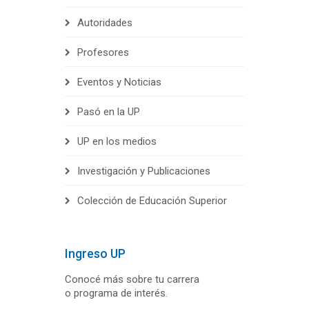
Autoridades
Profesores
Eventos y Noticias
Pasó en la UP
UP en los medios
Investigación y Publicaciones
Colección de Educación Superior
Ingreso UP
Conocé más sobre tu carrera
o programa de interés.