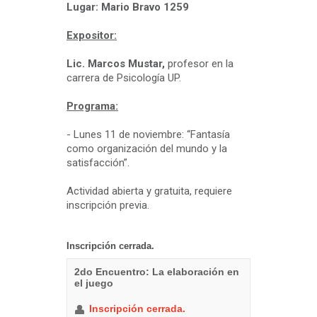
Lugar: Mario Bravo 1259
Expositor:
Lic. Marcos Mustar,
profesor en la
carrera de Psicología UP.
Programa:
- Lunes 11 de noviembre: “Fantasía
como organización del mundo y la
satisfacción”.
Actividad abierta y gratuita, requiere
inscripción previa.