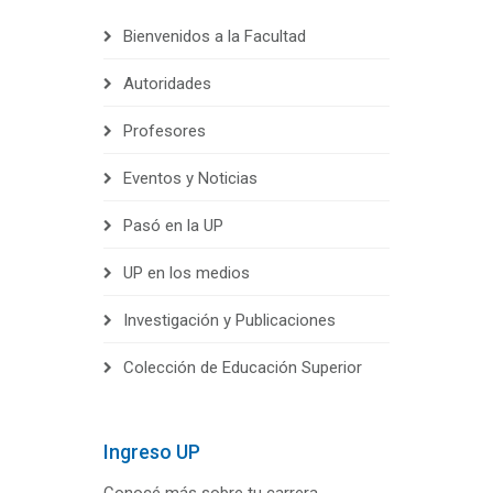
Bienvenidos a la Facultad
Autoridades
Profesores
Eventos y Noticias
Pasó en la UP
UP en los medios
Investigación y Publicaciones
Colección de Educación Superior
Ingreso UP