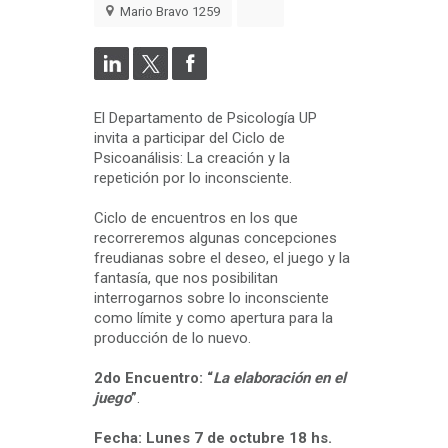
Mario Bravo 1259
El Departamento de Psicología UP
invita a participar del Ciclo de
Psicoanálisis: La creación y la
repetición por lo inconsciente.
Ciclo de encuentros en los que
recorreremos algunas concepciones
freudianas sobre el deseo, el juego y la
fantasía, que nos posibilitan
interrogarnos sobre lo inconsciente
como límite y como apertura para la
producción de lo nuevo.
2do Encuentro: “
La elaboración en el
juego
”
.
Fecha: Lunes 7 de octubre 18 hs.