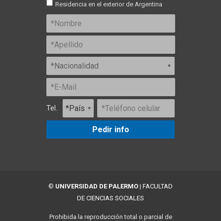
Residencia en el exterior de Argentina
Tel.
Pedir info
©
UNIVERSIDAD DE PALERMO
|
FACULTAD
DE CIENCIAS SOCIALES
Prohibida la reproducción total o parcial de