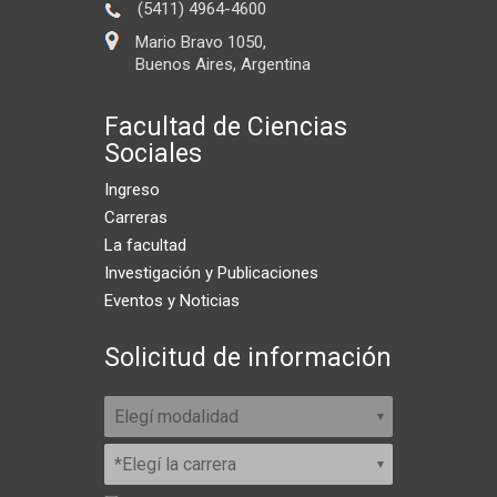
(5411) 4964-4600
Mario Bravo 1050,
Buenos Aires, Argentina
Facultad de Ciencias
Sociales
Ingreso
Carreras
La facultad
Investigación y Publicaciones
Eventos y Noticias
Solicitud de información