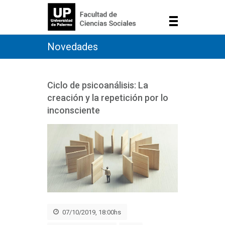
Novedades
Ciclo de psicoanálisis: La
creación y la repetición por lo
inconsciente
07/10/2019, 18:00hs