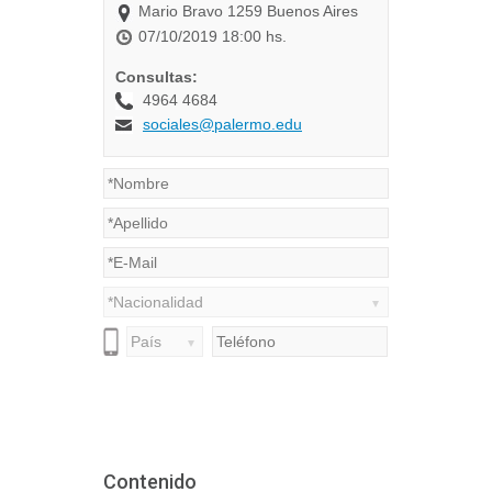
Contenido