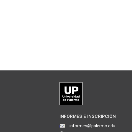
INFORMES E INSCRIPCIÓN
informes@palermo.edu