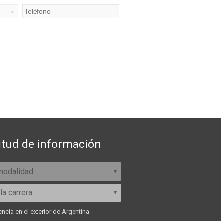
itud de información
ncia en el exterior de Argentina