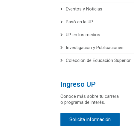
Eventos y Noticias
Pasó en la UP
UP en los medios
Investigación y Publicaciones
Colección de Educación Superior
Ingreso UP
Conocé más sobre tu carrera
o programa de interés.
Solicitá información