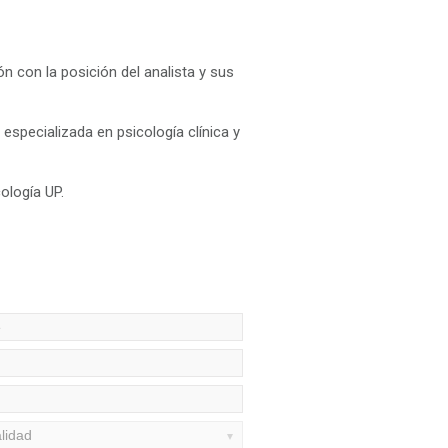
ón con la posición del analista y sus
 especializada en psicología clínica y
ología UP.