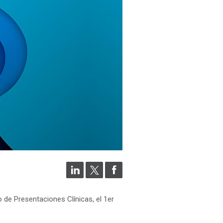
o de Presentaciones Clínicas, el 1er