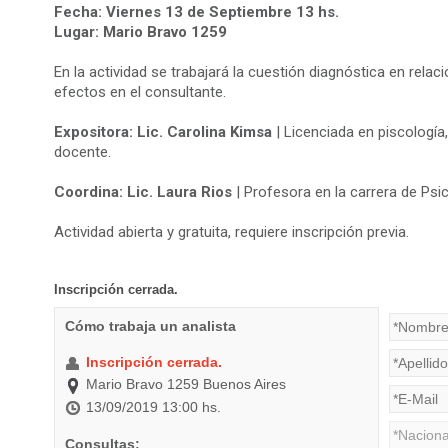
Fecha: Viernes 13 de Septiembre 13 hs.
Lugar: Mario Bravo 1259
En la actividad se trabajará la cuestión diagnóstica en relaci
efectos en el consultante.
Expositora: Lic. Carolina Kimsa
| Licenciada en piscología,
docente.
Coordina: Lic. Laura Rios
| Profesora en la carrera de Psic
Actividad abierta y gratuita, requiere inscripción previa.