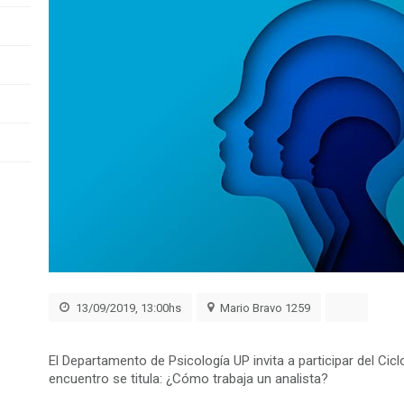
13/09/2019, 13:00hs
Mario Bravo 1259
El Departamento de Psicología UP invita a participar del Cicl
encuentro se titula: ¿Cómo trabaja un analista?