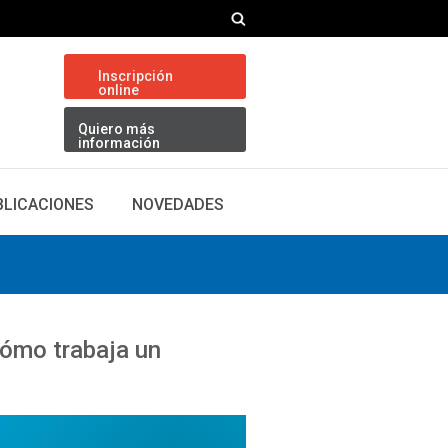
Inscripción
online
Quiero más
información
BLICACIONES
NOVEDADES
Cómo trabaja un