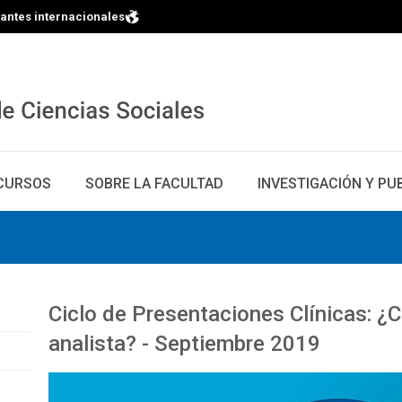
iantes internacionales
CURSOS
SOBRE LA FACULTAD
INVESTIGACIÓN Y PU
Ciclo de Presentaciones Clínicas: ¿
analista? - Septiembre 2019