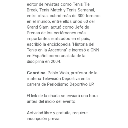
editor de revistas como Tenis Tie
Break, Tenis Match y Tenis Semanal,
entre otras, cubrió más de 300 torneos
en el mundo, entre ellos unos 60 del
Grand Slam, actuó como Jefe de
Prensa de los certámenes más
importantes realizados en el país,
escribió la enciclopedia “Historia del
Tenis en la Argentina” e ingresó a CNN
en Español como analista de la
disciplina en 2004.
Coordina:
Pablo Viola, profesor de la
materia Televisión Deportiva en la
carrera de Periodismo Deportivo UP.
El link de la charla se enviará una hora
antes del inicio del evento.
Actvidad libre y gratuita, requiere
inscripción previa.