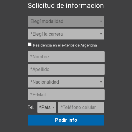
Solicitud de información
Residencia en el exterior de Argentina
Tel.
Pedir info