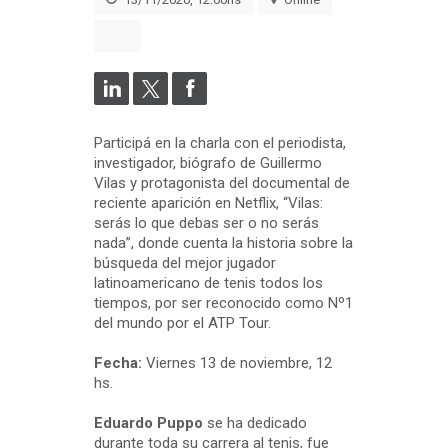
Participá en la charla con el periodista,
investigador, biógrafo de Guillermo
Vilas y protagonista del documental de
reciente aparición en Netflix, “Vilas:
serás lo que debas ser o no serás
nada”, donde cuenta la historia sobre la
búsqueda del mejor jugador
latinoamericano de tenis todos los
tiempos, por ser reconocido como Nº1
del mundo por el ATP Tour.
Fecha:
Viernes 13 de noviembre, 12
hs.
Eduardo Puppo
se ha dedicado
durante toda su carrera al tenis, fue