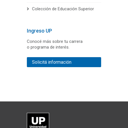
Colección de Educación Superior
Ingreso UP
Conocé más sobre tu carrera
o programa de interés.
Solicitá información