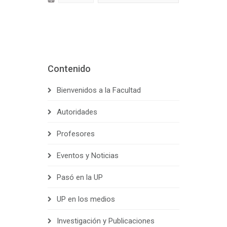
Contenido
Bienvenidos a la Facultad
Autoridades
Profesores
Eventos y Noticias
Pasó en la UP
UP en los medios
Investigación y Publicaciones