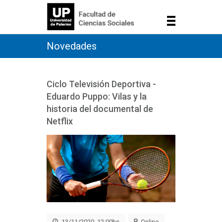
Novedades
Ciclo Televisión Deportiva -
Eduardo Puppo: Vilas y la
historia del documental de
Netflix
13/11/2020, 12:00hs
Online