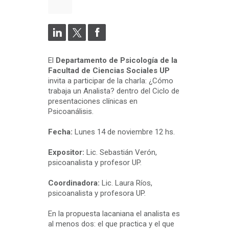
El
Departamento de Psicología de la
Facultad de Ciencias Sociales UP
invita a participar de la charla: ¿Cómo
trabaja un Analista? dentro del Ciclo de
presentaciones clínicas en
Psicoanálisis.
Fecha:
Lunes 14 de noviembre 12 hs.
Expositor:
Lic. Sebastián Verón,
psicoanalista y profesor UP.
Coordinadora:
Lic. Laura Ríos,
psicoanalista y profesora UP.
En la propuesta lacaniana el analista es
al menos dos: el que practica y el que