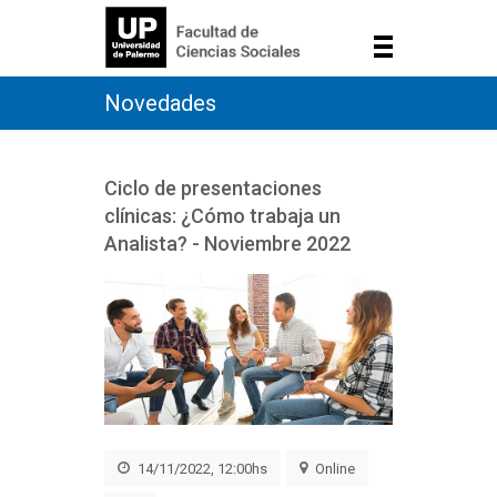
Novedades
Ciclo de presentaciones
clínicas: ¿Cómo trabaja un
Analista? - Noviembre 2022
14/11/2022, 12:00hs
Online