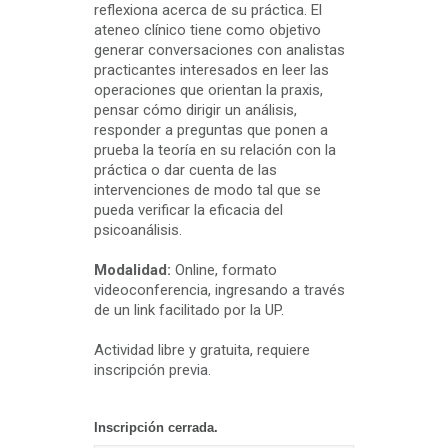
reflexiona acerca de su práctica. El
ateneo clínico tiene como objetivo
generar conversaciones con analistas
practicantes interesados en leer las
operaciones que orientan la praxis,
pensar cómo dirigir un análisis,
responder a preguntas que ponen a
prueba la teoría en su relación con la
práctica o dar cuenta de las
intervenciones de modo tal que se
pueda verificar la eficacia del
psicoanálisis.
Modalidad:
Online, formato
videoconferencia, ingresando a través
de un link facilitado por la UP.
Actividad libre y gratuita, requiere
inscripción previa.