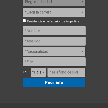
Residencia en el exterior de Argentina
Tel.
Pedir info