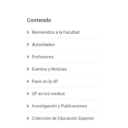
Contenido
Bienvenidos a la Facultad
Autoridades
Profesores
Eventos y Noticias
Pasó en la UP
UP en los medios
Investigación y Publicaciones
Colección de Educación Superior