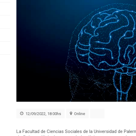
12/09/2022, 18:00hs
Online
La Facultad de Ciencias Sociales de la Universidad de Palerm