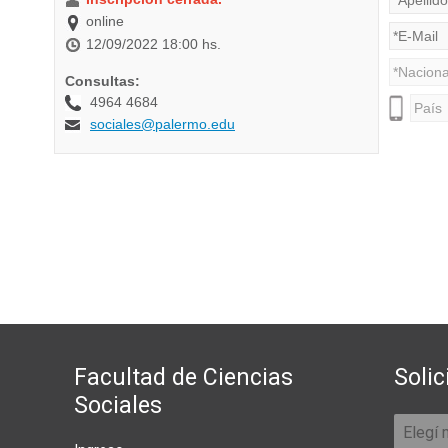
Facultad de Ciencias
Solic
Sociales