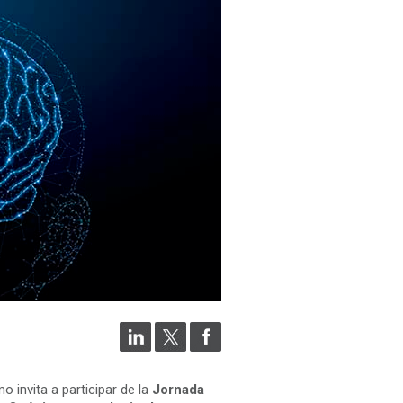
o invita a participar de la
Jornada