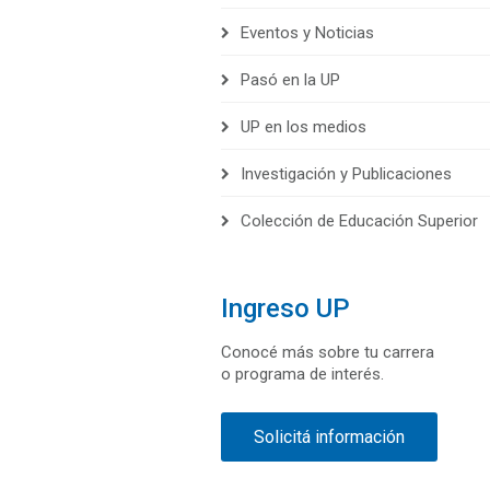
Eventos y Noticias
Pasó en la UP
UP en los medios
Investigación y Publicaciones
Colección de Educación Superior
Ingreso UP
Conocé más sobre tu carrera
o programa de interés.
Solicitá información