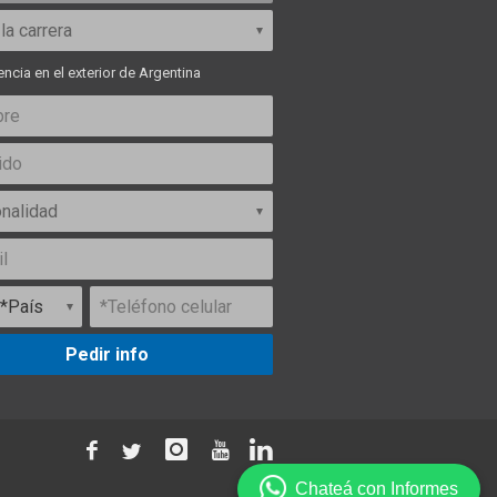
ncia en el exterior de Argentina
Pedir info
Chateá con Informes