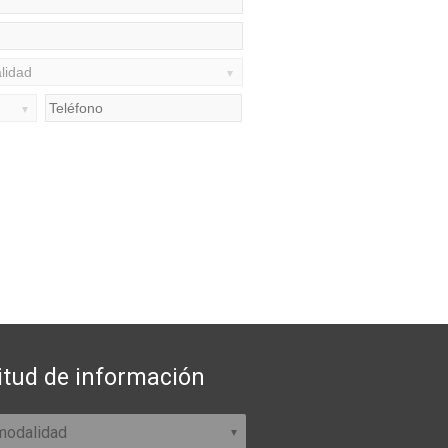
itud de información