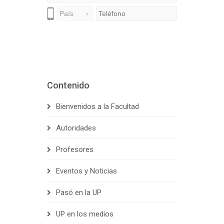
Contenido
Bienvenidos a la Facultad
Autoridades
Profesores
Eventos y Noticias
Pasó en la UP
UP en los medios