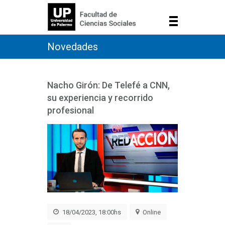
Novedades
Nacho Girón: De Telefé a CNN,
su experiencia y recorrido
profesional
18/04/2023, 18:00hs
Online