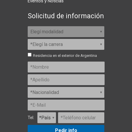
Eventos y Noticias
Solicitud de información
Residencia en el exterior de Argentina
Tel.
Pedir info