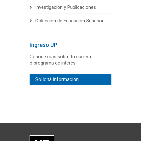
Investigación y Publicaciones
Colección de Educación Superior
Ingreso UP
Conocé más sobre tu carrera
o programa de interés.
Solicitá información