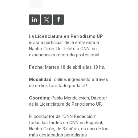
La
Licenciatura en Periodismo UP
invita a participar de la entrevista a
Nacho Girón: De Telefé a CNN, su
experiencia y recorrido profesional.
Fecha:
Martes 18 de abril a las 18 hs.
Modalidad:
online, ingresando a través
de un link facilitado por la UP.
Coordina:
Pablo Mendelevich, Director
de la Licenciatura de Periodismo UP.
El conductor de “CNN Redacción”
todas las tardes en CNN en Español,
Nacho Girón, de 37 años, es uno de los
más destacados periodistas