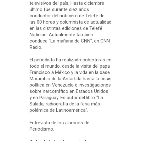
televisivos del país. Hasta diciembre
último fue durante diez años
conductor del noticiero de Telefé de
las 00 horas y columnista de actualidad
en las distintas ediciones de Telefé
Noticias. Actualmente también
conduce “La mañana de CNN”, en CNN
Radio.
El periodista ha realizado coberturas en
todo el mundo, desde la visita del papa
Francisco a México y la vida en la base
Marambio de la Antártida hasta la crisis
política en Venezuela e investigaciones
sobre narcotráfico en Estados Unidos
y en Paraguay. Es autor del libro “La
Salada; radiografía de la feria más
polémica de Latinoamérica”.
Entrevista de los alumnos de
Periodismo.