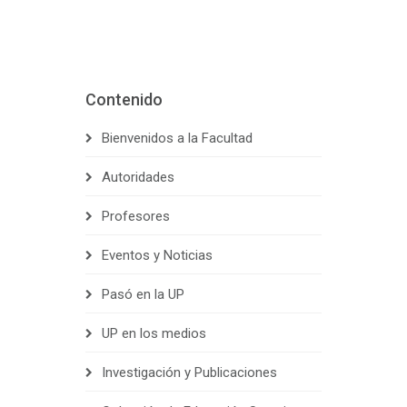
Contenido
Bienvenidos a la Facultad
Autoridades
Profesores
Eventos y Noticias
Pasó en la UP
UP en los medios
Investigación y Publicaciones