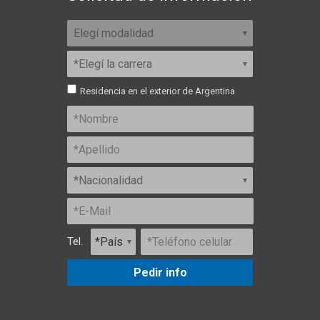
Residencia en el exterior de Argentina
Tel.
Pedir info