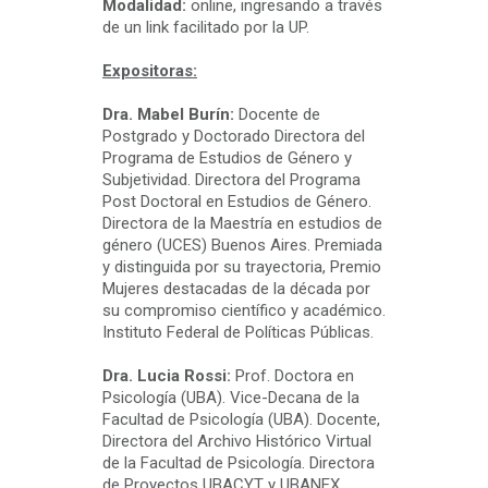
Modalidad:
online, ingresando a través
de un link facilitado por la UP.
Expositoras:
Dra. Mabel Burín:
Docente de
Postgrado y Doctorado Directora del
Programa de Estudios de Género y
Subjetividad. Directora del Programa
Post Doctoral en Estudios de Género.
Directora de la Maestría en estudios de
género (UCES) Buenos Aires. Premiada
y distinguida por su trayectoria, Premio
Mujeres destacadas de la década por
su compromiso científico y académico.
Instituto Federal de Políticas Públicas.
Dra. Lucia Rossi:
Prof. Doctora en
Psicología (UBA). Vice-Decana de la
Facultad de Psicología (UBA). Docente,
Directora del Archivo Histórico Virtual
de la Facultad de Psicología. Directora
de Proyectos UBACYT y UBANEX