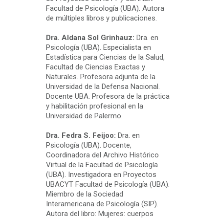
Facultad de Psicología (UBA). Autora
de múltiples libros y publicaciones.
Dra. Aldana Sol Grinhauz:
Dra. en
Psicología (UBA). Especialista en
Estadística para Ciencias de la Salud,
Facultad de Ciencias Exactas y
Naturales. Profesora adjunta de la
Universidad de la Defensa Nacional.
Docente UBA. Profesora de la práctica
y habilitación profesional en la
Universidad de Palermo.
Dra. Fedra S. Feijoo:
Dra. en
Psicología (UBA). Docente,
Coordinadora del Archivo Histórico
Virtual de la Facultad de Psicología
(UBA). Investigadora en Proyectos
UBACYT Facultad de Psicología (UBA).
Miembro de la Sociedad
Interamericana de Psicología (SIP).
Autora del libro: Mujeres: cuerpos