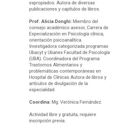
expropiados. Autora de diversas
publicaciones y capítulos de libros.
Prof. Alicia Donghi:
Miembro del
consejo académico asesor, Carrera de
Especialización en Psicología clínica,
orientación psicoanalítica.
Investigadora categorizada programas
Ubacyt y Ubanex Facultad de Psicología
(UBA). Coordinadora del Programa
Trastornos Alimentarios y
problemáticas contemporáneas en
Hospital de Clínicas Autora de libros y
artículos de divulgación de la
especialidad.
Coordina:
Mg. Verónica Fernández.
Actividad libre y gratuita, requiere
inscripción previa.