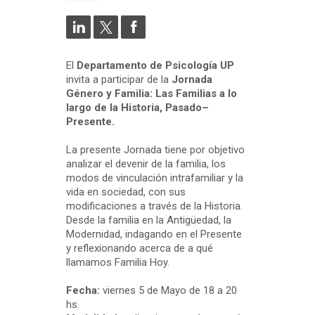
El
Departamento de Psicología UP
invita a participar de la
Jornada
Género y Familia: Las Familias a lo
largo de la Historia, Pasado–
Presente.
La presente Jornada tiene por objetivo
analizar el devenir de la familia, los
modos de vinculación intrafamiliar y la
vida en sociedad, con sus
modificaciones a través de la Historia.
Desde la familia en la Antigüedad, la
Modernidad, indagando en el Presente
y reflexionando acerca de a qué
llamamos Familia Hoy.
Fecha:
viernes 5 de Mayo de 18 a 20
hs.