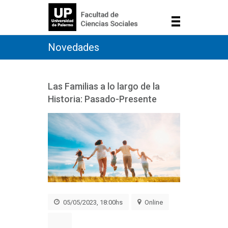
Novedades
Las Familias a lo largo de la
Historia: Pasado-Presente
05/05/2023, 18:00hs
Online