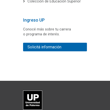
Colección de Educación Superior
Ingreso UP
Conocé más sobre tu carrera
o programa de interés.
Solicitá información