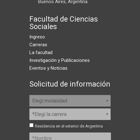
Buenos Aires, Argentina
Facultad de Ciencias
Sociales
Ingreso
Carreras
La facultad
Investigación y Publicaciones
Eventos y Noticias
Solicitud de información
Residencia en el exterior de Argentina