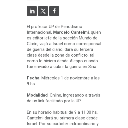
El profesor UP de Periodismo
Internacional,
Marcelo Cantelmi
, quien
es editor jefe de la sección Mundo de
Clarín, viajó a Israel como corresponsal
de guerra del diario, dará su tercera
clase desde la zona de conflicto, tal
como lo hiciera desde Aleppo cuando
fue enviado a cubrir la guerra en Siria.
Fecha
: Miércoles 1 de noviembre a las
9 hs.
Modalidad
: Online, ingresando a través
de un link facilitado por la UP.
En su horario habitual de 9 a 11:30 hs.
Cantelmi dará su primera clase desde
Israel. Por su carácter extraordinario y