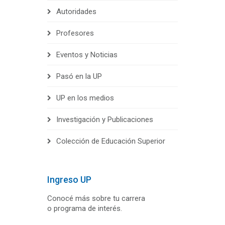
Autoridades
Profesores
Eventos y Noticias
Pasó en la UP
UP en los medios
Investigación y Publicaciones
Colección de Educación Superior
Ingreso UP
Conocé más sobre tu carrera
o programa de interés.