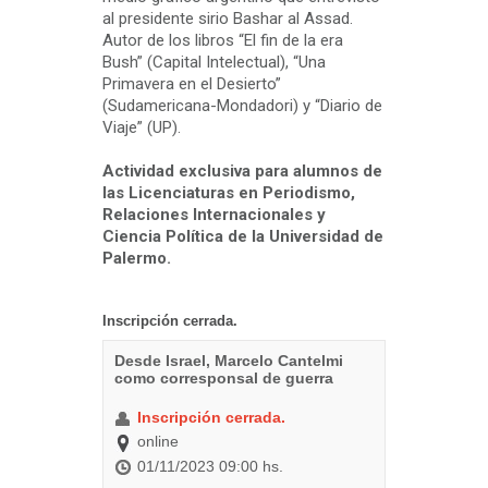
al presidente sirio Bashar al Assad.
Autor de los libros “El fin de la era
Bush” (Capital Intelectual), “Una
Primavera en el Desierto”
(Sudamericana-Mondadori) y “Diario de
Viaje” (UP).
Actividad exclusiva para alumnos de
las Licenciaturas en Periodismo,
Relaciones Internacionales y
Ciencia Política de la Universidad de
Palermo.