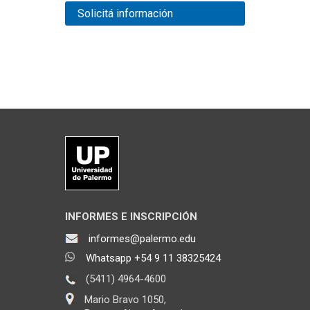
Solicitá información
INFORMES E INSCRIPCIÓN
informes@palermo.edu
Whatsapp +54 9 11 38325424
(5411) 4964-4600
Mario Bravo 1050,