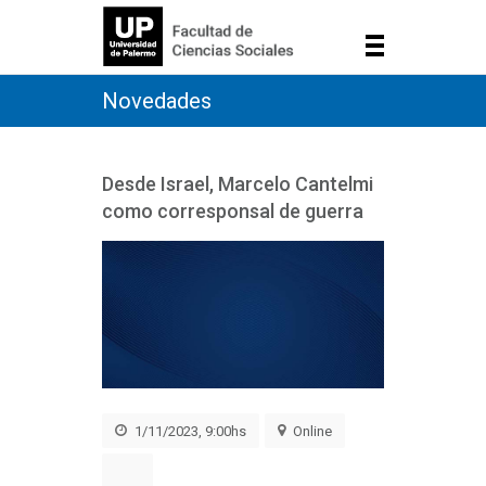
Novedades
Desde Israel, Marcelo Cantelmi
como corresponsal de guerra
1/11/2023, 9:00hs
Online