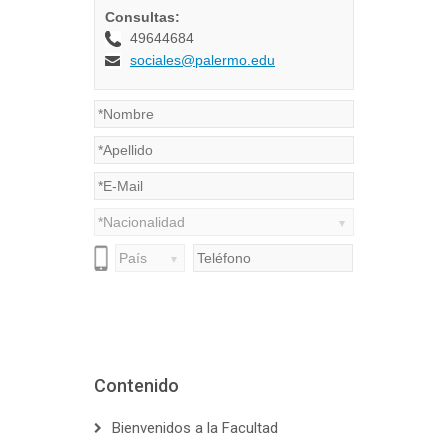
Contenido
Bienvenidos a la Facultad