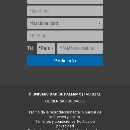
Tel.
Pedir info
©
UNIVERSIDAD DE PALERMO
|
FACULTAD
DE CIENCIAS SOCIALES
Prohibida la reproducción total o parcial de
imágenes y textos.
Términos y condiciones.
Política de
privacidad