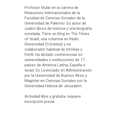
Profesor titular en la carrera de
Relaciones Internacionales de la
Facultad de Ciencias Sociales de la
Universidad de Palermo. Es autor de
cuatro libros de historia y una biografía
novelada. Tiene un blog en The Times
of Israel, una columna en Radio
Universidad (Córdoba) y es
colaborador habitual de Infobae y
Perfil. Ha dictado conferencias en
universidades e instituciones de 17
países de América Latina, España e
Israel. Es Licenciado en Administración
por la Universidad de Buenos Aires y
Magíster en Ciencias Sociales por la
Universidad Hebrea de Jerusalem.
Actividad libre y gratuita, requiere
inscripción previa.