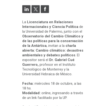
La
Licenciatura en Relaciones
Internacionales y Ciencia Política
de
la Universidad de Palermo, junto con el
Observatorio del Cambio Climático y
de las políticas para la conservación
de la Antártica
, invitan a la
charla
abierta: Cambio climático: desastres
ambientales y debates políticos
. El
expositor será el
Dr. Gabriel Cué
Guerrero,
profesor en el Instituto
Tecnológico de Monterrey y la
Universidad Hebraica de México.
Fecha:
miércoles 18 de octubre, a las
18 hs.
Modalidad:
online, ingresando a través
de un link facilitado por la UP.