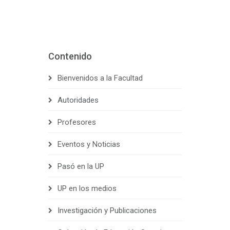
Contenido
Bienvenidos a la Facultad
Autoridades
Profesores
Eventos y Noticias
Pasó en la UP
UP en los medios
Investigación y Publicaciones