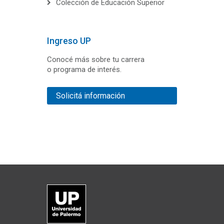
Colección de Educación Superior
Ingreso UP
Conocé más sobre tu carrera
o programa de interés.
Solicitá información