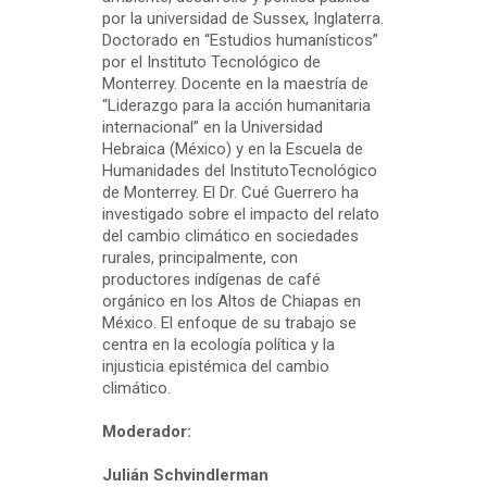
por la universidad de Sussex, Inglaterra.
Doctorado en “Estudios humanísticos”
por el Instituto Tecnológico de
Monterrey. Docente en la maestría de
“Liderazgo para la acción humanitaria
internacional” en la Universidad
Hebraica (México) y en la Escuela de
Humanidades del InstitutoTecnológico
de Monterrey. El Dr. Cué Guerrero ha
investigado sobre el impacto del relato
del cambio climático en sociedades
rurales, principalmente, con
productores indígenas de café
orgánico en los Altos de Chiapas en
México. El enfoque de su trabajo se
centra en la ecología política y la
injusticia epistémica del cambio
climático.
Moderador:
Julián Schvindlerman