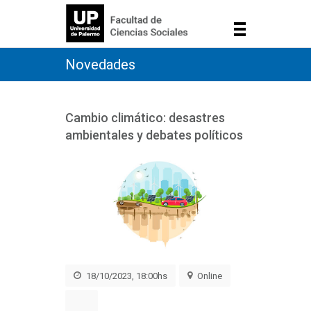
Novedades
Cambio climático: desastres
ambientales y debates políticos
18/10/2023, 18:00hs
Online