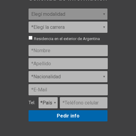
Residencia en el exterior de Argentina
Tel.
Pedir info