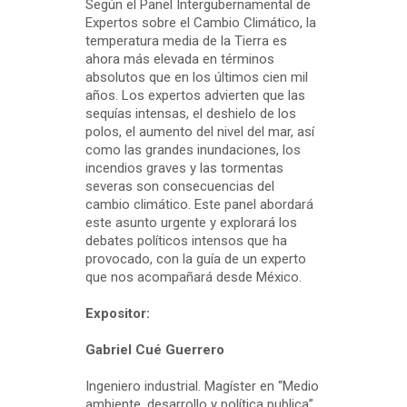
Según el Panel Intergubernamental de
Expertos sobre el Cambio Climático, la
temperatura media de la Tierra es
ahora más elevada en términos
absolutos que en los últimos cien mil
años. Los expertos advierten que las
sequías intensas, el deshielo de los
polos, el aumento del nivel del mar, así
como las grandes inundaciones, los
incendios graves y las tormentas
severas son consecuencias del
cambio climático. Este panel abordará
este asunto urgente y explorará los
debates políticos intensos que ha
provocado, con la guía de un experto
que nos acompañará desde México.
Expositor:
Gabriel Cué Guerrero
Ingeniero industrial. Magíster en “Medio
ambiente, desarrollo y política publica”