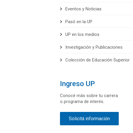
Eventos y Noticias
Pasó en la UP
UP en los medios
Investigación y Publicaciones
Colección de Educación Superior
Ingreso UP
Conocé más sobre tu carrera
o programa de interés.
Solicitá información