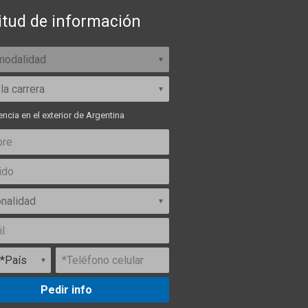
itud de información
ncia en el exterior de Argentina
Pedir info