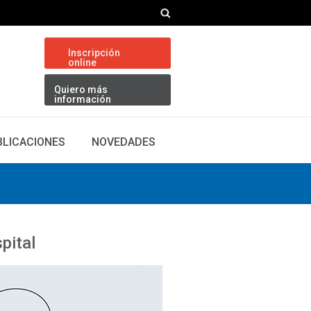
Inscripción
online
Quiero más
información
BLICACIONES
NOVEDADES
pital