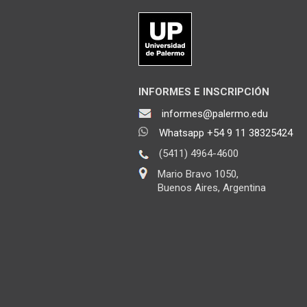
INFORMES E INSCRIPCIÓN
informes@palermo.edu
Whatsapp +54 9 11 38325424
(5411) 4964-4600
Mario Bravo 1050,
Buenos Aires, Argentina