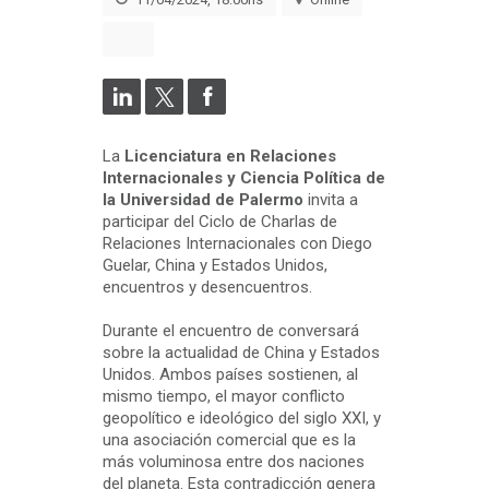
La
Licenciatura en Relaciones
Internacionales y Ciencia Política de
la Universidad de Palermo
invita a
participar del Ciclo de Charlas de
Relaciones Internacionales con Diego
Guelar, China y Estados Unidos,
encuentros y desencuentros.
Durante el encuentro de conversará
sobre la actualidad de China y Estados
Unidos. Ambos países sostienen, al
mismo tiempo, el mayor conflicto
geopolítico e ideológico del siglo XXI, y
una asociación comercial que es la
más voluminosa entre dos naciones
del planeta. Esta contradicción genera