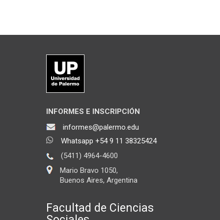
INFORMES E INSCRIPCIÓN
informes@palermo.edu
Whatsapp +54 9 11 38325424
(5411) 4964-4600
Mario Bravo 1050,
Buenos Aires, Argentina
Facultad de Ciencias
Sociales