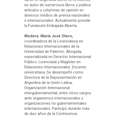
es autor de numerosos libros y publica
artículos y columnas de opinión en
diversos medios de prensa nacionales
e internacionales. Actualmente preside
la Fundación Embajada Abierta.
Modera: María José Otero,
coordinadora de la Licenciatura en
Relaciones Internacionales de la
Universidad de Palermo. Abogada,
especializada en Derecho Internacional
Público. Licenciada y Magíster en
Relaciones Internacionales. Docente
universitaria. Se desempeñó como
Directora de la Representación en
Argentina de la Unión Latina,
Organización Internacional
intergubernamental, entre otros cargos
ante organismos internacionales y
organizaciones no gubernamentales
internacionales. Participó durante más
de diez años de la Conferencia