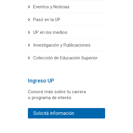
Eventos y Noticias
Pasó en la UP
UP en los medios
Investigación y Publicaciones
Colección de Educación Superior
Ingreso UP
Conocé más sobre tu carrera
o programa de interés.
Solicitá información