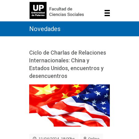
Novedades
Ciclo de Charlas de Relaciones
Internacionales: China y
Estados Unidos, encuentros y
desencuentros
11/04/2024, 18:00hs
Online