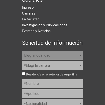
Ingreso
Carreras
La facultad
Investigación y Publicaciones
Eventos y Noticias
Solicitud de información
Residencia en el exterior de Argentina