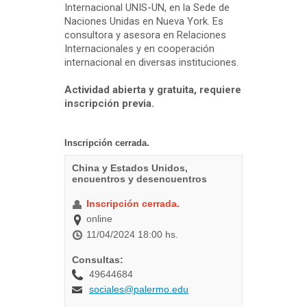
Internacional UNIS-UN, en la Sede de
Naciones Unidas en Nueva York. Es
consultora y asesora en Relaciones
Internacionales y en cooperación
internacional en diversas instituciones.
Actividad abierta y gratuita, requiere
inscripción previa.