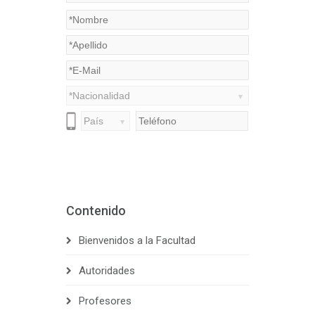
Contenido
Bienvenidos a la Facultad
Autoridades
Profesores