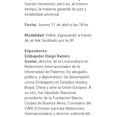
fuertes tensiones, pero es, al mismo
tiempo, la máxima garantía de paz y
estabilidad universal.
Fecha
: Jueves 11 de abril a las 18 hs.
Modalidad
: Online, ingresando a través
de un link facilitado por la UP.
Expositores:
Embajador Diego Ramiro
Guelar,
director de la Licenciatura en
Relaciones Internacionales de la
Universidad de Palermo. Es abogado,
político, y diplomático. Se desempeñó
como Embajador en Estados Unidos,
Brasil, China y ante la Unión Europea. A
su vez, fue Diputado Nacional,
presidente de la Fundación Banco
Ciudad de Buenos Aires, Consejero del
CARI (Consejo para las Relaciones
Internacionales) y director editorial del