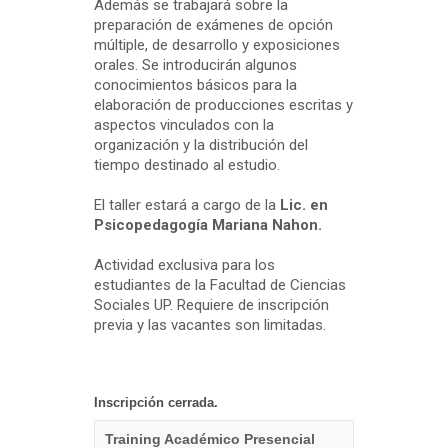
Además se trabajará sobre la
preparación de exámenes de opción
múltiple, de desarrollo y exposiciones
orales. Se introducirán algunos
conocimientos básicos para la
elaboración de producciones escritas y
aspectos vinculados con la
organización y la distribución del
tiempo destinado al estudio.
El taller estará a cargo de la
Lic. en
Psicopedagogía Mariana Nahon.
Actividad exclusiva para los
estudiantes de la Facultad de Ciencias
Sociales UP. Requiere de inscripción
previa y las vacantes son limitadas.