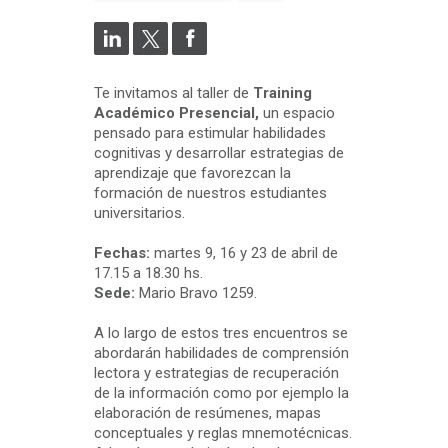
Te invitamos al taller de
Training
Académico Presencial,
un espacio
pensado para estimular habilidades
cognitivas y desarrollar estrategias de
aprendizaje que favorezcan la
formación de nuestros estudiantes
universitarios.
Fechas:
martes 9, 16 y 23 de abril de
17.15 a 18.30 hs.
Sede:
Mario Bravo 1259.
A lo largo de estos tres encuentros se
abordarán habilidades de comprensión
lectora y estrategias de recuperación
de la información como por ejemplo la
elaboración de resúmenes, mapas
conceptuales y reglas mnemotécnicas.