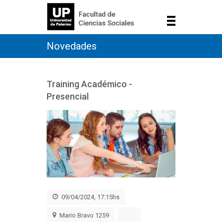
Novedades
Training Académico -
Presencial
09/04/2024, 17:15hs
Mario Bravo 1259