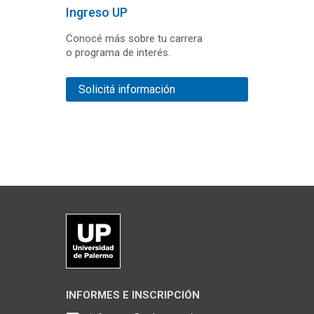
Ingreso UP
Conocé más sobre tu carrera
o programa de interés.
Solicitá información
INFORMES E INSCRIPCIÓN