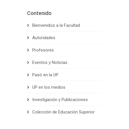
Contenido
Bienvenidos a la Facultad
Autoridades
Profesores
Eventos y Noticias
Pasó en la UP
UP en los medios
Investigación y Publicaciones
Colección de Educación Superior