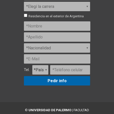
Residencia en el exterior de Argentina
Tel.
Pedir info
©
UNIVERSIDAD DE PALERMO
|
FACULTAD