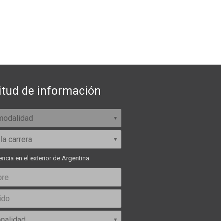
itud de información
ncia en el exterior de Argentina