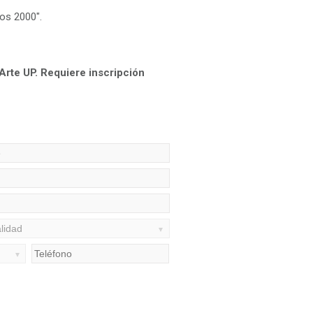
os 2000".
Arte UP. Requiere inscripción