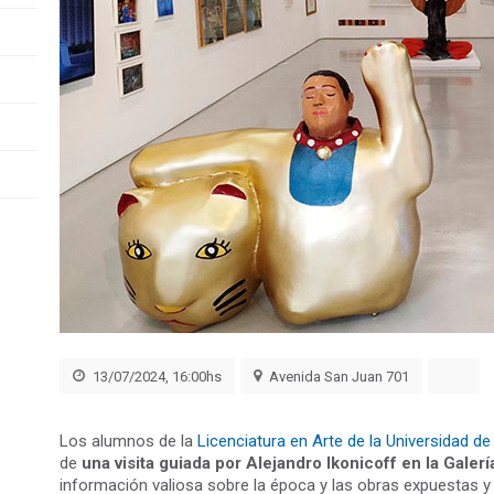
13/07/2024, 16:00hs
Avenida San Juan 701
Los alumnos de la
Licenciatura en Arte de la Universidad d
de
una visita guiada por Alejandro Ikonicoff en la Galer
información valiosa sobre la época y las obras expuestas