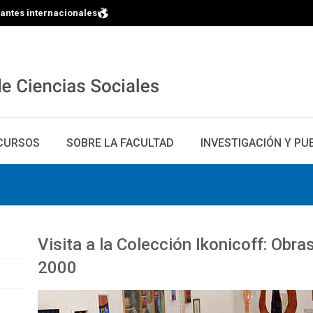
iantes internacionales
CURSOS
SOBRE LA FACULTAD
INVESTIGACIÓN Y PU
Visita a la Colección Ikonicoff: Obr
2000