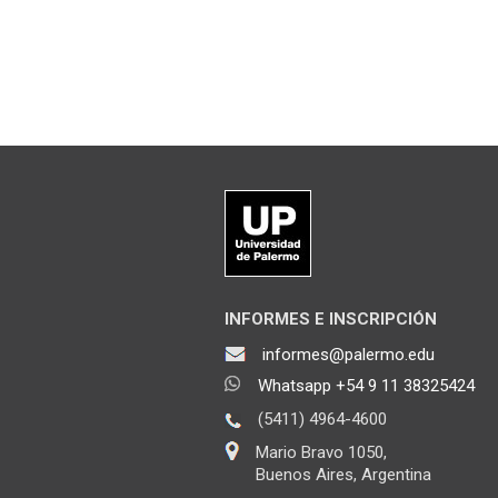
INFORMES E INSCRIPCIÓN
informes@palermo.edu
Whatsapp +54 9 11 38325424
(5411) 4964-4600
Mario Bravo 1050,
Buenos Aires, Argentina