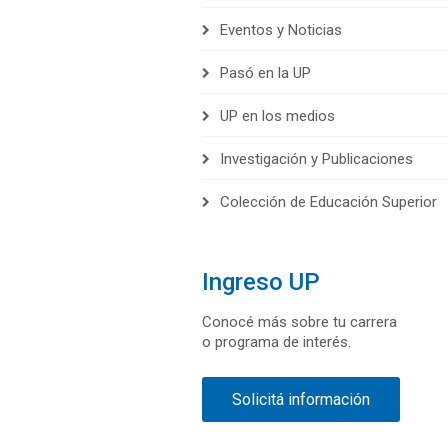
Eventos y Noticias
Pasó en la UP
UP en los medios
Investigación y Publicaciones
Colección de Educación Superior
Ingreso UP
Conocé más sobre tu carrera
o programa de interés.
Solicitá información