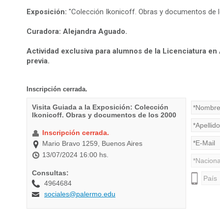
Exposición:
"Colección Ikonicoff. Obras y documentos de l
Curadora: Alejandra Aguado.
Actividad exclusiva para alumnos de la Licenciatura en 
previa.