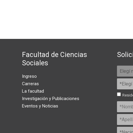
Facultad de Ciencias
Solic
Sociales
Ingreso
Carreras
La facultad
Reside
Investigación y Publicaciones
Eventos y Noticias