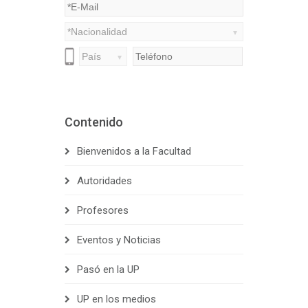
Contenido
Bienvenidos a la Facultad
Autoridades
Profesores
Eventos y Noticias
Pasó en la UP
UP en los medios