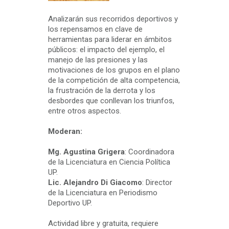
Analizarán sus recorridos deportivos y
los repensamos en clave de
herramientas para liderar en ámbitos
públicos: el impacto del ejemplo, el
manejo de las presiones y las
motivaciones de los grupos en el plano
de la competición de alta competencia,
la frustración de la derrota y los
desbordes que conllevan los triunfos,
entre otros aspectos.
Moderan:
Mg. Agustina Grigera
: Coordinadora
de la Licenciatura en Ciencia Política
UP.
Lic. Alejandro Di Giacomo
: Director
de la Licenciatura en Periodismo
Deportivo UP.
Actividad libre y gratuita, requiere