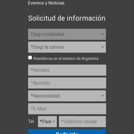
Eventos y Noticias
Solicitud de información
Residencia en el exterior de Argentina
Tel.