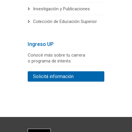
Investigación y Publicaciones
Colección de Educación Superior
Ingreso UP
Conocé más sobre tu carrera
o programa de interés.
Solicitá información