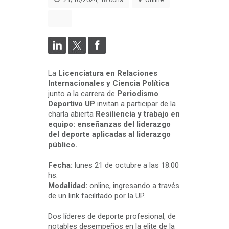
La
Licenciatura en Relaciones
Internacionales y Ciencia Política
junto a la carrera de
Periodismo
Deportivo UP
invitan a participar de la
charla abierta
Resiliencia y trabajo en
equipo: enseñanzas del liderazgo
del deporte aplicadas al liderazgo
público.
Fecha:
lunes 21 de octubre a las 18.00
hs.
Modalidad:
online, ingresando a través
de un link facilitado por la UP.
Dos líderes de deporte profesional, de
notables desempeños en la elite de la