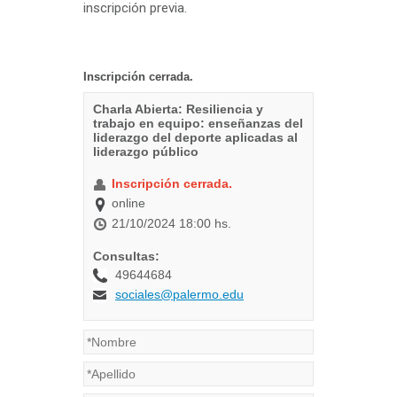
inscripción previa.