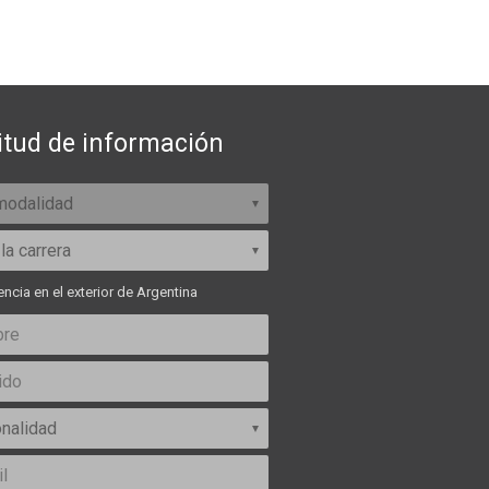
itud de información
ncia en el exterior de Argentina