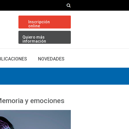
Inscripción
online
Quiero más
información
BLICACIONES
NOVEDADES
 Memoria y emociones