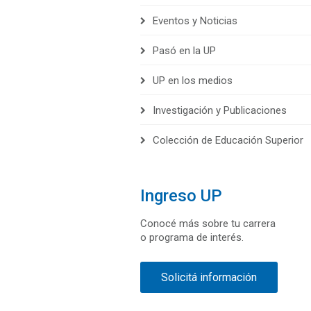
Eventos y Noticias
Pasó en la UP
UP en los medios
Investigación y Publicaciones
Colección de Educación Superior
Ingreso UP
Conocé más sobre tu carrera
o programa de interés.
Solicitá información