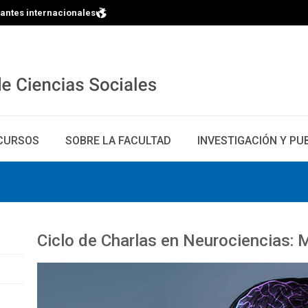
iantes internacionales
CURSOS
SOBRE LA FACULTAD
INVESTIGACIÓN Y PU
Ciclo de Charlas en Neurociencias: