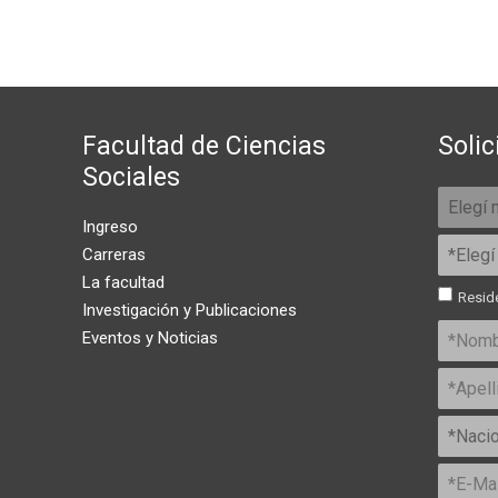
Facultad de Ciencias
Solic
Sociales
Ingreso
Carreras
La facultad
Reside
Investigación y Publicaciones
Eventos y Noticias