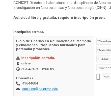
CONICET. Directora, Laboratorio Interdisciplinario de Neuroc
Investigación en Neurociencias y Neuropsicología (CINN)- U
Actividad libre y gratuita, requiere inscripción previa.