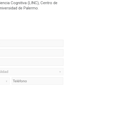
iencia Cognitiva (LINC), Centro de
niversidad de Palermo.