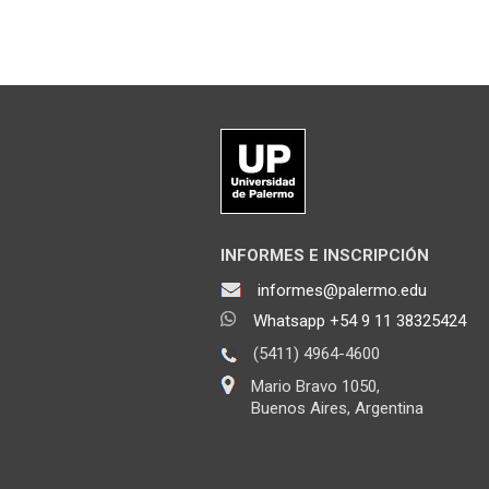
INFORMES E INSCRIPCIÓN
informes@palermo.edu
Whatsapp +54 9 11 38325424
(5411) 4964-4600
Mario Bravo 1050,
Buenos Aires, Argentina