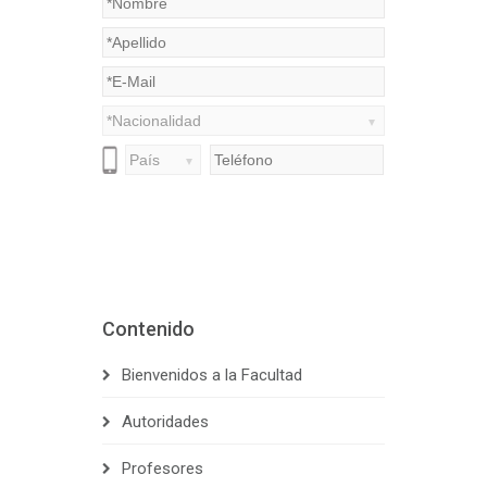
Contenido
Bienvenidos a la Facultad
Autoridades
Profesores