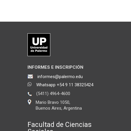
INFORMES E INSCRIPCIÓN
informes@palermo.edu
Whatsapp +54 9 11 38325424
(5411) 4964-4600
Mario Bravo 1050,
Buenos Aires, Argentina
Facultad de Ciencias