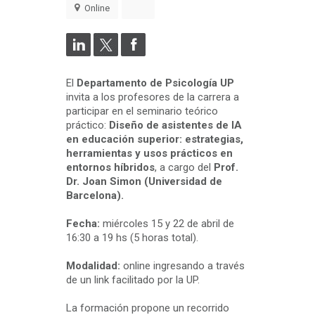
Online
El
Departamento de Psicología UP
invita a los profesores de la carrera a
participar en el seminario teórico
práctico:
Diseño de asistentes de IA
en educación superior: estrategias,
herramientas y usos prácticos en
entornos híbridos
, a cargo del
Prof.
Dr. Joan Simon (Universidad de
Barcelona).
Fecha:
miércoles 15 y 22 de abril de
16:30 a 19 hs (5 horas total).
Modalidad:
online ingresando a través
de un link facilitado por la UP.
La formación propone un recorrido