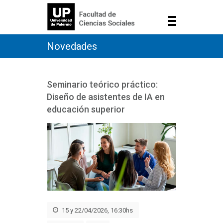
Novedades
Seminario teórico práctico:
Diseño de asistentes de IA en
educación superior
15 y 22/04/2026, 16:30hs