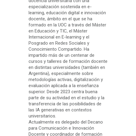
docencia universitaria con una
especialización sostenida en e-
learning, educación digital e innovación
docente, ámbito en el que se ha
formado en la UOC a través del Máster
en Educación y TIC, el Máster
Internacional en E-learning y el
Posgrado en Redes Sociales y
Conocimiento Compartido. Ha
impartido más de un centenar de
cursos y talleres de formación docente
en distintas universidades (también en
Argentina), especialmente sobre
metodologías activas, digitalización y
evaluación aplicada a la enseñanza
superior. Desde 2023 centra buena
parte de su actividad en el estudio y la
transferencia de las posibilidades de
las IA generativas en contextos
universitarios.
Actualmente es delegado del Decano
para Comunicación e Innovación
Docente y coordinador de formación