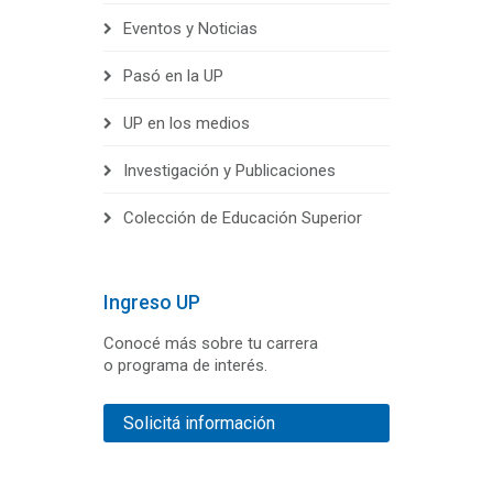
Eventos y Noticias
Pasó en la UP
UP en los medios
Investigación y Publicaciones
Colección de Educación Superior
Ingreso UP
Conocé más sobre tu carrera
o programa de interés.
Solicitá información