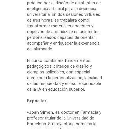
práctico por el diseño de asistentes de
inteligencia artificial para la docencia
universitaria. En dos sesiones virtuales
de tres horas, se trabajará cómo
transformar materiales docentes y
objetivos de aprendizaje en asistentes
personalizados capaces de orientar,
acompañar y enriquecer la experiencia
del alumnado.
El curso combinará fundamentos
pedagógicos, criterios de diseño y
ejemplos aplicables, con especial
atención a la personalización, la calidad
de las respuestas y el uso responsable
de la IA en educación superior.
Expositor:
-
Joan Simon,
es doctor en Farmacia y
profesor titular de la Universidad de
Barcelona. Su trayectoria combina la