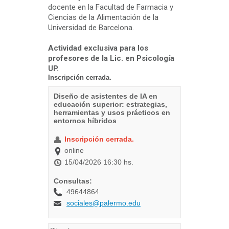
docente en la Facultad de Farmacia y
Ciencias de la Alimentación de la
Universidad de Barcelona.
Actividad exclusiva para los
profesores de la Lic. en Psicología
UP.