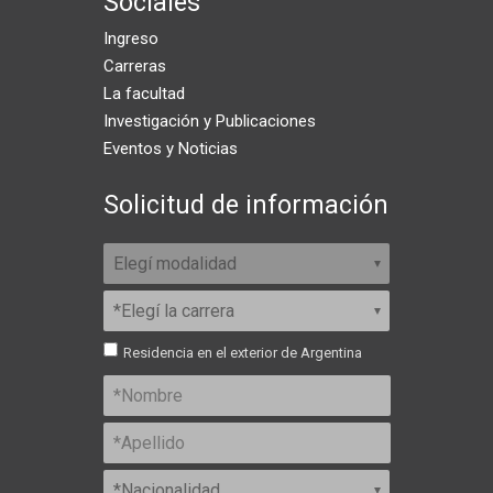
Sociales
Ingreso
Carreras
La facultad
Investigación y Publicaciones
Eventos y Noticias
Solicitud de información
Residencia en el exterior de Argentina