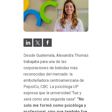
Desde Guatemala, Alexandra Thomas
trabajaba para una de las
corporaciones de bebidas más
reconocidas del mercado: la
embotelladora centroamericana de
PepsiCo, CBC. La psicóloga UP
expresa que la universidad “fue y
será como una segunda casa”.
"No
solo me formó como psicóloga y
profesional, sino que también fue