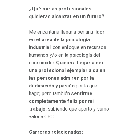
¿Qué metas profesionales
quisieras alcanzar en un futuro?
Me encantaría llegar a ser una
líder
en el área de la psicología
industrial
, con enfoque en recursos
humanos y/o en la psicología del
consumidor.
Quisiera llegar a ser
una profesional ejemplar a quien
las personas admiren por la
dedicación y pasión
por lo que
hago; pero también
sentirme
completamente feliz por mi
trabajo
, sabiendo que aporto y sumo
valor a CBC.
Carreras relacionadas: