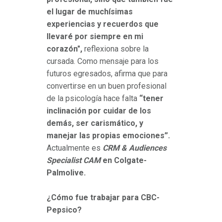
el lugar de muchísimas
experiencias y recuerdos que
llevaré por siempre en mi
corazón",
reflexiona sobre la
cursada. Como mensaje para los
futuros egresados, afirma que para
convertirse en un buen profesional
de la psicología hace falta
“tener
inclinación por cuidar de los
demás, ser carismático, y
manejar las propias emociones”.
Actualmente es
CRM & Audiences
Specialist
CAM
en Colgate-
Palmolive.
¿Cómo fue trabajar para CBC-
Pepsico?