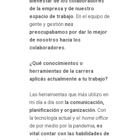
bienestar de los colaboradores
de la empresa y de nuestro
espacio de trabajo.
En el equipo de
gente y gestión
nos
preocupabamos por dar lo mejor
de nosotros hacia los
colaboradores.
¿Qué conocimientos o
herramientas de la carrera
aplicás actualmente a tu trabajo?
Las herramientas que más utilizo en
mi día a día son
la comunicación,
planificación y organización.
Con
la tecnología actual y el
home office
de por medio por la pandemia,
es
vital contar con las habilidades de