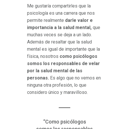
Me gustaría compartirles que la
psicología es una carrera que nos
permite realmente
darle valor e
importancia a la salud mental,
que
muchas veces se deja a un lado.
Además de resaltar que la salud
mental es igual de importante que la
física, nosotros
como psicólogos
somos los responsables de velar
por la salud mental de las
personas.
Es algo que no vemos en
ninguna otra profesión, lo que
considero único y maravilloso.
“Como psicólogos
somos los responsables