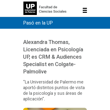
Pasó en la UP
Alexandra Thomas,
Licenciada en Psicología
UP, es CRM & Audiences
Specialist en Colgate-
Palmolive
“La Universidad de Palermo me
aportó distintos puntos de vista
de la psicología y sus áreas de
aplicación”.