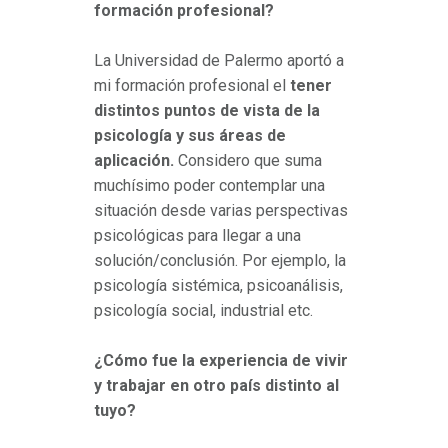
formación profesional?
La Universidad de Palermo aportó a
mi formación profesional el
tener
distintos puntos de vista de la
psicología y sus áreas de
aplicación.
Considero que suma
muchísimo poder contemplar una
situación desde varias perspectivas
psicológicas para llegar a una
solución/conclusión. Por ejemplo, la
psicología sistémica, psicoanálisis,
psicología social, industrial etc.
¿Cómo fue la experiencia de vivir
y trabajar en otro país distinto al
tuyo?