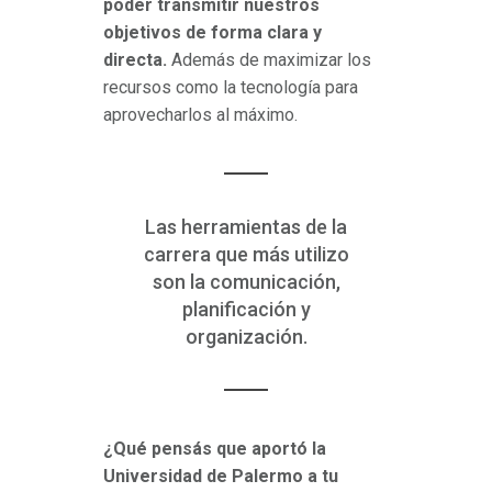
poder transmitir nuestros
objetivos de forma clara y
directa.
Además de maximizar los
recursos como la tecnología para
aprovecharlos al máximo.
Las herramientas de la
carrera que más utilizo
son la comunicación,
planificación y
organización.
¿Qué pensás que aportó la
Universidad de Palermo a tu