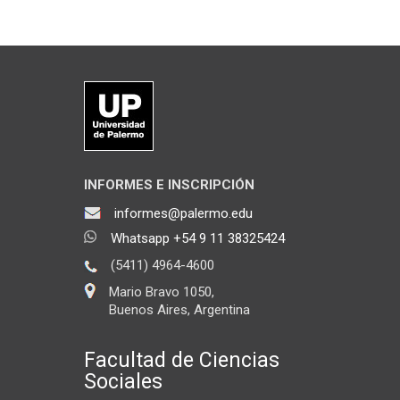
INFORMES E INSCRIPCIÓN
informes@palermo.edu
Whatsapp +54 9 11 38325424
(5411) 4964-4600
Mario Bravo 1050,
Buenos Aires, Argentina
Facultad de Ciencias
Sociales