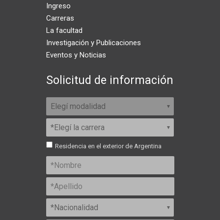
Ingreso
Carreras
La facultad
Investigación y Publicaciones
Eventos y Noticias
Solicitud de información
Residencia en el exterior de Argentina