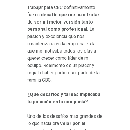
Trabajar para CBC definitivamente
fue un
desafío que me hizo tratar
de ser mi mejor versión tanto
personal como profesional.
La
pasión y excelencia que nos
caracterizaba en la empresa es la
que me motivaba todos los días a
querer crecer como líder de mi
equipo. Realmente es un placer y
orgullo haber podido ser parte de la
familia CBC.
¿Qué desafíos y tareas implicaba
tu posición en la compañía?
Uno de los desafíos más grandes de
lo que hacía era
velar por el