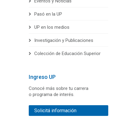
Eventos y Noticias
Pasó en la UP
UP en los medios
Investigación y Publicaciones
Colección de Educación Superior
Ingreso UP
Conocé más sobre tu carrera
o programa de interés.
Solicitá información