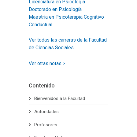
Licenciatura en Psicología
Doctorado en Psicología
Maestría en Psicoterapia Cognitivo
Conductual
Ver todas las carreras de la Facultad
de Ciencias Sociales
Ver otras notas >
Contenido
Bienvenidos a la Facultad
Autoridades
Profesores