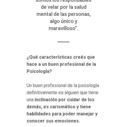
de velar por la salud
mental de las personas,
algo único y
maravilloso”.
¿Qué características creés que
hace a un buen profesional de la
Psicología?
Un buen profesional de la psicología
definitivamente es alguien que tiene
una
inclinación por cuidar de los
demás, es carismático y tiene
habilidades para poder manejar y
conocer sus emociones.