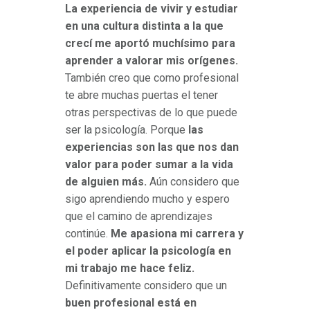
La experiencia de vivir y estudiar
en una cultura distinta a la que
crecí me aportó muchísimo para
aprender a valorar mis orígenes.
También creo que como profesional
te abre muchas puertas el tener
otras perspectivas de lo que puede
ser la psicología. Porque
las
experiencias son las que nos dan
valor para poder sumar a la vida
de alguien más.
Aún considero que
sigo aprendiendo mucho y espero
que el camino de aprendizajes
continúe.
Me apasiona mi carrera y
el poder aplicar la psicología en
mi trabajo me hace feliz.
Definitivamente considero que un
buen profesional está en