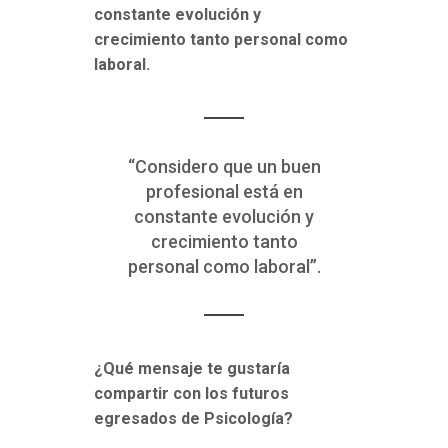
constante evolución y
crecimiento tanto personal como
laboral.
“Considero que un buen
profesional está en
constante evolución y
crecimiento tanto
personal como laboral”.
¿Qué mensaje te gustaría
compartir con los futuros
egresados de Psicología?