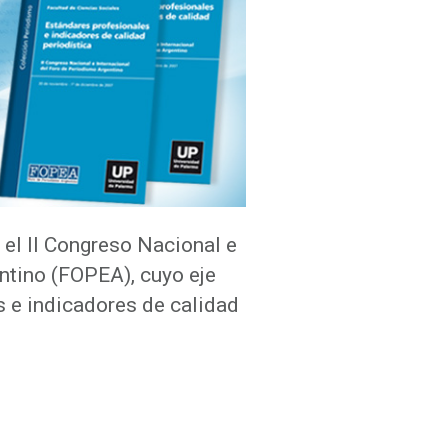
 el II Congreso Nacional e
ntino (FOPEA), cuyo eje
s e indicadores de calidad