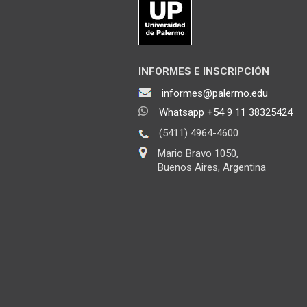
INFORMES E INSCRIPCIÓN
informes@palermo.edu
Whatsapp +54 9 11 38325424
(5411) 4964-4600
Mario Bravo 1050,
Buenos Aires, Argentina