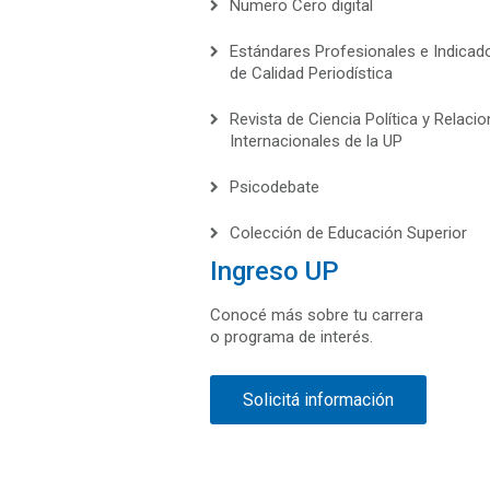
Numero Cero digital
Estándares Profesionales e Indicad
de Calidad Periodística
Revista de Ciencia Política y Relaci
Internacionales de la UP
Psicodebate
Colección de Educación Superior
Ingreso UP
Conocé más sobre tu carrera
o programa de interés.
Solicitá información