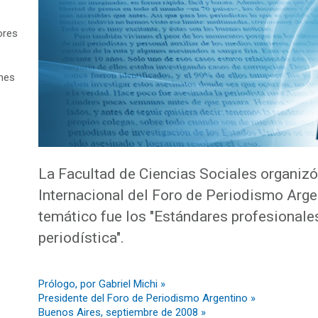
ores
ones
La Facultad de Ciencias Sociales organizó
Internacional del Foro de Periodismo Arge
temático fue los "Estándares profesionale
periodística".
Prólogo, por Gabriel Michi »
Presidente del Foro de Periodismo Argentino »
Buenos Aires, septiembre de 2008 »