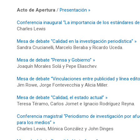
Acto de Apertura
/
Presentación »
Conferencia inaugural “La importancia de los estándares de 
Charles Lewis
Mesa de debate “Calidad en la investigación periodística” »
Sandra Crucianelli, Marcelo Beraba y Ricardo Uceda.
Mesa de debate “Prensa y Gobierno” »
Joaquín Morales Solá y Pepe Eliaschev.
Mesa de debate “Vinculaciones entre publicidad y línea editor
Jim Rowe, Jorge Fontevecchia y Alicia Miller.
Mesa de debate “Calidad, el estado actual” »
Teresa Téramo, Carlos Jornet e Ignacio Rodríguez Reyna.
Conferencia magistral “Periodismo de investigación por afu
para los medios” »
Charles Lewis, Mónica González y John Dinges