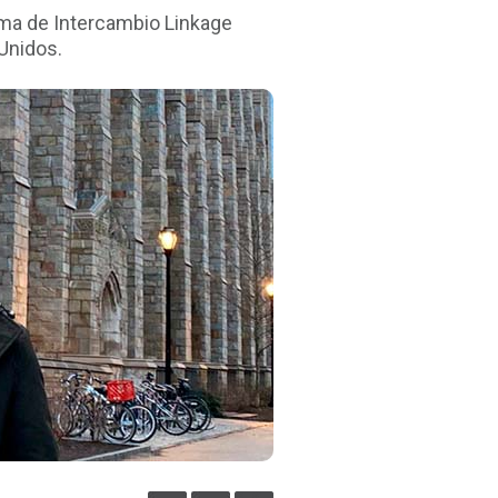
ama de Intercambio Linkage
Unidos.