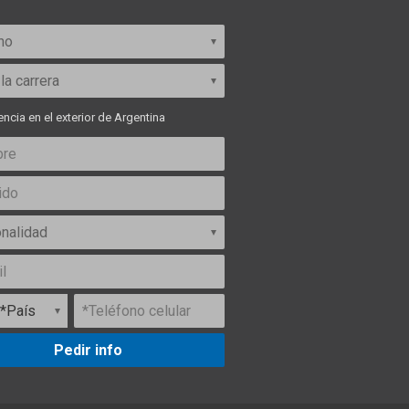
ncia en el exterior de Argentina
Pedir info