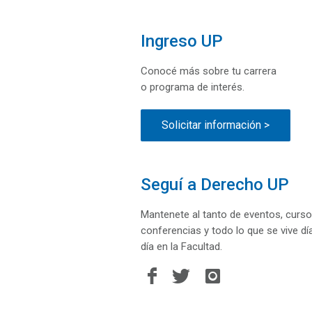
Ingreso UP
Conocé más sobre tu carrera
o programa de interés.
Solicitar información >
Seguí a Derecho UP
Mantenete al tanto de eventos, curso
conferencias y todo lo que se vive dí
día en la Facultad.