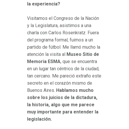
la experiencia?
Visitamos el Congreso de la Nación
y la Legislatura, asistimos a una
charla con Carlos Rosenkratz. Fuera
del programa formal, fuimos a un
partido de fútbol. Me llamó mucho la
atención la visita al
Museo Sitio de
Memoria ESMA
, que se encuentra
en un lugar tan céntrico de la ciudad,
tan cercano. Me pareció extraño este
secreto en el corazón mismo de
Buenos Aires.
Hablamos mucho
sobre los juicios de la dictadura,
la historia, algo que me parece
muy importante para entender la
legislación.