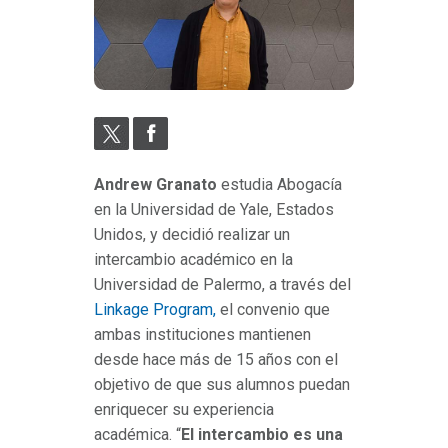
Andrew Granato
estudia Abogacía
en la Universidad de Yale, Estados
Unidos, y decidió realizar un
intercambio académico en la
Universidad de Palermo, a través del
Linkage Program,
el convenio que
ambas instituciones mantienen
desde hace más de 15 años con el
objetivo de que sus alumnos puedan
enriquecer su experiencia
académica. “
El intercambio es una