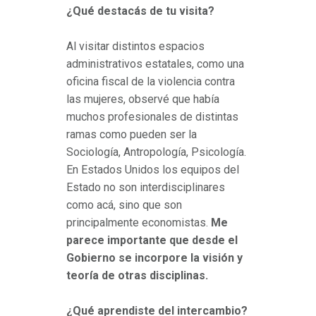
¿Qué destacás de tu visita?
Al visitar distintos espacios
administrativos estatales, como una
oficina fiscal de la violencia contra
las mujeres, observé que había
muchos profesionales de distintas
ramas como pueden ser la
Sociología, Antropología, Psicología.
En Estados Unidos los equipos del
Estado no son interdisciplinares
como acá, sino que son
principalmente economistas.
Me
parece importante que desde el
Gobierno se incorpore la visión y
teoría de otras disciplinas.
¿Qué aprendiste del intercambio?