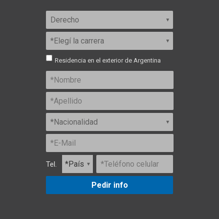
Residencia en el exterior de Argentina
Tel.
Pedir info