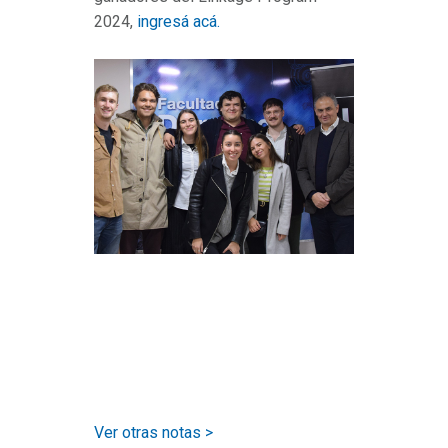
2024,
ingresá acá.
Ver otras notas >