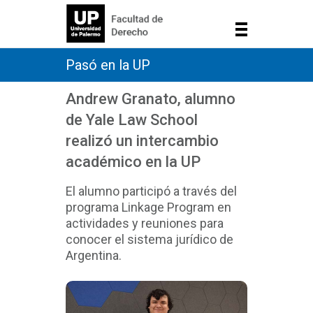
Pasó en la UP
Andrew Granato, alumno
de Yale Law School
realizó un intercambio
académico en la UP
El alumno participó a través del
programa Linkage Program en
actividades y reuniones para
conocer el sistema jurídico de
Argentina.