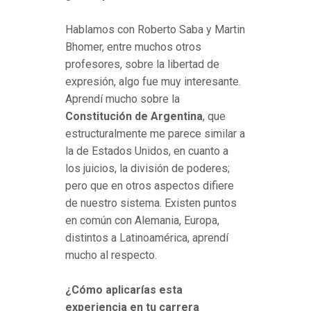
Hablamos con Roberto Saba y Martin
Bhomer, entre muchos otros
profesores, sobre la libertad de
expresión, algo fue muy interesante.
Aprendí mucho sobre la
Constitución de Argentina
, que
estructuralmente me parece similar a
la de Estados Unidos, en cuanto a
los juicios, la división de poderes;
pero que en otros aspectos difiere
de nuestro sistema. Existen puntos
en común con Alemania, Europa,
distintos a Latinoamérica, aprendí
mucho al respecto.
¿Cómo aplicarías esta
experiencia en tu carrera