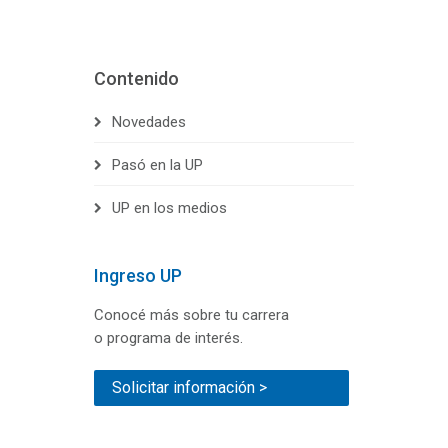
Contenido
Novedades
Pasó en la UP
UP en los medios
Ingreso UP
Conocé más sobre tu carrera
o programa de interés.
Solicitar información >