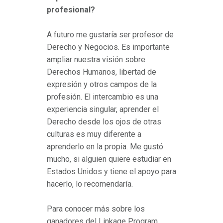
profesional?
A futuro me gustaría ser profesor de
Derecho y Negocios. Es importante
ampliar nuestra visión sobre
Derechos Humanos, libertad de
expresión y otros campos de la
profesión. El intercambio es una
experiencia singular, aprender el
Derecho desde los ojos de otras
culturas es muy diferente a
aprenderlo en la propia. Me gustó
mucho, si alguien quiere estudiar en
Estados Unidos y tiene el apoyo para
hacerlo, lo recomendaría.
Para conocer más sobre los
ganadores del Linkage Program