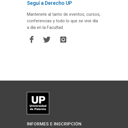
Seguí a Derecho UP
Mantenete al tanto de eventos, cursos,
conferencias y todo lo que se vive día
a día en la Facultad.
INFORMES E INSCRIPCIÓN