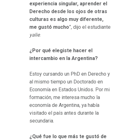
experiencia singular, aprender el
Derecho desde los ojos de otras
culturas es algo muy diferente,
me gustó mucho
”, dijo el estudiante
yalie
.
¿Por qué elegiste hacer el
intercambio en la Argentina?
Estoy cursando un PhD en Derecho y
al mismo tiempo un Doctorado en
Economía en Estados Unidos. Por mi
formación, me interesa mucho la
economía de Argentina, ya había
visitado el país antes durante la
secundaria.
¿Qué fue lo que más te gustó de