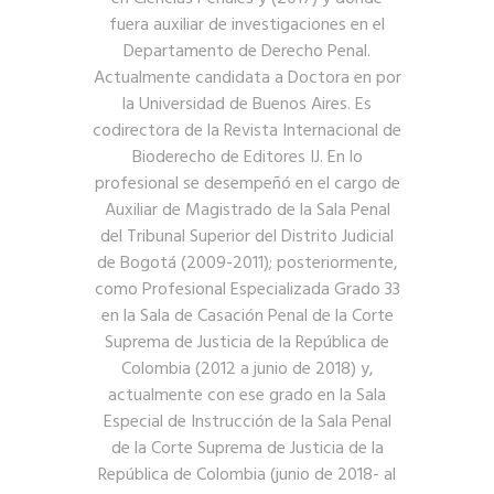
fuera auxiliar de investigaciones en el
Departamento de Derecho Penal.
Actualmente candidata a Doctora en por
la Universidad de Buenos Aires. Es
codirectora de la Revista Internacional de
Bioderecho de Editores IJ. En lo
profesional se desempeñó en el cargo de
Auxiliar de Magistrado de la Sala Penal
del Tribunal Superior del Distrito Judicial
de Bogotá (2009-2011); posteriormente,
como Profesional Especializada Grado 33
en la Sala de Casación Penal de la Corte
Suprema de Justicia de la República de
Colombia (2012 a junio de 2018) y,
actualmente con ese grado en la Sala
Especial de Instrucción de la Sala Penal
de la Corte Suprema de Justicia de la
República de Colombia (junio de 2018- al