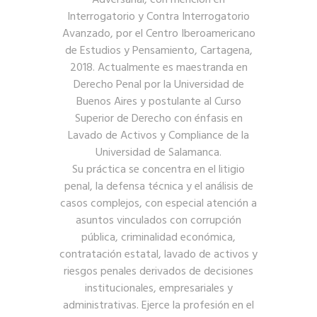
Adversarial, con mención en
Interrogatorio y Contra Interrogatorio
Avanzado, por el Centro Iberoamericano
de Estudios y Pensamiento, Cartagena,
2018. Actualmente es maestranda en
Derecho Penal por la Universidad de
Buenos Aires y postulante al Curso
Superior de Derecho con énfasis en
Lavado de Activos y Compliance de la
Universidad de Salamanca.
Su práctica se concentra en el litigio
penal, la defensa técnica y el análisis de
casos complejos, con especial atención a
asuntos vinculados con corrupción
pública, criminalidad económica,
contratación estatal, lavado de activos y
riesgos penales derivados de decisiones
institucionales, empresariales y
administrativas. Ejerce la profesión en el