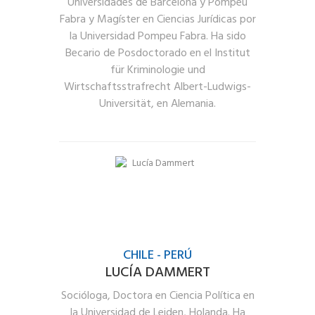
Universidades de Barcelona y Pompeu
Fabra y Magíster en Ciencias Jurídicas por
la Universidad Pompeu Fabra. Ha sido
Becario de Posdoctorado en el Institut
für Kriminologie und
Wirtschaftsstrafrecht Albert-Ludwigs-
Universität, en Alemania.
CHILE - PERÚ
LUCÍA DAMMERT
Socióloga, Doctora en Ciencia Política en
la Universidad de Leiden, Holanda. Ha