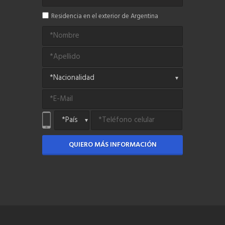
Residencia en el exterior de Argentina
QUIERO MÁS INFORMACIÓN