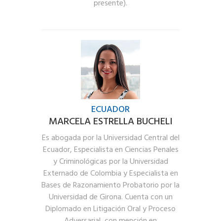
presente).
ECUADOR
MARCELA ESTRELLA BUCHELI
Es abogada por la Universidad Central del
Ecuador, Especialista en Ciencias Penales
y Criminológicas por la Universidad
Externado de Colombia y Especialista en
Bases de Razonamiento Probatorio por la
Universidad de Girona. Cuenta con un
Diplomado en Litigación Oral y Proceso