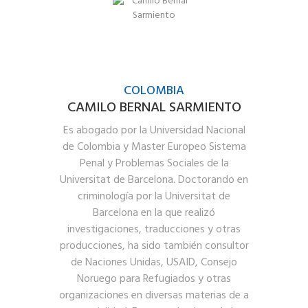
COLOMBIA
CAMILO BERNAL SARMIENTO
Es abogado por la Universidad Nacional
de Colombia y Master Europeo Sistema
Penal y Problemas Sociales de la
Universitat de Barcelona. Doctorando en
criminología por la Universitat de
Barcelona en la que realizó
investigaciones, traducciones y otras
producciones, ha sido también consultor
de Naciones Unidas, USAID, Consejo
Noruego para Refugiados y otras
organizaciones en diversas materias de a