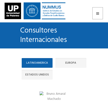
Consultores
Internacionales
LATINOAMERICA
EUROPA
ESTADOS UNIDOS