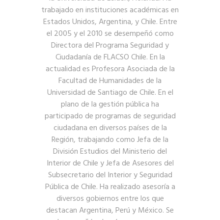
trabajado en instituciones académicas en
Estados Unidos, Argentina, y Chile. Entre
el 2005 y el 2010 se desempeñó como
Directora del Programa Seguridad y
Ciudadanía de FLACSO Chile. En la
actualidad es Profesora Asociada de la
Facultad de Humanidades de la
Universidad de Santiago de Chile. En el
plano de la gestión pública ha
participado de programas de seguridad
ciudadana en diversos países de la
Región, trabajando como Jefa de la
División Estudios del Ministerio del
Interior de Chile y Jefa de Asesores del
Subsecretario del Interior y Seguridad
Pública de Chile. Ha realizado asesoría a
diversos gobiernos entre los que
destacan Argentina, Perú y México. Se