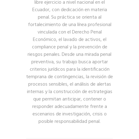
libre ejercicio a nivel nacional en el
Ecuador, con dedicación en materia
penal. Su práctica se orienta al
fortalecimiento de una línea profesional
vinculada con el Derecho Penal
Económico, el lavado de activos, el
compliance penal y la prevención de
riesgos penales. Desde una mirada penal
preventiva, su trabajo busca aportar
criterios jurídicos para la identificación
temprana de contingencias, la revisión de
procesos sensibles, el análisis de alertas
internas y la construcción de estrategias
que permitan anticipar, contener o
responder adecuadamente frente a
escenarios de investigación, crisis o
posible responsabilidad penal.