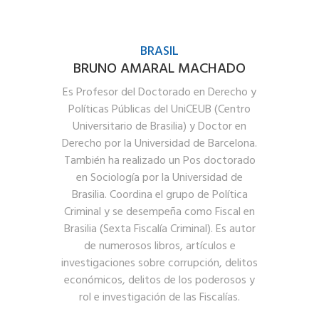
BRASIL
BRUNO AMARAL MACHADO
Es Profesor del Doctorado en Derecho y
Políticas Públicas del UniCEUB (Centro
Universitario de Brasilia) y Doctor en
Derecho por la Universidad de Barcelona.
También ha realizado un Pos doctorado
en Sociología por la Universidad de
Brasilia. Coordina el grupo de Política
Criminal y se desempeña como Fiscal en
Brasilia (Sexta Fiscalía Criminal). Es autor
de numerosos libros, artículos e
investigaciones sobre corrupción, delitos
económicos, delitos de los poderosos y
rol e investigación de las Fiscalías.