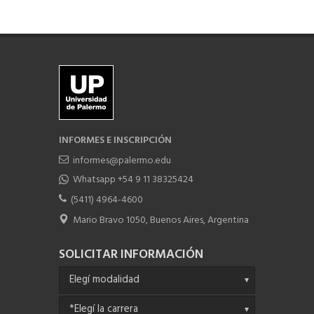
INFORMES E INSCRIPCIÓN
informes@palermo.edu
Whatsapp +54 9 11 38325424
(5411) 4964-4600
Mario Bravo 1050, Buenos Aires, Argentina
SOLICITAR INFORMACIÓN