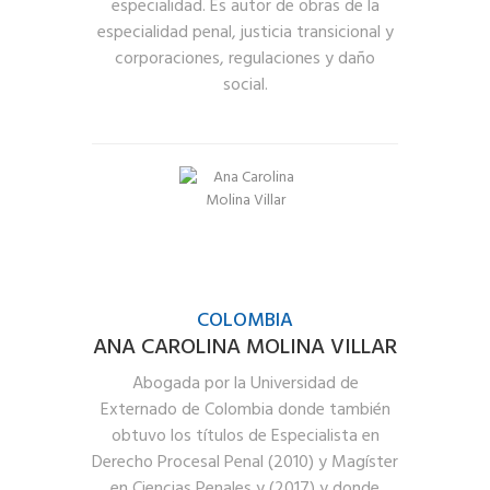
especialidad. Es autor de obras de la
especialidad penal, justicia transicional y
corporaciones, regulaciones y daño
social.
COLOMBIA
ANA CAROLINA MOLINA VILLAR
Abogada por la Universidad de
Externado de Colombia donde también
obtuvo los títulos de Especialista en
Derecho Procesal Penal (2010) y Magíster
en Ciencias Penales y (2017) y donde