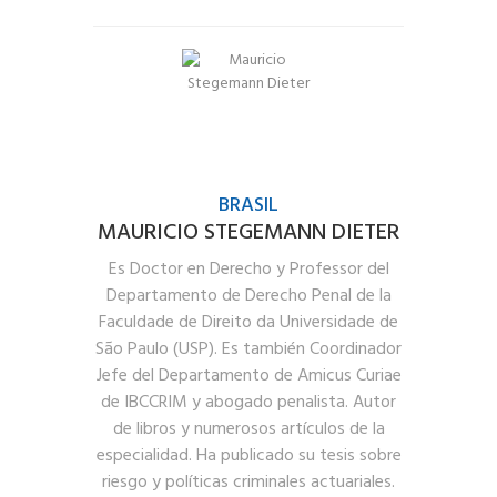
BRASIL
MAURICIO STEGEMANN DIETER
Es Doctor en Derecho y Professor del
Departamento de Derecho Penal de la
Faculdade de Direito da Universidade de
São Paulo (USP). Es también Coordinador
Jefe del Departamento de Amicus Curiae
de IBCCRIM y abogado penalista. Autor
de libros y numerosos artículos de la
especialidad. Ha publicado su tesis sobre
riesgo y políticas criminales actuariales.