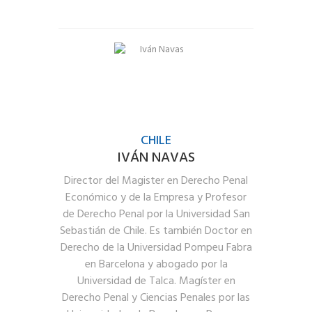
CHILE
IVÁN NAVAS
Director del Magister en Derecho Penal
Económico y de la Empresa y Profesor
de Derecho Penal por la Universidad San
Sebastián de Chile. Es también Doctor en
Derecho de la Universidad Pompeu Fabra
en Barcelona y abogado por la
Universidad de Talca. Magíster en
Derecho Penal y Ciencias Penales por las