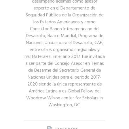
desempeñó además como asesor
experto en el Departamento de
Seguridad Públlica de la Organización de
los Estados Americanos y como
Consultor Banco Interamericano del
Desarrollo, Banco Mundial, Programa de
Naciones Unidas para el Desarrollo, CAF,
entre otros organismos regionales y
multilaterales. En el año 2017 fue invitada
a ser parte del Consejo Asesor en Temas
de Desarme del Secretario General de
Naciones Unidas para el periodo 2017-
2020 siendo la única representante de
América Latina y es Global Fellow del
Woodrow Wilson center for Scholars in
Washington, DC.