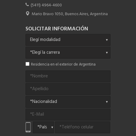
(5411) 4964-4600
Mario Bravo 1050, Buenos Aires, Argentina
SOLICITAR INFORMACIÓN
Residencia en el exterior de Argentina