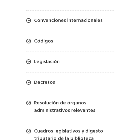
Convenciones internacionales
Códigos
Legislación
Decretos
Resolución de órganos
administrativos relevantes
Cuadros legislativos y digesto
tributario de la biblioteca