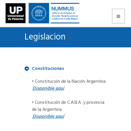
Legislacion
Constituciones
• Constitución de la Nación Argentina
Disponible aquí
• Constitución de C.A.B.A. y provincia
de la Argentina
Disponible aquí